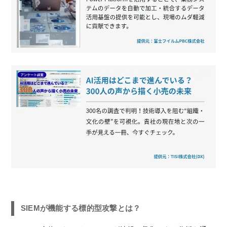
SIEMが機能する標的型攻撃とは？