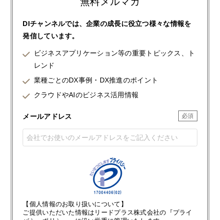
無料メルマガ
DIチャンネルでは、企業の成長に役立つ様々な情報を
発信しています。
ビジネスアプリケーション等の重要トピックス、ト
レンド
業種ごとのDX事例・DX推進のポイント
クラウドやAIのビジネス活用情報
メールアドレス
【個人情報のお取り扱いについて】
ご提供いただいた情報はリードプラス株式会社の『プライ