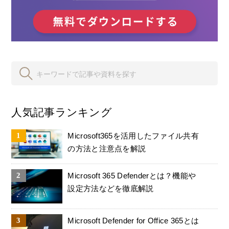
人気記事ランキング
Microsoft365を活用したファイル共有
の方法と注意点を解説
Microsoft 365 Defenderとは？機能や
設定方法などを徹底解説
Microsoft Defender for Office 365とは