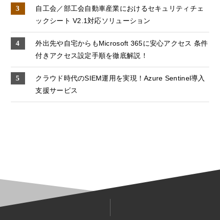
自工会／部工会自動車産業におけるセキュリティチェ
ックシート V2.1対応ソリューション
外出先や自宅からもMicrosoft 365に安心アクセス 条件
付きアクセス設定手順を徹底解説！
クラウド時代のSIEM運用を実現！Azure Sentinel導入
支援サービス