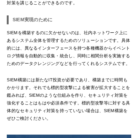
対策を講じることができるのです。
SIEM実現のために
SIEMを構築するのに欠かせないのは、社内ネットワーク上に
あるシステム全体を管理するためのソリューションです。具体
的には、異なるインターフェースを持つ各種機器からイベント
ログ情報を自動的に収集・統合し、同時に相関分析を実施する
ためのデータクレンジングなどを行ってくれるシステムです。
SIEM構築には新たなIT投資が必要であり、構築までに時間も
かかります。それでも標的型攻撃による被害が拡大することを
鑑みれば、SIEMのような仕組みを作り、セキュリティ対策を
強化することはもはや必須条件です。標的型攻撃等に対する具
体的なセキュリティ対策を持っていない場合は、SIEM構築を
ぜひご検討ください。