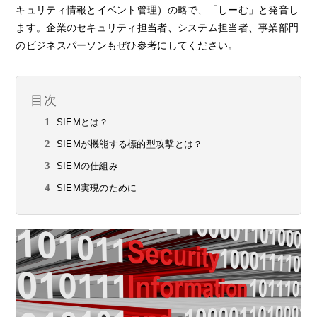
キュリティ情報とイベント管理）の略で、「しーむ」と発音し
ます。企業のセキュリティ担当者、システム担当者、事業部門
のビジネスパーソンもぜひ参考にしてください。
目次
SIEMとは？
SIEMが機能する標的型攻撃とは？
SIEMの仕組み
SIEM実現のために