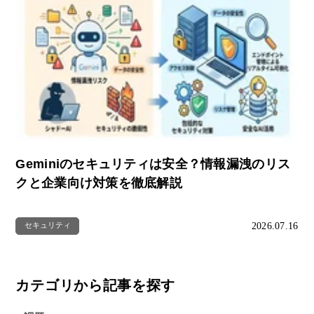
Geminiのセキュリティは安全？情報漏洩のリス
クと企業向け対策を徹底解説
2026.07.16
セキュリティ
カテゴリから記事を探す