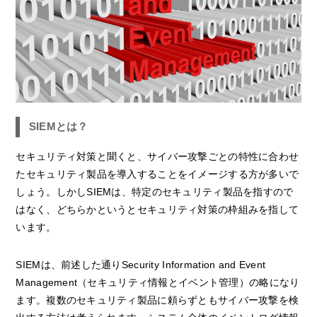
SIEMとは？
セキュリティ対策と聞くと、サイバー攻撃ごとの特性に合わせ
たセキュリティ製品を導入することをイメージする方が多いで
しょう。しかしSIEMは、特定のセキュリティ製品を指すので
はなく、どちらかというとセキュリティ対策の枠組みを指して
います。
SIEMは、前述した通りSecurity Information and Event
Management（セキュリティ情報とイベント管理）の略になり
ます。複数のセキュリティ製品に頼らずともサイバー攻撃を検