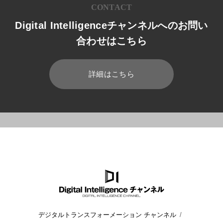
CONTACT
Digital Intelligenceチャンネルへのお問い
合わせはこちら
詳細はこちら
HOME
ブログ
セキュリティ
SIEMとは？その意味から仕組
デジタルトランスフォーメーション チャンネル