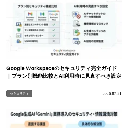
Google Workspaceのセキュリティ完全ガイド
｜プラン別機能比較とAI利用時に見直すべき設定
2026.07.21
セキュリティ