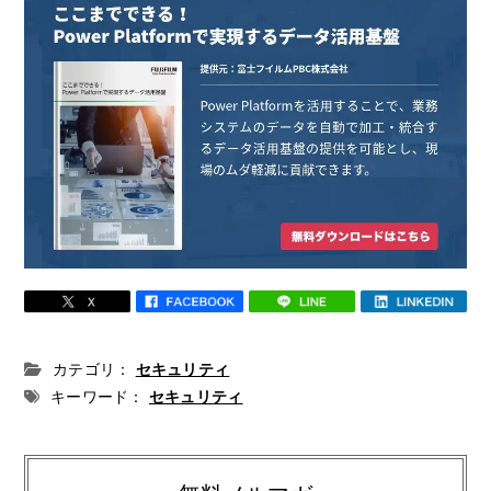
カテゴリ：
セキュリティ
キーワード：
セキュリティ