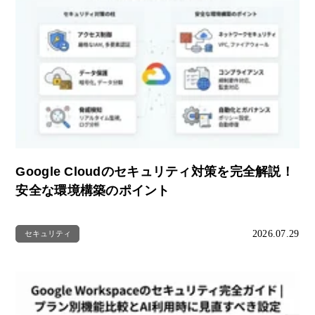
Google Cloudのセキュリティ対策を完全解説！
安全な環境構築のポイント
2026.07.29
セキュリティ