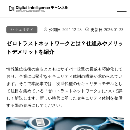
toggle navigation
公開日:
2021.12.23
更新日:
2026.01.23
セキュリティ
ゼロトラストネットワークとは？仕組みやメリッ
トデメリットを紹介
情報通信技術の進歩とともにサイバー攻撃の脅威も巧妙化して
おり、企業には堅牢なセキュリティ体制の構築が求められてい
ます。そこで本記事では、次世代型のセキュリティモデルとし
て注目を集めている「ゼロトラストネットワーク」について詳
しく解説します。新しい時代に即したセキュリティ体制を整備
する際の参考にしてください。