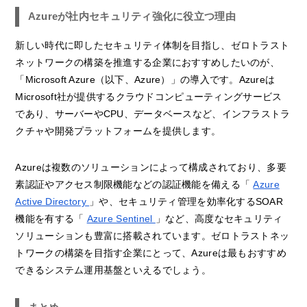
Azureが社内セキュリティ強化に役立つ理由
新しい時代に即したセキュリティ体制を目指し、ゼロトラスト
ネットワークの構築を推進する企業におすすめしたいのが、
「Microsoft Azure（以下、Azure）」の導入です。Azureは
Microsoft社が提供するクラウドコンピューティングサービス
であり、サーバーやCPU、データベースなど、インフラストラ
クチャや開発プラットフォームを提供します。
Azureは複数のソリューションによって構成されており、多要
素認証やアクセス制限機能などの認証機能を備える「
Azure
Active Directory
」や、セキュリティ管理を効率化するSOAR
機能を有する「
Azure Sentinel
」など、高度なセキュリティ
ソリューションも豊富に搭載されています。ゼロトラストネッ
トワークの構築を目指す企業にとって、Azureは最もおすすめ
できるシステム運用基盤といえるでしょう。