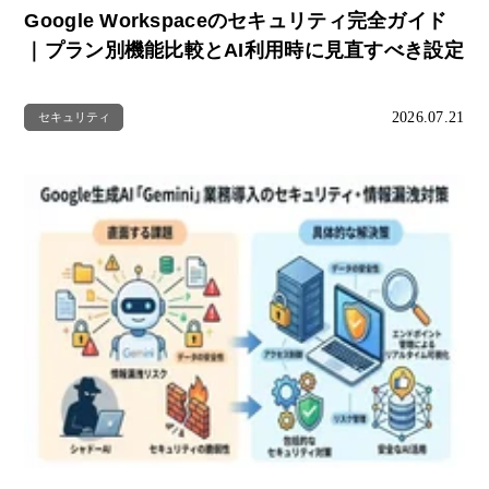
Google Workspaceのセキュリティ完全ガイド
｜プラン別機能比較とAI利用時に見直すべき設定
2026.07.21
セキュリティ