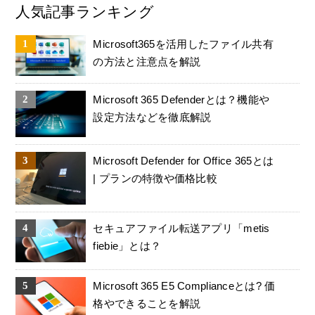
人気記事ランキング
Microsoft365を活用したファイル共有
の方法と注意点を解説
Microsoft 365 Defenderとは？機能や
設定方法などを徹底解説
Microsoft Defender for Office 365とは
| プランの特徴や価格比較
セキュアファイル転送アプリ「metis
fiebie」とは？
Microsoft 365 E5 Complianceとは? 価
格やできることを解説