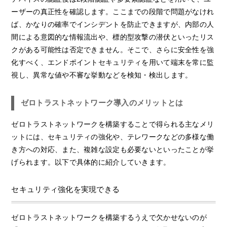
ーザーの真正性を確認します。ここまでの段階で問題がなけれ
ば、かなりの確率でインシデントを防止できますが、内部の人
間による意図的な情報流出や、標的型攻撃の潜伏といったリス
クがある可能性は否定できません。そこで、さらに安全性を強
化すべく、エンドポイントセキュリティを用いて端末を常に監
視し、異常な値や不審な挙動などを検知・検出します。
ゼロトラストネットワーク導入のメリットとは
ゼロトラストネットワークを構築することで得られる主なメリ
ットには、セキュリティの強化や、テレワークなどの多様な働
き方への対応、また、複雑な設定も必要ないといったことが挙
げられます。以下で具体的に紹介していきます。
セキュリティ強化を実現できる
ゼロトラストネットワークを構築するうえで欠かせないのが