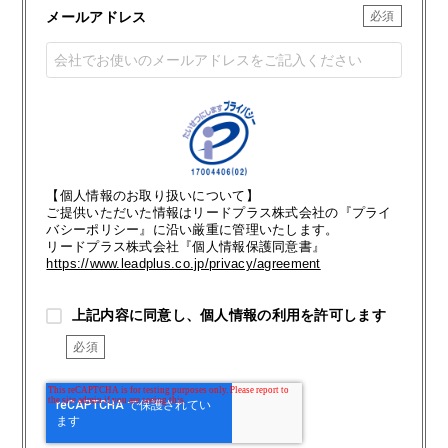
メールアドレス
【個人情報のお取り扱いについて】
ご提供いただいた情報はリードプラス株式会社の『プライ
バシーポリシー』に沿い厳重に管理いたします。
リードプラス株式会社『個人情報保護同意書』
https://www.leadplus.co.jp/privacy/agreement
上記内容に同意し、個人情報の利用を許可します