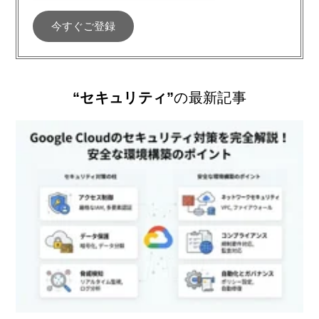
“セキュリティ”
の最新記事