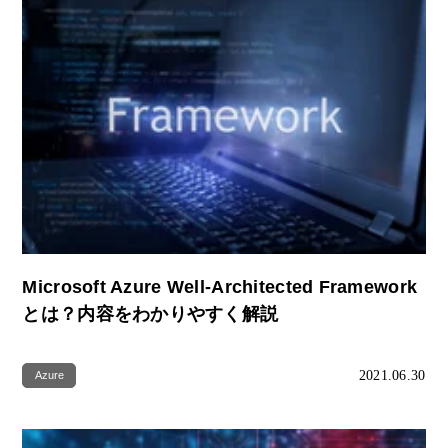
Microsoft Azure Well-Architected Framework
とは？内容をわかりやすく解説
2021.06.30
Azure