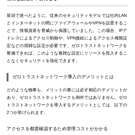
冒頭で述べたように、従来のセキュリティモデルでは社内LAN
とインターネットの間にファイアウォールやVPNを設置するこ
とで、情報資産を脅威から保護していました。この場合、IPア
ドレスによるアクセス制御や、VPN接続によるアクセス権限設
定などの煩雑な設定が必要です。ゼロトラストネットワークを
整備できれば、このような複雑な設定にリソースを投入するこ
となくセキュリティを強化できます。
ゼロトラストネットワーク導入のデメリットとは
どのような物事も、メリットの裏には必ず相応のデメリットが
あり、ゼロトラストネットワークも例外ではありません。ゼロ
トラストネットワークを導入するデメリットとしては、以下の
2つが挙げられます。
アクセスを都度確認するため管理コストがかかる