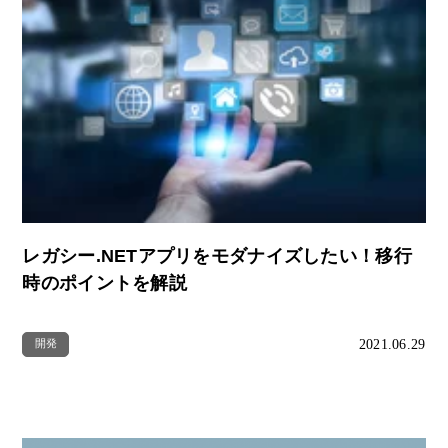
レガシー.NETアプリをモダナイズしたい！移行
時のポイントを解説
2021.06.29
開発