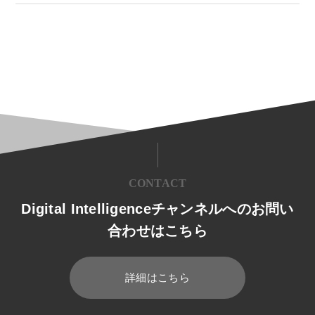
CONTACT
Digital Intelligenceチャンネルへのお問い
合わせはこちら
詳細はこちら