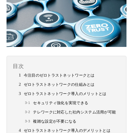
目次
今注目のゼロトラストネットワークとは
ゼロトラストネットワークの仕組みとは
ゼロトラストネットワーク導入のメリットとは
セキュリティ強化を実現できる
テレワークに対応した社内システム活用が可能
複雑な設定が不要になる
ゼロトラストネットワーク導入のデメリットとは