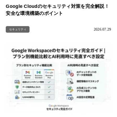
Google Cloudのセキュリティ対策を完全解説！
安全な環境構築のポイント
2026.07.29
セキュリティ