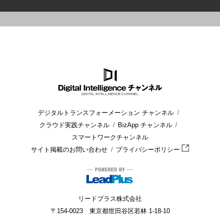
HOME
ブログ
セキュリティ
ゼロトラストネットワークとは
デジタルトランスフォーメーション チャンネル
クラウド実践チャンネル
BizApp チャンネル
スマートワークチャンネル
サイト掲載のお問い合わせ
プライバシーポリシー
リードプラス株式会社
〒154-0023 東京都世田谷区若林 1-18-10