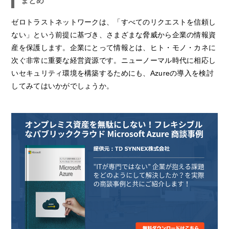
まとめ
ゼロトラストネットワークは、「すべてのリクエストを信頼し
ない」という前提に基づき、さまざまな脅威から企業の情報資
産を保護します。企業にとって情報とは、ヒト・モノ・カネに
次ぐ非常に重要な経営資源です。ニューノーマル時代に相応し
いセキュリティ環境を構築するためにも、Azureの導入を検討
してみてはいかがでしょうか。