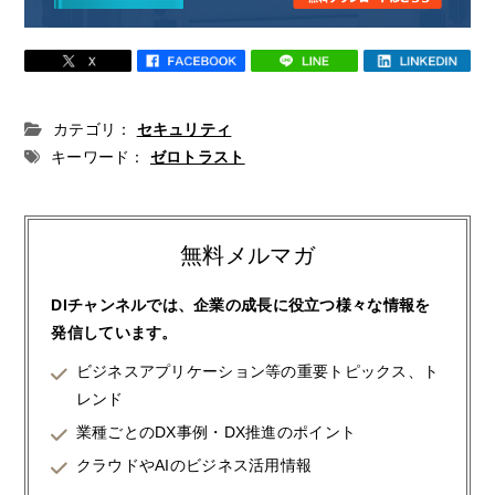
カテゴリ：
セキュリティ
キーワード：
ゼロトラスト
無料メルマガ
DIチャンネルでは、企業の成長に役立つ様々な情報を
発信しています。
ビジネスアプリケーション等の重要トピックス、ト
レンド
業種ごとのDX事例・DX推進のポイント
クラウドやAIのビジネス活用情報