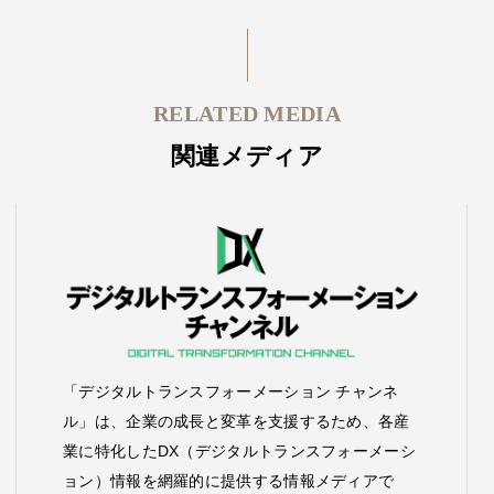
RELATED MEDIA
関連メディア
「デジタルトランスフォーメーション チャンネ
ル」は、企業の成長と変革を支援するため、各産
業に特化したDX（デジタルトランスフォーメーシ
ョン）情報を網羅的に提供する情報メディアで