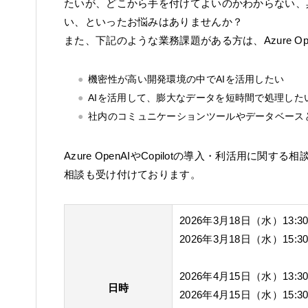
たいが、どこから手を付けてよいのかわからない、
い、といったお悩みはありませんか？
また、下記のような業務課題がある方は、Azure Ope
機密性が高い開発環境の中でAIを活用したい
AIを活用して、膨大なデータを短時間で処理した
社内のコミュニケーションツールやデータベース
Azure OpenAIやCopilotの導入・利活用に
相談も受け付けております。
2026年3月18日（水）13:30-
2026年3月18日（水）15:30-
2026年4月15日（水）13:30-
日時
2026年4月15日（水）15:30-