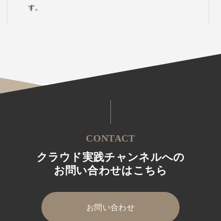
す。
CONTACT
クラウド実践チャンネルへの
お問い合わせはこちら
お問い合わせ