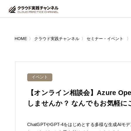
HOME
クラウド実践チャンネル
セミナー・イベント
イベント
【オンライン相談会】Azure Ope
しませんか？ なんでもお気軽に
ChatGPTやGPT-4をはじめとする多様な生成AI