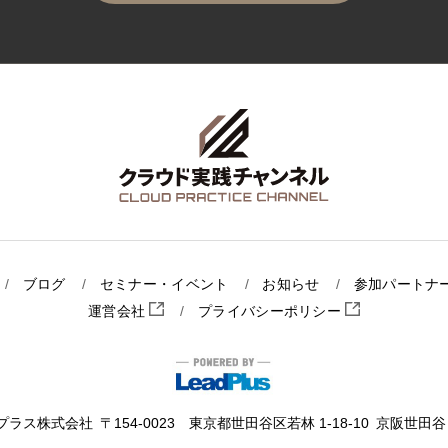
ブログ
セミナー・イベント
お知らせ
参加パートナ
運営会社
プライバシーポリシー
プラス株式会社
〒154-0023 東京都世田谷区若林 1-18-10
京阪世田谷ビ