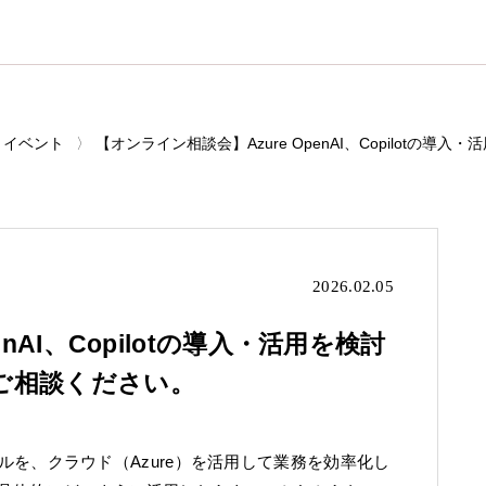
イベント
【オンライン相談会】Azure OpenAI、Copilot
2026.02.05
nAI、Copilotの導入・活用を検討
ご相談ください。
モデルを、クラウド（Azure）を活用して業務を効率化し