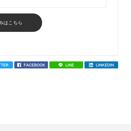
みはこちら