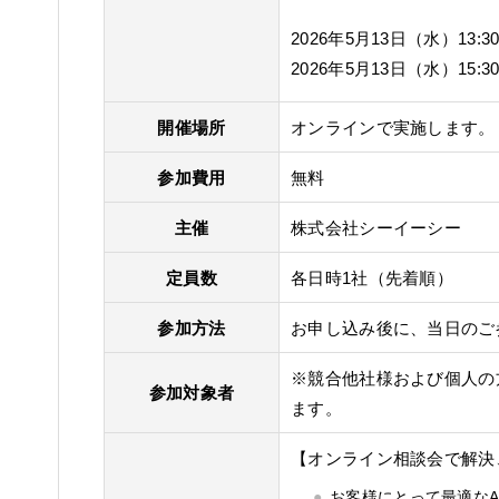
2026年5月13日（水）13:30-
2026年5月13日（水）15:30-
開催場所
オンラインで実施します。
参加費用
無料
主催
株式会社シーイーシー
定員数
各日時1社（先着順）
参加方法
お申し込み後に、当日のご
※競合他社様および個人の
参加対象者
ます。
【オンライン相談会で解決
お客様にとって最適なAzur