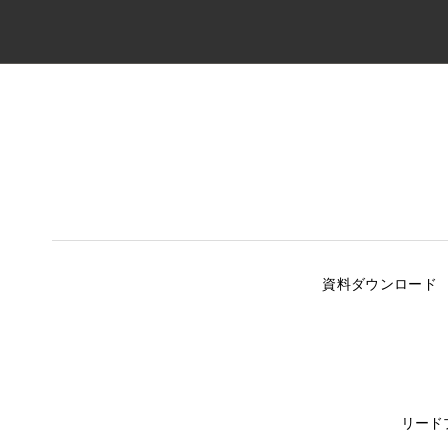
資料ダウンロード
リード