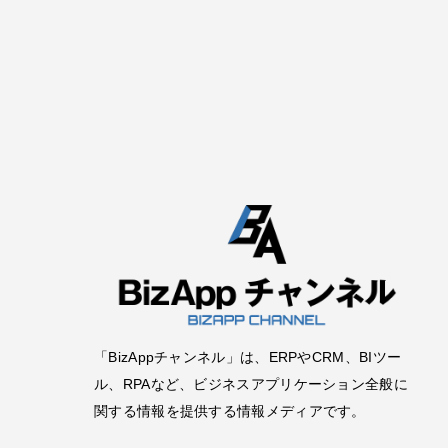
「BizAppチャンネル」は、ERPやCRM、BIツー
ル、RPAなど、ビジネスアプリケーション全般に
関する情報を提供する情報メディアです。