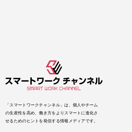
「スマートワークチャンネル」は、個人やチーム
の生産性を高め、働き方をよりスマートに進化さ
せるためのヒントを発信する情報メディアです。