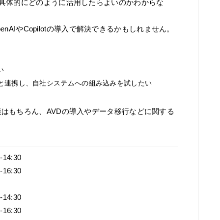
具体的にどのように活用したらよいのかわからな
nAIやCopilotの導入で解決できるかもしれません。
い
と連携し、自社システムへの組み込みを試したい
関する相談はもちろん、AVDの導入やデータ移行などに関する
14:30
16:30
14:30
16:30