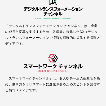
「デジタルトランスフォーメーション チャンネル」は、企業
の成長と変革を支援するため、各産業に特化したDX（デジタ
ルトランスフォーメーション）情報を網羅的に提供する情報メ
ディアです。
「スマートワークチャンネル」は、個人やチームの生産性を高
め、働き方をよりスマートに進化させるためのヒントを発信す
る情報メディアです。