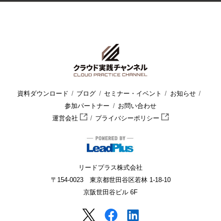
HOME
クラウド実践チャンネル
セミナー・イベント
セミナ
資料ダウンロード
ブログ
セミナー・イベント
お知らせ
参加パートナー
お問い合わせ
運営会社
プライバシーポリシー
リードプラス株式会社
〒154-0023 東京都世田谷区若林 1-18-10
京阪世田谷ビル 6F