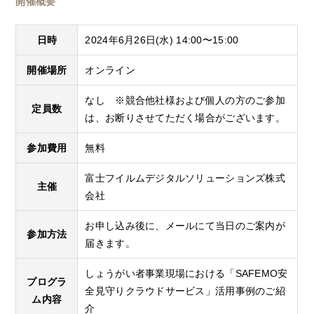
開催概要
日時
2024年6月26日(水) 14:00〜15:00
開催場所
オンライン
なし ※競合他社様および個人の方のご参加
定員数
は、お断りさせてただく場合がございます。
参加費用
無料
富士フイルムデジタルソリューションズ株式
主催
会社
お申し込み後に、メールにて当日のご案内が
参加方法
届きます。
しょうがい者事業現場における「SAFEMO安
プログラ
全見守りクラウドサービス」活用事例のご紹
ム内容
介