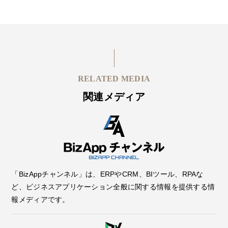
RELATED MEDIA
関連メディア
「BizAppチャンネル」は、ERPやCRM、BIツール、RPAな
ど、ビジネスアプリケーション全般に関する情報を提供する情
報メディアです。