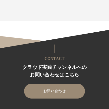
CONTACT
クラウド実践チャンネルへの
お問い合わせはこちら
お問い合わせ