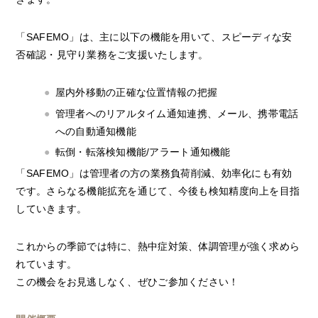
「SAFEMO」は、主に以下の機能を用いて、スピーディな安
否確認・見守り業務をご支援いたします。
屋内外移動の正確な位置情報の把握
管理者へのリアルタイム通知連携、メール、携帯電話
への自動通知機能
転倒・転落検知機能/アラート通知機能
「SAFEMO」は管理者の方の業務負荷削減、効率化にも有効
です。さらなる機能拡充を通じて、今後も検知精度向上を目指
していきます。
これからの季節では特に、熱中症対策、体調管理が強く求めら
れています。
この機会をお見逃しなく、ぜひご参加ください！