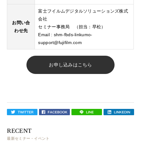
富士フイルムデジタルソリューションズ株式
会社
お問い合
セミナー事務局 （担当：早松）
わせ先
Email :
shm-fbds-linkumo-
support@fujifilm.com
お申し込みはこちら
RECENT
最新セミナー・イベント