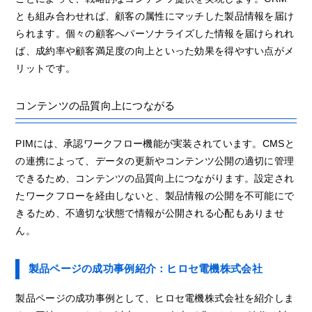
とも組み合わせれば、顧客の属性にマッチした製品情報を届け
られます。個々の顧客へパーソナライズした情報を届けられれ
ば、成約率や顧客満足度の向上といった効果を得やすい点がメ
リットです。
コンテンツの品質向上につながる
PIMには、承認ワークフロー機能が実装されています。CMSと
の連携によって、データの更新やコンテンツ公開の適切に管理
できるため、コンテンツの品質向上につながります。設定され
たワークフローを経由しないと、製品情報の公開を不可能にで
きるため、不適切な状態で情報が公開される心配もありませ
ん。
製品ページの成功事例紹介：ヒロセ電機株式会社
製品ページの成功事例として、ヒロセ電機株式会社を紹介しま