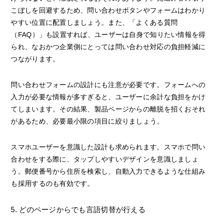
こぼしを回避するため、問い合わせボタンやフォームはわかり
やすい位置に配置しましょう。また、「よくある質問
（FAQ）」も設置すれば、ユーザーは自身で知りたい情報を得
られ、なおかつ企業側にとっては問い合わせ対応の負担軽減に
つながります。
問い合わせフォームの設計にも注意が必要です。フォームへの
入力が必要な情報が多すぎると、ユーザーに余計な負担をかけ
てしまいます。その結果、製品ページからの離脱を招くおそれ
があるため、必要最小限の項目に絞りましょう。
スマホユーザーを意識した設計も求められます。スマホで問い
合わせをする際に、タップしやすいデザインを意識しましょ
う。郵便番号から住所を検索し、自動入力できるような仕組み
も採用するのも有効です。
5. どのページからでも言語切替が行える