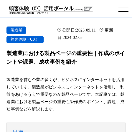
toggle navigation
公開日:
2023.09.11
更新
製造業
日:
2024.02.05
顧客体験（CX）
製造業における製品ページの重要性｜作成のポイ
ントや課題、成功事例を紹介
製造業を営む企業の多くが、ビジネスにインターネットを活用
しています。製造業がビジネスにインターネットを活用し、利
益をあげるうえで重要なのが製品ページです。本記事では、製
造業における製品ページの重要性や作成のポイント、課題、成
功事例などを解説します。