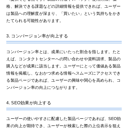
格、解決できる課題などの詳細情報を提供できれば、ユーザー
は製品への理解度が深まり、「買いたい」という気持ちをかき
たてられる可能性があります。
3. コンバージョン率が向上する
コンバージョン率とは、成果にいたった割合を指します。たと
えば、コンタクトセンターへの問い合わせや資料請求、製品の
購入などが成果に該当します。ユーザーにとって価値ある製品
情報を掲載し、なおかつ求める情報へスムーズにアクセスでき
る製品ページであれば、ユーザーの興味や関心を高められ、コ
ンバージョン率の向上につながります。
4. SEO効果が向上する
ユーザーの使いやすさに配慮した製品ページであれば、SEO効
果の向上が期待でき、ユーザーが検索した際の上位表示を狙え