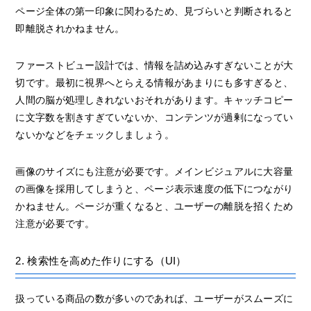
ページ全体の第一印象に関わるため、見づらいと判断されると
即離脱されかねません。
ファーストビュー設計では、情報を詰め込みすぎないことが大
切です。最初に視界へとらえる情報があまりにも多すぎると、
人間の脳が処理しきれないおそれがあります。キャッチコピー
に文字数を割きすぎていないか、コンテンツが過剰になってい
ないかなどをチェックしましょう。
画像のサイズにも注意が必要です。メインビジュアルに大容量
の画像を採用してしまうと、ページ表示速度の低下につながり
かねません。ページが重くなると、ユーザーの離脱を招くため
注意が必要です。
2. 検索性を高めた作りにする（UI）
扱っている商品の数が多いのであれば、ユーザーがスムーズに