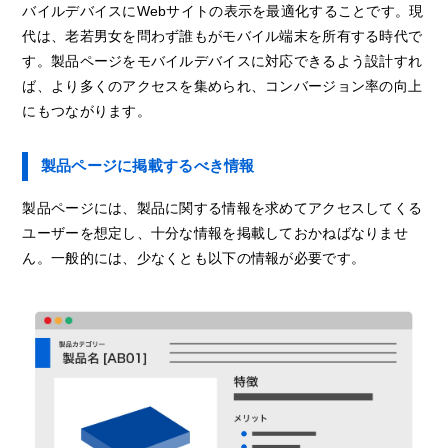
バイルデバイスにWebサイトの表示を最適化することです。現
代は、老若男女を問わず誰もがモバイル端末を所有する時代で
す。製品ページをモバイルデバイスに対応できるよう設計すれ
ば、より多くのアクセスを集められ、コンバージョン率の向上
にもつながります。
製品ページに掲載するべき情報
製品ページには、製品に関する情報を求めてアクセスしてくる
ユーザーを想定し、十分な情報を掲載しておかねばなりませ
ん。一般的には、少なくとも以下の情報が必要です。