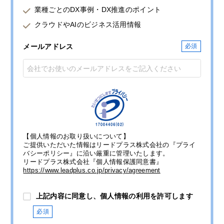
業種ごとのDX事例・DX推進のポイント
クラウドやAIのビジネス活用情報
メールアドレス
【個人情報のお取り扱いについて】
ご提供いただいた情報はリードプラス株式会社の『プライ
バシーポリシー』に沿い厳重に管理いたします。
リードプラス株式会社『個人情報保護同意書』
https://www.leadplus.co.jp/privacy/agreement
上記内容に同意し、個人情報の利用を許可します