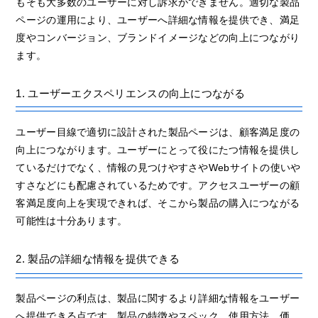
もそも大多数のユーザーに対し訴求ができません。適切な製品
ページの運用により、ユーザーへ詳細な情報を提供でき、満足
度やコンバージョン、ブランドイメージなどの向上につながり
ます。
1. ユーザーエクスペリエンスの向上につながる
ユーザー目線で適切に設計された製品ページは、顧客満足度の
向上につながります。ユーザーにとって役にたつ情報を提供し
ているだけでなく、情報の見つけやすさやWebサイトの使いや
すさなどにも配慮されているためです。アクセスユーザーの顧
客満足度向上を実現できれば、そこから製品の購入につながる
可能性は十分あります。
2. 製品の詳細な情報を提供できる
製品ページの利点は、製品に関するより詳細な情報をユーザー
へ提供できる点です。製品の特徴やスペック、使用方法、価