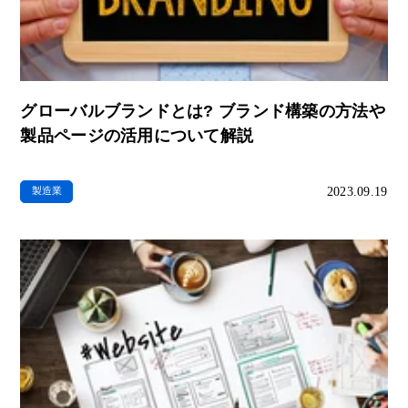
グローバルブランドとは? ブランド構築の方法や
製品ページの活用について解説
2023.09.19
製造業