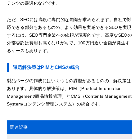
テンツの最適化などです。
ただ、SEOには高度に専門的な知識が求められます。自社で対
応できる部分もあるものの、より効果を実感できるSEOを実現
するには、SEO専門企業への依頼が現実的です。高度なSEOの
外部委託は費用も高くなりがちで、100万円近い金額が発生す
るケースもあります。
課題解決策はPIMとCMSの統合
製品ページの作成にはいくつもの課題があるものの、解決策は
あります。具体的な解決策は、PIM（Product Information
Management/商品情報管理）とCMS（Contents Management
System/コンテンツ管理システム）の統合です。
関連記事