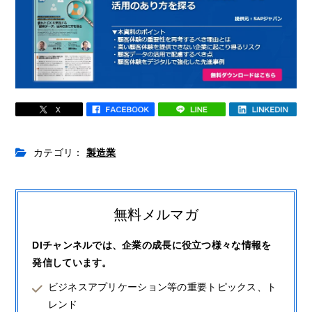
カテゴリ：
製造業
無料メルマガ
DIチャンネルでは、企業の成長に役立つ様々な情報を
発信しています。
ビジネスアプリケーション等の重要トピックス、ト
レンド