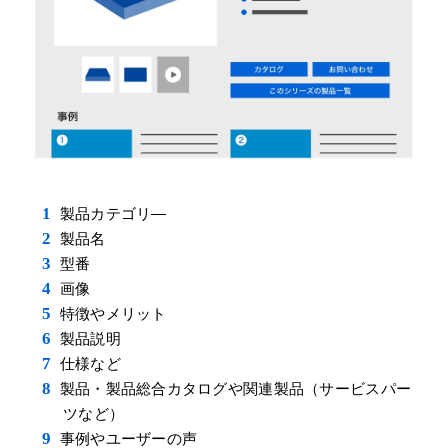
製品カテゴリ―
製品名
型番
画像
特徴やメリット
製品説明
仕様など
製品・製品総合カタログや関連製品（サービスパー
ツなど）
事例やユーザーの声