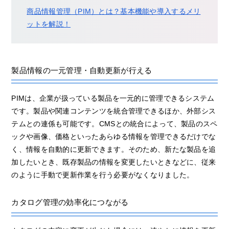
商品情報管理（PIM）とは？基本機能や導入するメリ
ットを解説！
製品情報の一元管理・自動更新が行える
PIMは、企業が扱っている製品を一元的に管理できるシステム
です。製品や関連コンテンツを統合管理できるほか、外部シス
テムとの連係も可能です。CMSとの統合によって、製品のスペ
ックや画像、価格といったあらゆる情報を管理できるだけでな
く、情報を自動的に更新できます。そのため、新たな製品を追
加したいとき、既存製品の情報を変更したいときなどに、従来
のように手動で更新作業を行う必要がなくなりました。
カタログ管理の効率化につながる