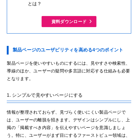
とは？
資料ダウンロード
製品ページのユーザビリティを高める4つのポイント
製品ページを使いやすいものにするには、見やすさや検索性、
導線のほか、ユーザーの疑問や多言語に対応する仕組みも必要
となります。
1. シンプルで見やすいページにする
情報が整理されておらず、見づらく使いにくい製品ページで
は、ユーザーの離脱を招きます。デザインはシンプルにし、上
掲の「掲載すべき内容」を伝えやすいページを意識しましょ
う。特に、ユーザーがまず目にするファーストビュー領域は、