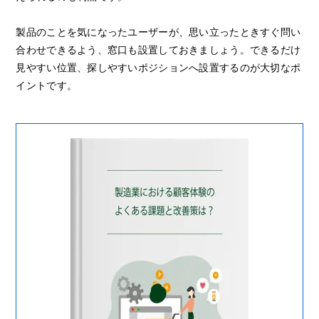
製品のことを気になったユーザーが、思い立ったときすぐ問い
合わせできるよう、窓口も設置しておきましょう。できるだけ
見やすい位置、探しやすいポジションへ設置するのが大切なポ
イントです。