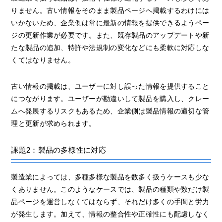
りません。古い情報をそのまま製品ページへ掲載するわけには
いかないため、企業側は常に最新の情報を提供できるようペー
ジの更新作業が必要です。また、既存製品のアップデートや新
たな製品の追加、特許や法規制の変化などにも柔軟に対応しな
くてはなりません。
古い情報の掲載は、ユーザーに対し誤った情報を提供すること
につながります。ユーザーが勘違いして製品を購入し、クレー
ムへ発展するリスクもあるため、企業側は製品情報の適切な管
理と更新が求められます。
課題2：製品の多様性に対応
製造業によっては、多種多様な製品を数多く扱うケースも少な
くありません。このようなケースでは、製品の種類や数だけ製
品ページを運営しなくてはならず、それだけ多くの手間と労力
が発生します。加えて、情報の整合性や正確性にも配慮しなく