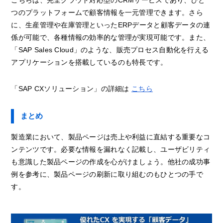
こちらは、完全クラウド対応型のCRMサービスであり、ひと
つのプラットフォームで顧客情報を一元管理できます。さら
に、生産管理や在庫管理といったERPデータと顧客データの連
係が可能で、各種情報の効率的な管理が実現可能です。また、
「SAP Sales Cloud」のような、販売プロセス自動化を行える
アプリケーションを搭載しているのも特長です。
「SAP CXソリューション」の詳細は
こちら
まとめ
製造業において、製品ページは売上や利益に直結する重要なコ
ンテンツです。必要な情報を漏れなく記載し、ユーザビリティ
も意識した製品ページの作成を心がけましょう。他社の成功事
例を参考に、製品ページの刷新に取り組むのもひとつの手で
す。