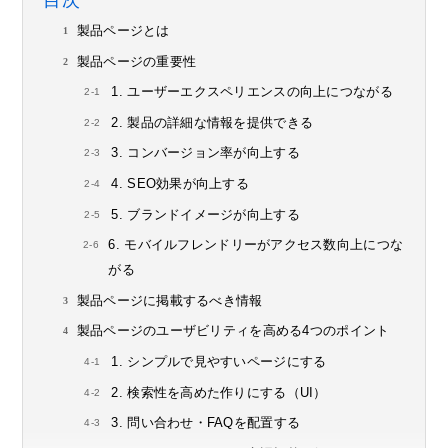
目次
製品ページとは
製品ページの重要性
1. ユーザーエクスペリエンスの向上につながる
2. 製品の詳細な情報を提供できる
3. コンバージョン率が向上する
4. SEO効果が向上する
5. ブランドイメージが向上する
6. モバイルフレンドリーがアクセス数向上につな
がる
製品ページに掲載するべき情報
製品ページのユーザビリティを高める4つのポイント
1. シンプルで見やすいページにする
2. 検索性を高めた作りにする（UI）
3. 問い合わせ・FAQを配置する