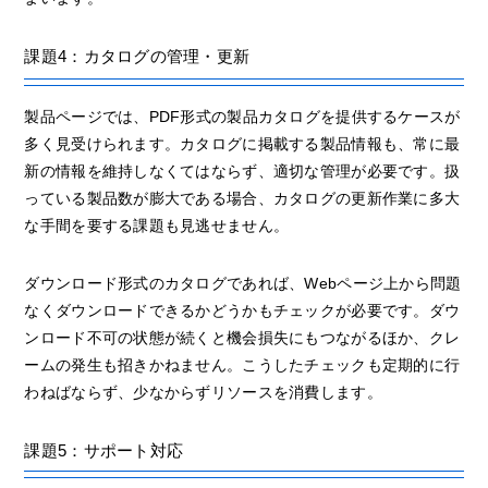
課題4：カタログの管理・更新
製品ページでは、PDF形式の製品カタログを提供するケースが
多く見受けられます。カタログに掲載する製品情報も、常に最
新の情報を維持しなくてはならず、適切な管理が必要です。扱
っている製品数が膨大である場合、カタログの更新作業に多大
な手間を要する課題も見逃せません。
ダウンロード形式のカタログであれば、Webページ上から問題
なくダウンロードできるかどうかもチェックが必要です。ダウ
ンロード不可の状態が続くと機会損失にもつながるほか、クレ
ームの発生も招きかねません。こうしたチェックも定期的に行
わねばならず、少なからずリソースを消費します。
課題5：サポート対応