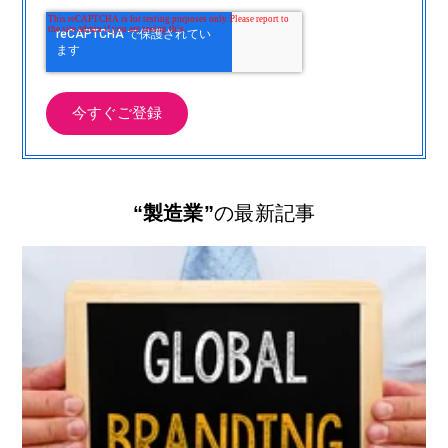
“製造業”
の最新記事