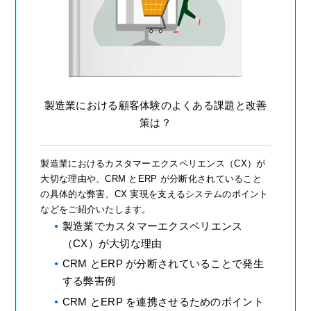
製造業における顧客体験のよくある課題と改善
策は？
製造業におけるカスタマーエクスペリエンス（CX）が
大切な理由や、CRM とERP が分断化されていること
の具体的な弊害、CX 実現を支えるシステムのポイント
などをご紹介いたします。
製造業でカスタマーエクスペリエンス
（CX）が大切な理由
CRM とERP が分断されていることで発生
する弊害例
CRM とERP を連携させるためのポイント