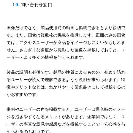
問い合わせ窓口
画像だけでなく、製品使用時の動画も掲載できるとより親切で
す。また、画像は複数枚の掲載を推奨します。正面のみの画像
では、アクセスユーザーが商品をイメージしにくいかもしれま
せん。さまざまな角度から撮影した画像を掲載しておくと、ユ
ーザーへより多くの情報を与えられます。
製品の説明も必須です。製品の性質によるものの、初めて訪れ
るユーザーが読んで理解できるような説明が求められます。特
徴やメリットなどは、わかりやすく箇条書きにして掲載するの
がおすすめです。
事例やユーザーの声を掲載すると、ユーザーは導入時のイメー
ジを抱きやすくなるメリットがあります。企業側ではなく、ユ
ーザーの率直な意見や感想などを掲載することで、安心感を与
えられるのも利点です。