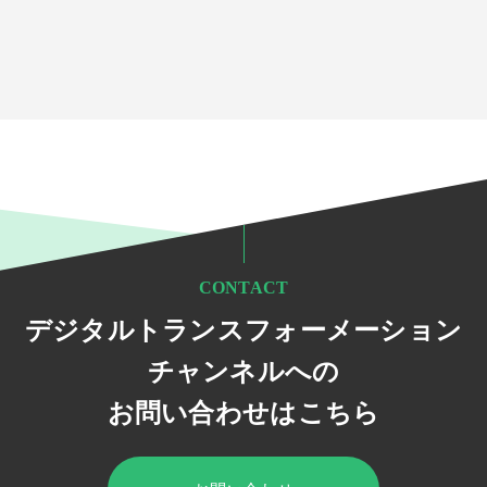
CONTACT
デジタルトランスフォーメーション
チャンネルへの
お問い合わせはこちら