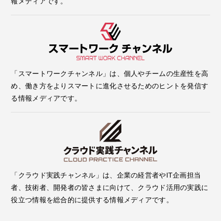
報メディアです。
「スマートワークチャンネル」は、個人やチームの生産性を高
め、働き方をよりスマートに進化させるためのヒントを発信す
る情報メディアです。
「クラウド実践チャンネル」は、企業の経営者やIT企画担当
者、技術者、開発者の皆さまに向けて、クラウド活用の実践に
役立つ情報を総合的に提供する情報メディアです。