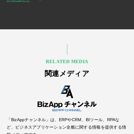
RELATED MEDIA
関連メディア
「BizAppチャンネル」は、ERPやCRM、BIツール、RPAな
ど、ビジネスアプリケーション全般に関する情報を提供する情