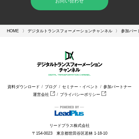
お問い合わせ
HOME
デジタルトランスフォーメーションチャンネル
参加パー
資料ダウンロード
ブログ
セミナー・イベント
参加パートナー
運営会社
プライバシーポリシー
リードプラス株式会社
〒154-0023 東京都世田谷区若林 1-18-10