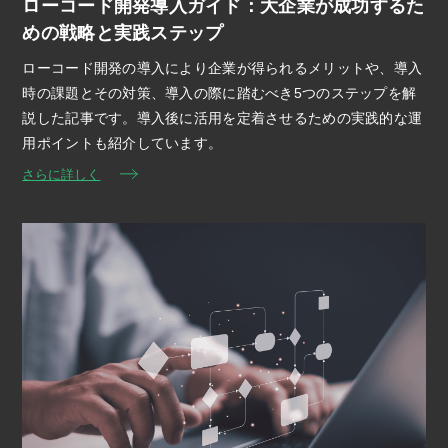
ローコード開発導入ガイド：大企業が成功するた
めの戦略と実践ステップ
ローコード開発の導入により企業が得られるメリットや、導入
時の課題とその対策、導入の際に踏むべき5つのステップを解
説した記事です。導入後に活用を定着させるための実践的な運
用ポイントも紹介しています。
さらに詳しく