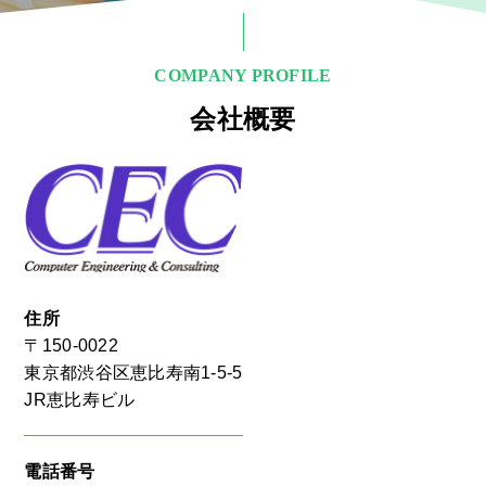
COMPANY PROFILE
会社概要
住所
〒150-0022
東京都渋谷区恵比寿南1-5-5
JR恵比寿ビル
電話番号