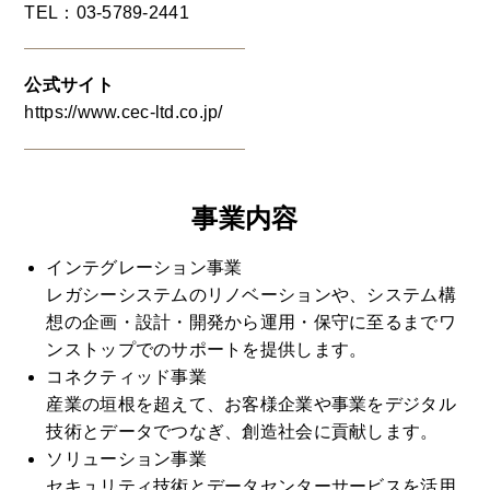
TEL：03-5789-2441
公式サイト
https://www.cec-ltd.co.jp/
事業内容
インテグレーション事業
レガシーシステムのリノベーションや、システム構
想の企画・設計・開発から運用・保守に至るまでワ
ンストップでのサポートを提供します。
コネクティッド事業
産業の垣根を超えて、お客様企業や事業をデジタル
技術とデータでつなぎ、創造社会に貢献します。
ソリューション事業
セキュリティ技術とデータセンターサービスを活用