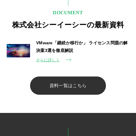
DOCUMENT
株式会社シーイーシーの最新資料
VMware「継続か移行か」 ライセンス問題の解
決案3選を徹底解説
さらに詳しく
資料一覧はこちら