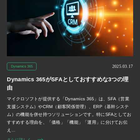
2025.03.17
Dynamics 365
Dynamics 365がSFAとしておすすめな3つの理
由
マイクロソフトが提供する「Dynamics 365」は、SFA（営業
支援システム）やCRM（顧客関係管理）、ERP（基幹システ
ム）の機能を併せ持つソリューションです。特にSFAとしてお
すすめする理由を、「価格」「機能」「運用」に分けてお伝
え...
さらに詳しく