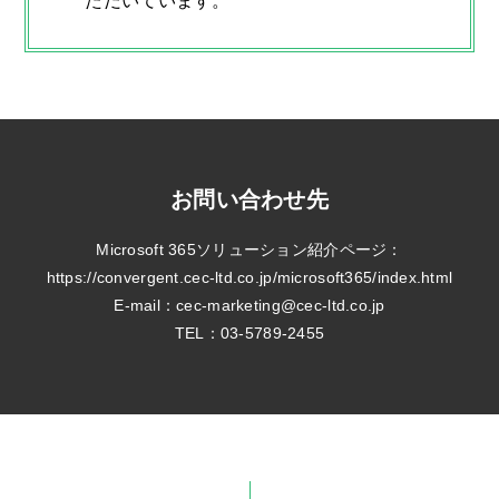
ただいています。
お問い合わせ先
Microsoft 365ソリューション紹介ページ：
https://convergent.cec-ltd.co.jp/microsoft365/index.html
E-mail：
cec-marketing@cec-ltd.co.jp
TEL：03-5789-2455