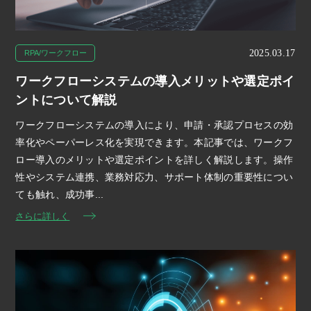
2025.03.17
RPA/ワークフロー
ワークフローシステムの導入メリットや選定ポイ
ントについて解説
ワークフローシステムの導入により、申請・承認プロセスの効
率化やペーパーレス化を実現できます。本記事では、ワークフ
ロー導入のメリットや選定ポイントを詳しく解説します。操作
性やシステム連携、業務対応力、サポート体制の重要性につい
ても触れ、成功事...
さらに詳しく