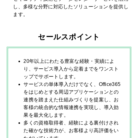
し、多様な分野に対応したソリューションを提供し
ます。
セールスポイント
20年以上にわたる豊富な経験・実績によ
り、サービス導入から定着までをワンスト
ップでサポートします。
サービスの単体導入だけでなく、Office365
をはじめとする周辺アプリケーションとの
連携を踏まえた仕組みづくりを提案し、お
客様の統合的な情報連携を実現し、導入効
果を最大化します。
多くの資格取得者、経験による裏付けされ
た確かな技術力が、お客様より高評価をい