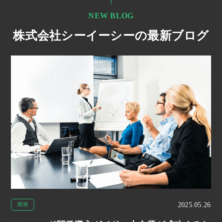
NEW BLOG
株式会社シーイーシーの最新ブログ
2025.05.26
開発