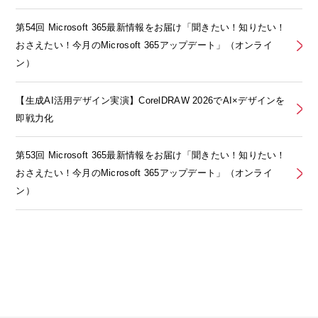
第54回 Microsoft 365最新情報をお届け「聞きたい！知りたい！
おさえたい！今月のMicrosoft 365アップデート」（オンライ
ン）
【生成AI活用デザイン実演】CorelDRAW 2026でAI×デザインを
即戦力化
第53回 Microsoft 365最新情報をお届け「聞きたい！知りたい！
おさえたい！今月のMicrosoft 365アップデート」（オンライ
ン）