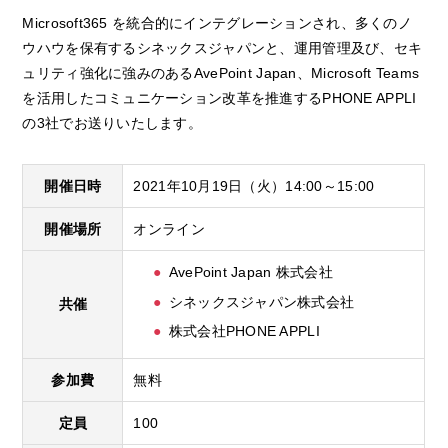
Microsoft365 を統合的にインテグレーションされ、多くのノ
ウハウを保有するシネックスジャパンと、運用管理及び、セキ
ュリティ強化に強みのあるAvePoint Japan、Microsoft Teams
を活用したコミュニケーション改革を推進するPHONE APPLI
の3社でお送りいたします。
開催日時
2021年10月19日（火）14:00～15:00
開催場所
オンライン
AvePoint Japan 株式会社
シネックスジャパン株式会社
共催
株式会社PHONE APPLI
参加費
無料
定員
100