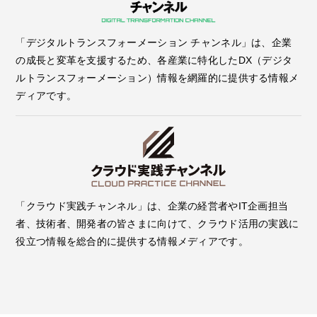
「デジタルトランスフォーメーション チャンネル」は、企業
の成長と変革を支援するため、各産業に特化したDX（デジタ
ルトランスフォーメーション）情報を網羅的に提供する情報メ
ディアです。
「クラウド実践チャンネル」は、企業の経営者やIT企画担当
者、技術者、開発者の皆さまに向けて、クラウド活用の実践に
役立つ情報を総合的に提供する情報メディアです。