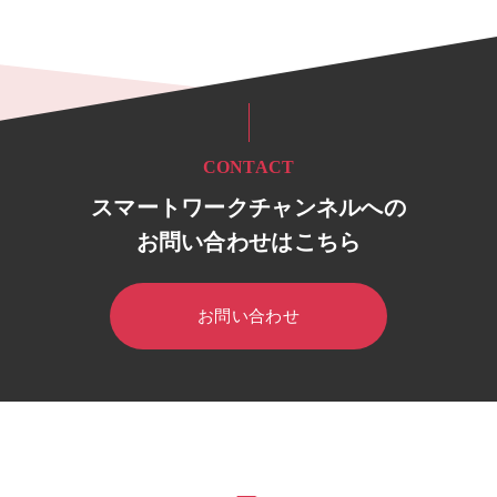
CONTACT
スマートワークチャンネルへの
お問い合わせはこちら
お問い合わせ
HOME
スマートワークチャンネル
セミナー・イベント
セミ