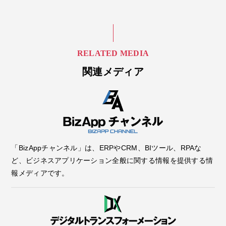
RELATED MEDIA
関連メディア
「BizAppチャンネル」は、ERPやCRM、BIツール、RPAな
ど、ビジネスアプリケーション全般に関する情報を提供する情
報メディアです。