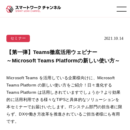
toggle navigation
2021.10.14
セミナー
【第一弾】Teams徹底活用ウェビナー
～Microsoft Teams Platformの新しい使い方～
Microsoft Teams を活用している企業様向けに、Microsoft
Teams Platform の新しい使い方をご紹介！日々進化する
Teams Platform は活用しきれていますでしょうか？より効果
的に活用利用できる様々なTIPSと具体的なソリューションを
本セミナーでお届けいたします。ITシステム部門の担当者に限
らず、DXや働き方改革を推進されているご担当者様にも有用
です。