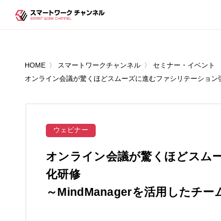
HOME
スマートワークチャンネル
セミナー・イベント
オンライン会議が驚くほどスムーズに進むファシリテーション強化研
ウェビナー
オンライン会議が驚くほどスム
化研修
～MindManagerを活用した