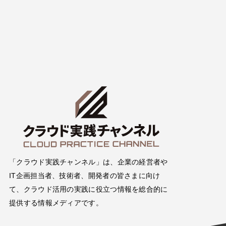
「クラウド実践チャンネル」は、企業の経営者や
IT企画担当者、技術者、開発者の皆さまに向け
て、クラウド活用の実践に役立つ情報を総合的に
提供する情報メディアです。