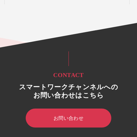
CONTACT
スマートワークチャンネルへの
お問い合わせはこちら
お問い合わせ