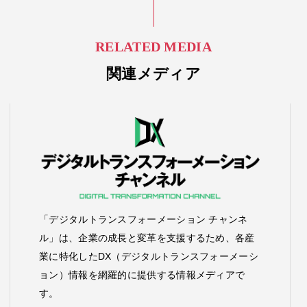
RELATED MEDIA
関連メディア
「デジタルトランスフォーメーション チャンネ
ル」は、企業の成長と変革を支援するため、各産
業に特化したDX（デジタルトランスフォーメーシ
ョン）情報を網羅的に提供する情報メディアで
す。