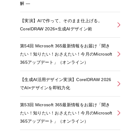
解 ―
【実演】AIで作って、そのまま仕上げる。
CorelDRAW 2026×生成AIデザイン術
第54回 Microsoft 365最新情報をお届け「聞き
たい！知りたい！おさえたい！今月のMicrosoft
365アップデート」（オンライン）
【生成AI活用デザイン実演】CorelDRAW 2026
でAI×デザインを即戦力化
第53回 Microsoft 365最新情報をお届け「聞き
たい！知りたい！おさえたい！今月のMicrosoft
365アップデート」（オンライン）