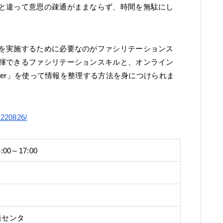
と違って意思の疎通がままならず、時間を無駄にし
を実施するために必要なのがファシリテーションス
揮できるファシリテーションスキルと、オンライン
ager」を使って情報を整理する方法を身につけられま
k220826/
00～17:00
発センタ