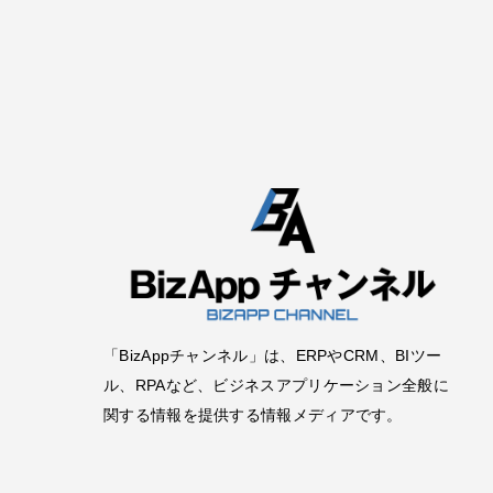
「BizAppチャンネル」は、ERPやCRM、BIツー
ル、RPAなど、ビジネスアプリケーション全般に
関する情報を提供する情報メディアです。