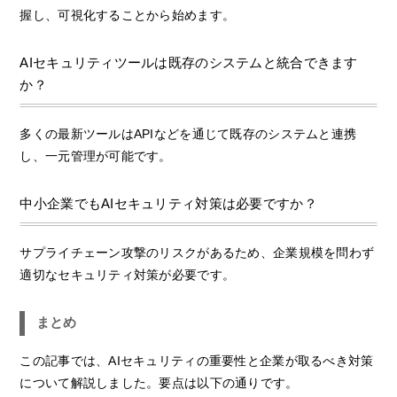
握し、可視化することから始めます。
AIセキュリティツールは既存のシステムと統合できます
か？
多くの最新ツールはAPIなどを通じて既存のシステムと連携
し、一元管理が可能です。
中小企業でもAIセキュリティ対策は必要ですか？
サプライチェーン攻撃のリスクがあるため、企業規模を問わず
適切なセキュリティ対策が必要です。
まとめ
この記事では、AIセキュリティの重要性と企業が取るべき対策
について解説しました。要点は以下の通りです。