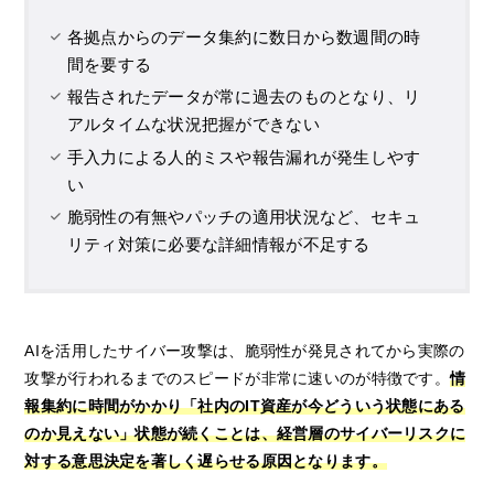
各拠点からのデータ集約に数日から数週間の時
間を要する
報告されたデータが常に過去のものとなり、リ
アルタイムな状況把握ができない
手入力による人的ミスや報告漏れが発生しやす
い
脆弱性の有無やパッチの適用状況など、セキュ
リティ対策に必要な詳細情報が不足する
AIを活用したサイバー攻撃は、脆弱性が発見されてから実際の
攻撃が行われるまでのスピードが非常に速いのが特徴です。
情
報集約に時間がかかり「社内のIT資産が今どういう状態にある
のか見えない」状態が続くことは、経営層のサイバーリスクに
対する意思決定を著しく遅らせる原因となります。