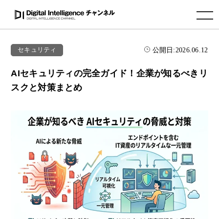
toggle navigation
公開日:
2026.06.12
セキュリティ
AIセキュリティの完全ガイド！企業が知るべきリ
スクと対策まとめ