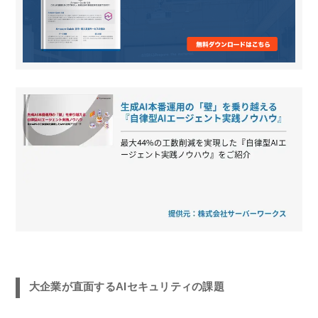
大企業が直面するAIセキュリティの課題