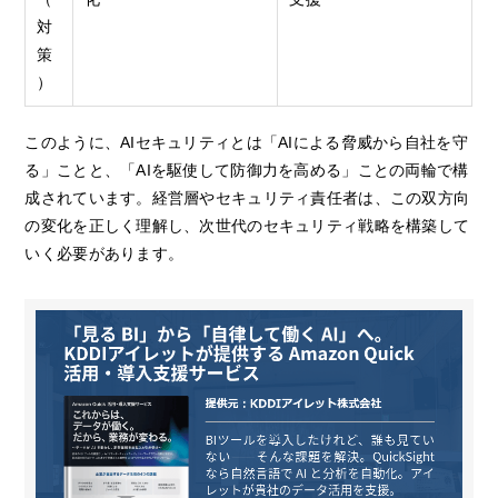
対
策
）
このように、AIセキュリティとは「AIによる脅威から自社を守
る」ことと、「AIを駆使して防御力を高める」ことの両輪で構
成されています。経営層やセキュリティ責任者は、この双方向
の変化を正しく理解し、次世代のセキュリティ戦略を構築して
いく必要があります。