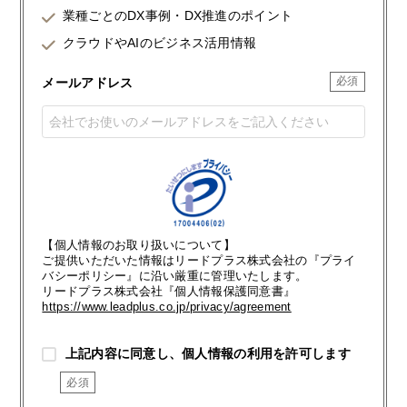
業種ごとのDX事例・DX推進のポイント
クラウドやAIのビジネス活用情報
メールアドレス
【個人情報のお取り扱いについて】
ご提供いただいた情報はリードプラス株式会社の『プライ
バシーポリシー』に沿い厳重に管理いたします。
リードプラス株式会社『個人情報保護同意書』
https://www.leadplus.co.jp/privacy/agreement
上記内容に同意し、個人情報の利用を許可します