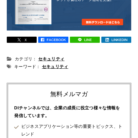
カテゴリ：
セキュリティ
キーワード：
セキュリティ
無料メルマガ
DIチャンネルでは、企業の成長に役立つ様々な情報を
発信しています。
ビジネスアプリケーション等の重要トピックス、ト
レンド