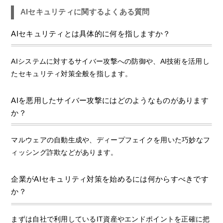
AIセキュリティに関するよくある質問
AIセキュリティとは具体的に何を指しますか？
AIシステムに対するサイバー攻撃への防御や、AI技術を活用し
たセキュリティ対策全般を指します。
AIを悪用したサイバー攻撃にはどのようなものがあります
か？
マルウェアの自動生成や、ディープフェイクを用いた巧妙なフ
ィッシング詐欺などがあります。
企業がAIセキュリティ対策を始めるには何からすべきです
か？
まずは自社で利用しているIT資産やエンドポイントを正確に把