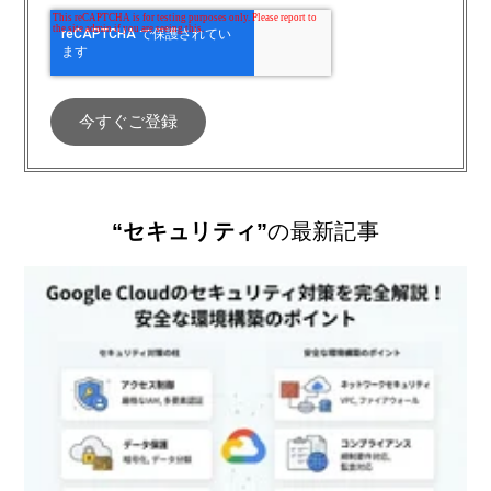
“セキュリティ”
の最新記事