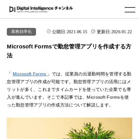
toggle navigation
公開日:
2021.06.15
更新日:
2026.01.22
業務効率化
Microsoft Formsで勤怠管理アプリを作成する方
法
「
Microsoft Forms
」では、従業員の出退勤時間を管理する勤
怠管理アプリの作成が可能です。勤怠管理アプリの活用にはメ
リットが多く、これまでタイムカードを使っていた企業でも導
入が進んでいます。そこで本記事では、Microsoft Formsを使
った勤怠管理アプリの作成方法について解説します。