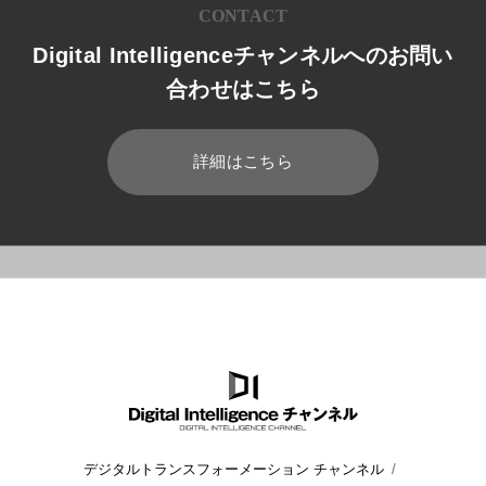
CONTACT
Digital Intelligenceチャンネルへのお問い
合わせはこちら
詳細はこちら
HOME
ブログ
業務効率化
Microsoft Formsで勤怠管理ア
デジタルトランスフォーメーション チャンネル