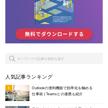
人気記事ランキング
Outlookの便利機能で効率化を極める
仕事術 | Teamsとの連携も紹介