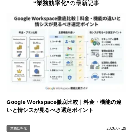
“業務効率化”
の最新記事
Google Workspace徹底比較｜料金・機能の違
いと情シスが見るべき選定ポイント
2026.07.29
業務効率化