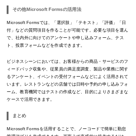
その他Microsoft Formsの活用法
Microsoft Formsでは、「選択肢」「テキスト」「評価」「日
付」などの質問項目を作ることが可能です。必要な項目を選ん
で、社内外に向けてのアンケートや申し込みフォーム、テス
ト、投票フォームなどを作成できます。
ビジネスシーンにおいては、お客様からの商品・サービスのフ
ィードバック収集や、従業員の満足度調査、製品や業務に関す
るアンケート、イベントの受付フォームなどによく活用されて
います。レストランなどの店舗では日時や予約の申し込みフォ
ーム、教育機関ではテストの作成など、目的によりさまざまな
ケースで活用できます。
まとめ
Microsoft Formsを活用することで、ノーコードで簡単に勤怠