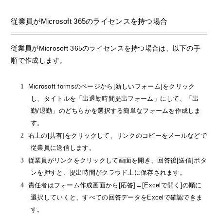
従業員がMicrosoft 365のライセンスを持つ場合
従業員がMicrosoft 365のライセンスを持つ場合は、以下の手
順で作成します。
Microsoft formsのページから[新しいフォーム]をクリック
し、タイトルを「出退勤時間提出フォーム」にして、「出
勤/退勤」のどちらかを選択する簡単なフォームを作成しま
す。
右上の[共有]をクリックして、リンクのコピーをメールなどで
従業員に送信します。
従業員がリンクをクリックして画面を開き、回答後[送信]ボタ
ンを押すと、提出時間がクラウド上に保存されます。
責任者はフォーム作成画面から[応答]→[Excelで開く]の順に
選択していくと、すべての回答データをExcelで確認できま
す。