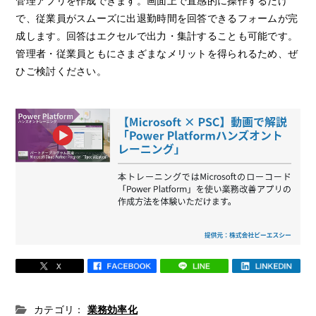
管理アプリを作成できます。画面上で直感的に操作するだけ
で、従業員がスムーズに出退勤時間を回答できるフォームが完
成します。回答はエクセルで出力・集計することも可能です。
管理者・従業員ともにさまざまなメリットを得られるため、ぜ
ひご検討ください。
カテゴリ：
業務効率化