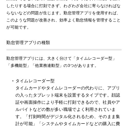
したりする場合に打刻できず、わざわざ会社に寄らなければな
らないなどの問題が生じます。勤怠管理アプリを使用すれば、
このような問題が改善され、効率よく勤怠情報を管理すること
が可能です。
勤怠管理アプリの種類
勤怠管理アプリには、大きく分けて「タイムレコーダー型」
「多機能型」「他業務連動型」の3つがあります。
タイムレコーダー型
タイムカードやタイムレコーダーの代わりに、アプリ
の入ったタブレット端末を設置するタイプです。顔認
証や画面操作により手軽に打刻できるので、社員やア
ルバイトなどの数が多い職場でよく利用されていま
す。「打刻時間がデジタル化されるため、そのまま集
計が可能」「システムやタイムカードなどの購入に費