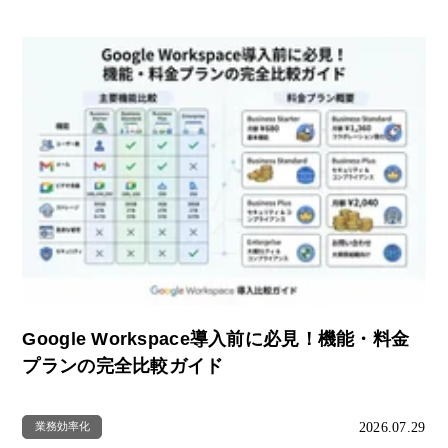
Google Workspace導入前に必見！機能・料金
プランの完全比較ガイド
2026.07.29
業務効率化