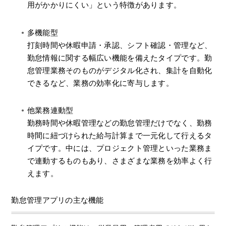
用がかかりにくい」という特徴があります。
多機能型
打刻時間や休暇申請・承認、シフト確認・管理など、
勤怠情報に関する幅広い機能を備えたタイプです。勤
怠管理業務そのものがデジタル化され、集計を自動化
できるなど、業務の効率化に寄与します。
他業務連動型
勤務時間や休暇管理などの勤怠管理だけでなく、勤務
時間に紐づけられた給与計算まで一元化して行えるタ
イプです。中には、プロジェクト管理といった業務ま
で連動するものもあり、さまざまな業務を効率よく行
えます。
勤怠管理アプリの主な機能