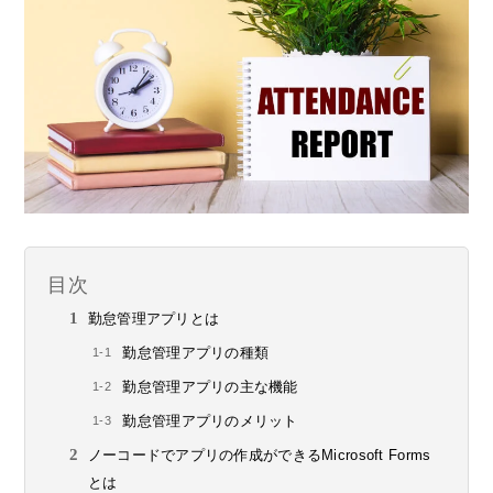
目次
勤怠管理アプリとは
勤怠管理アプリの種類
勤怠管理アプリの主な機能
勤怠管理アプリのメリット
ノーコードでアプリの作成ができるMicrosoft Forms
とは