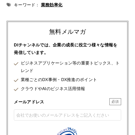
キーワード：
業務効率化
無料メルマガ
DIチャンネルでは、企業の成長に役立つ様々な情報を
発信しています。
ビジネスアプリケーション等の重要トピックス、ト
レンド
業種ごとのDX事例・DX推進のポイント
クラウドやAIのビジネス活用情報
メールアドレス