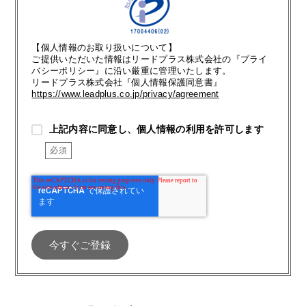
【個人情報のお取り扱いについて】
ご提供いただいた情報はリードプラス株式会社の『プライ
バシーポリシー』に沿い厳重に管理いたします。
リードプラス株式会社『個人情報保護同意書』
https://www.leadplus.co.jp/privacy/agreement
上記内容に同意し、個人情報の利用を許可します