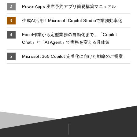
PowerApps 座席予約アプリ簡易構築マニュアル
生成AI活用！Microsoft Copilot Studioで業務効率化
Excel作業から定型業務の自動化まで。「Copilot
Chat」と「AI Agent」で実務を変える具体策
Microsoft 365 Copilot 定着化に向けた戦略のご提案