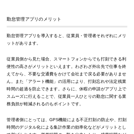
勤怠管理アプリのメリット
勤怠管理アプリを導入すると、従業員・管理者それぞれにメリ
ットがあります。
従業員側から見た場合、スマートフォンからでも打刻できる利
便性の高さがメリットといえます。わざわざ外出先で仕事を終
えてから、不要な交通費をかけて会社まで戻る必要がありませ
ん。また「アラート機能」の活用により、打刻忘れや法定残業
時間の超過を防止できます。さらに、休暇の申請がアプリ上で
スムーズに行えることで、従業員一人ひとりの勤怠に関する業
務負担が軽減されるのもポイントです。
管理者側にとっては、GPS機能による不正打刻の防止や、打刻
時間のデジタル化による集計作業の効率化などがメリットとし