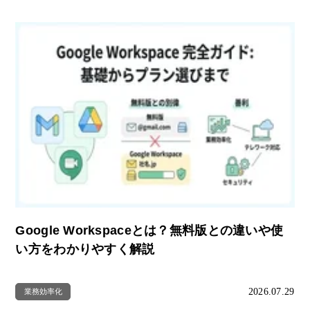
Google Workspaceとは？無料版との違いや使
い方をわかりやすく解説
2026.07.29
業務効率化