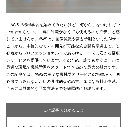
「AWSで機械学習を始めてみたいけど、何から手をつければい
いかわからない」「専門知識がなくても使えるのか不安」と感
じていませんか。AWSは、画像認識や需要予測といったAIサー
ビスから、本格的なモデル開発が可能な統合開発環境まで、初
心者からプロフェッショナルまであらゆるニーズに応える幅広
いサービスを提供しています。そのため、誰でもすぐに、かつ
最適な環境で機械学習をスタートできるのが最大の魅力です。
この記事では、AWSの主要な機械学習サービスの特徴から、初
心者でも迷わないための具体的な始め方、気になる料金体系、
さらには効果的な学習方法までを網羅的に解説します。
この記事で分かること