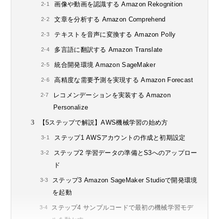
画像や動画を認識する Amazon Rekognition
文章を分析する Amazon Comprehend
テキストを音声に変換する Amazon Polly
多言語に翻訳する Amazon Translate
統合開発環境 Amazon SageMaker
高精度な需要予測を実現する Amazon Forecast
レコメンデーションを実装する Amazon
Personalize
【5ステップで解説】AWS機械学習の始め方
ステップ1 AWSアカウントの作成と初期設定
ステップ2 学習データの準備とS3へのアップロー
ド
ステップ3 Amazon SageMaker Studioで開発環境
を起動
ステップ4 サンプルコードで最初の機械学習モデ