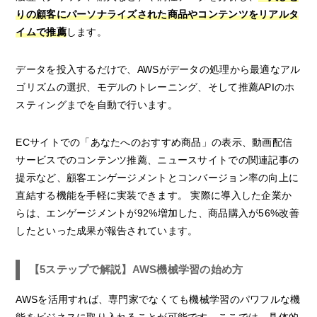
りの顧客にパーソナライズされた商品やコンテンツをリアルタ
イムで推薦
します。
データを投入するだけで、AWSがデータの処理から最適なアル
ゴリズムの選択、モデルのトレーニング、そして推薦APIのホ
スティングまでを自動で行います。
ECサイトでの「あなたへのおすすめ商品」の表示、動画配信
サービスでのコンテンツ推薦、ニュースサイトでの関連記事の
提示など、顧客エンゲージメントとコンバージョン率の向上に
直結する機能を手軽に実装できます。 実際に導入した企業か
らは、エンゲージメントが92%増加した、商品購入が56%改善
したといった成果が報告されています。
【5ステップで解説】AWS機械学習の始め方
AWSを活用すれば、専門家でなくても機械学習のパワフルな機