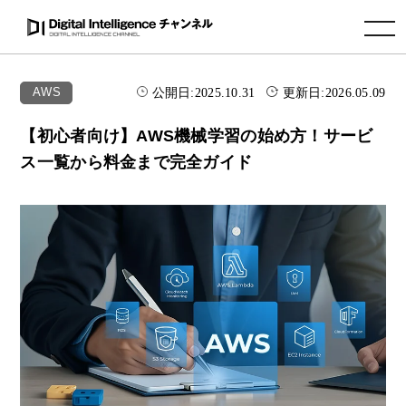
toggle navigation
公開日:
2025.10.31
更新日:
2026.05.09
AWS
【初心者向け】AWS機械学習の始め方！サービ
ス一覧から料金まで完全ガイド