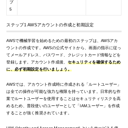
プ
5
ステップ1 AWSアカウントの作成と初期設定
AWSで機械学習を始めるための最初のステップは、AWSアカ
ウントの作成です。AWSの公式サイトから、画面の指示に従っ
てメールアドレス、パスワード、クレジットカード情報などを
登録します。アカウント作成後、
セキュリティを確保するため
に、必ず初期設定を行いましょう。
AWSでは、アカウント作成時に作成される「ルートユーザー」
は全ての操作が可能な強力な権限を持っています。日常的な作
業でルートユーザーを使用することはセキュリティリスクを高
めるため、普段使いのユーザーとして「IAMユーザー」を作成
することが強く推奨されています。
IAM (Identity and Access Management) というサービスを使