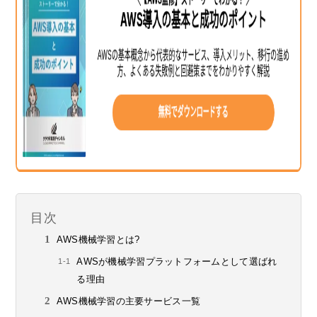
目次
AWS機械学習とは?
AWSが機械学習プラットフォームとして選ばれ
る理由
AWS機械学習の主要サービス一覧