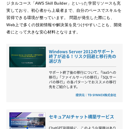
ジタルコース「AWS Skill Builder」といった学習リソースも充
実しており、初心者から上級者まで、自分のペースでスキルを
習得できる環境が整っています。 問題が発生した際にも、
Web上で多くの技術情報や解決策を見つけやすいことも、開発
者にとって大きな安心材料となります。