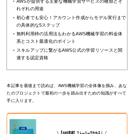
AWSが提供する主要な機械学習サービスの種類とそ
れぞれの用途
初心者でも安心！アカウント作成からモデル実行まで
の具体的な5ステップ
無料利用枠の活用法もわかるAWS機械学習の料金体
系とコスト最適化のポイント
スキルアップに繋がるAWS公式の学習リソースと関
連する認定資格
本記事を最後まで読めば、AWS機械学習の全体像を掴み、あな
たのプロジェクトで最初の一歩を踏み出すための知識がすべて
手に入ります。