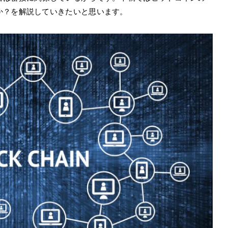
か？を解説していきたいと思います。