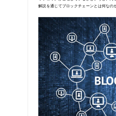
解説を通じてブロックチェーンとは何なの