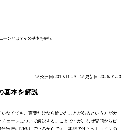
ェーンとは？その基本を解説
公開日:
2019.11.29
更新日:
2026.01.23
の基本を解説
ていなくても、言葉だけなら聞いたことがあるという方が大
クチェーンについて解説する」ことですが、なぜ冒頭からビ
者は密接に関係しているからです。本稿ではビットコインの