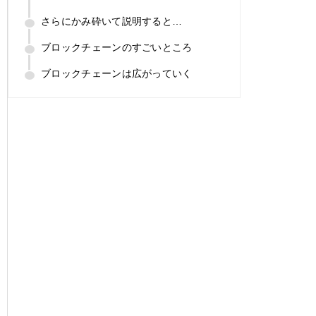
さらにかみ砕いて説明すると…
ブロックチェーンのすごいところ
ブロックチェーンは広がっていく