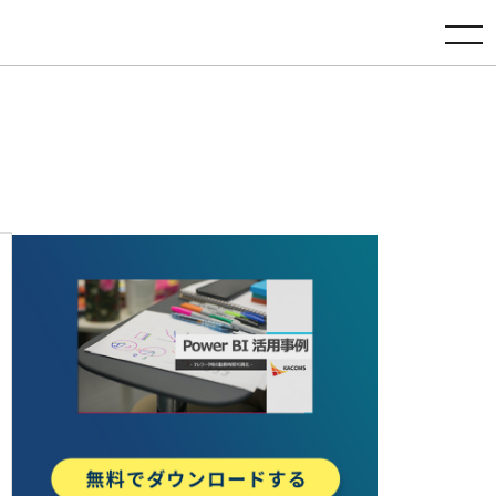
toggle navigation