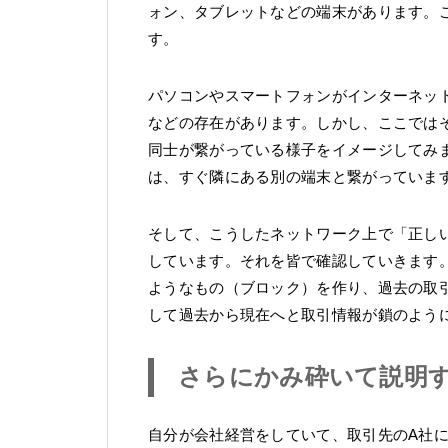
ォン、タブレットなどの端末があります。
す。
パソコンやスマートフォンがインターネッ
などの存在があります。しかし、ここでは
同士が繋がっている様子をイメージしてみ
は、すぐ隣にある別の端末と繋がっていま
そして、こうしたネットワーク上で「正し
しています。それを皆で確認していきます
ようなもの（ブロック）を作り、過去の取
して過去から現在へと取引情報が鎖のよう
さらにかみ砕いて説明
自分が会社経営をしていて、取引先のA社に