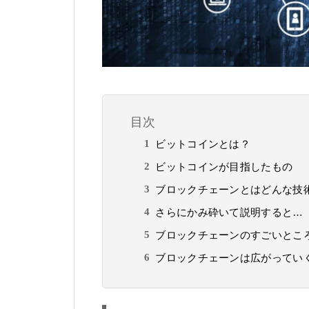
目次
ビットコインとは？
ビットコインが目指したもの
ブロックチェーンとはどんな技
さらにかみ砕いて説明すると…
ブロックチェーンのすごいとこ
ブロックチェーンは広がってい