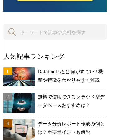
人気記事ランキング
Databricksとは何がすごい? 機
能や特徴をわかりやすく解説
無料で使用できるクラウド型デ
ータベースおすすめは？
データ分析レポート作成の例と
は？重要ポイントも解説