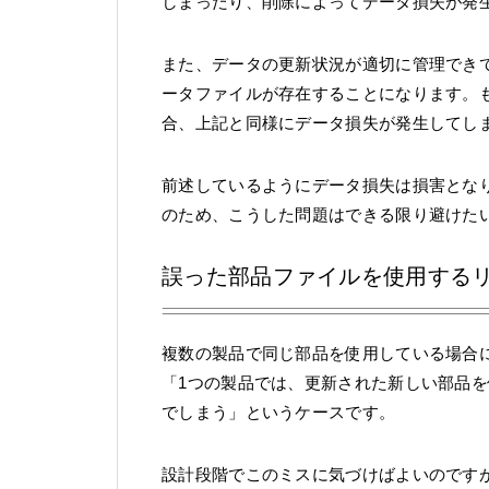
しまったり、削除によってデータ損失が発
また、データの更新状況が適切に管理でき
ータファイルが存在することになります。
合、上記と同様にデータ損失が発生してし
前述しているようにデータ損失は損害とな
のため、こうした問題はできる限り避けた
誤った部品ファイルを使用する
複数の製品で同じ部品を使用している場合
「1つの製品では、更新された新しい部品
でしまう」というケースです。
設計段階でこのミスに気づけばよいのです