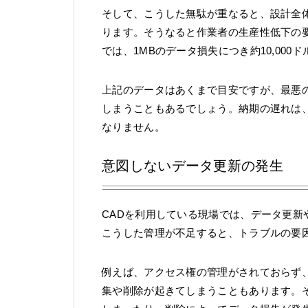
そして、こうした無駄が重なると、設計全
ります。そうなると作業者の生産性低下の
では、1MBのデータ損失につき約10,00
上記のデータはあくまで目安ですが、最悪
しまうこともあるでしょう。納期の遅れは
なりません。
意図しないデータ更新の発生
CADを利用している現場では、データ更
こうした管理が不足すると、トラブルの要
例えば、アクセス権の管理がされておらず
集や削除が起きてしまうこともあります。