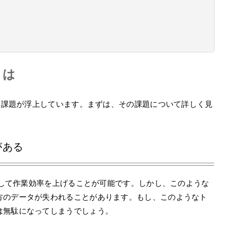
とは
ける課題が浮上しています。まずは、その課題について詳しく見
がある
編集して作業効率を上げることが可能です。しかし、このような
方のデータが失われることがあります。もし、このようなト
は無駄になってしまうでしょう。