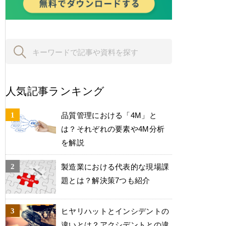
人気記事ランキング
品質管理における「4M」と
は？それぞれの要素や4M分析
を解説
製造業における代表的な現場課
題とは？解決策7つも紹介
ヒヤリハットとインシデントの
違いとは？アクシデントとの違