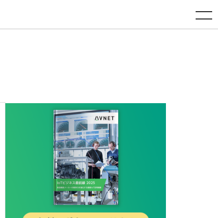
toggle navigation