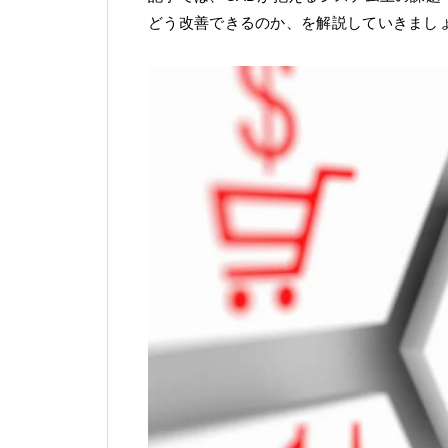
どう改善できるのか、を解説していきまし