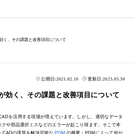
が効く、その課題と改善項目について
公開日:
2021.02.10
更新日:
2025.05.30
Mが効く、その課題と改善項目について
CADを活用する現場が増えています。しかし、適切なデータ
スクや部品選択ミスなどのエラーが起こり得ます。そこで本
・CADの課題を解決可能な
PDM
の概要・PDMによって何が