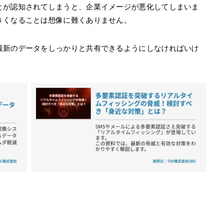
とが認知されてしまうと、企業イメージが悪化してしまいま
きくなることは想像に難くありません。
最新のデータをしっかりと共有できるようにしなければいけ