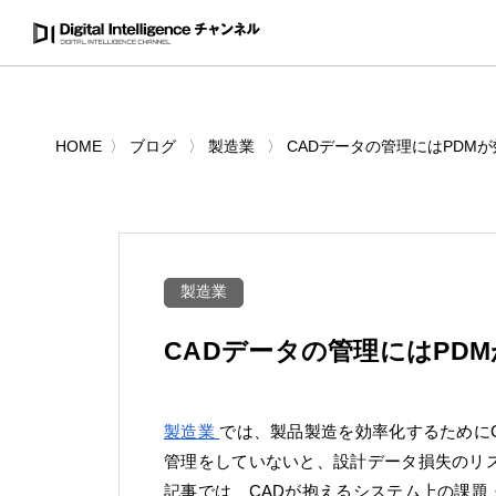
HOME
ブログ
製造業
CADデータの管理にはPDM
製造業
CADデータの管理にはPD
製造業
では、製品製造を効率化するために
管理をしていないと、設計データ損失のリ
記事では、CADが抱えるシステム上の課題