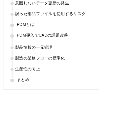
意図しないデータ更新の発生
誤った部品ファイルを使用するリスク
PDMとは
PDM導入でCADの課題改善
製品情報の一元管理
製造の業務フローの標準化
生産性の向上
まとめ