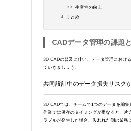
生産性の向上
まとめ
CADデータ管理の課題
3D CADの普及に伴い、データ管理にお
ていきましょう。
共同設計中のデータ損失リスク
3D CADでは、チームで1つのデータを
作業では保存のタイミングが重なると、片
ラブルが発生した場合、失われた側の業務