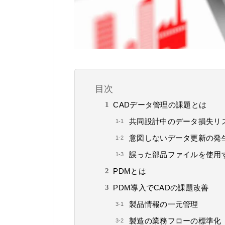
目次
CADデータ管理の課題とは
共同設計中のデータ損失リ
意図しないデータ更新の発
誤った部品ファイルを使用
PDMとは
PDM導入でCADの課題改善
製品情報の一元管理
製造の業務フローの標準化