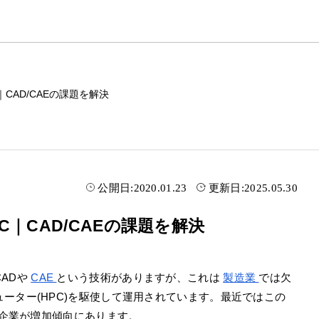
CAD/CAEの課題を解決
公開日:
2020.01.23
更新日:
2025.05.30
｜CAD/CAEの課題を解決
ADや
CAE
という技術がありますが、これは
製造業
では欠
ーター(HPC)を駆使して運用されています。最近ではこの
る企業が増加傾向にあります。