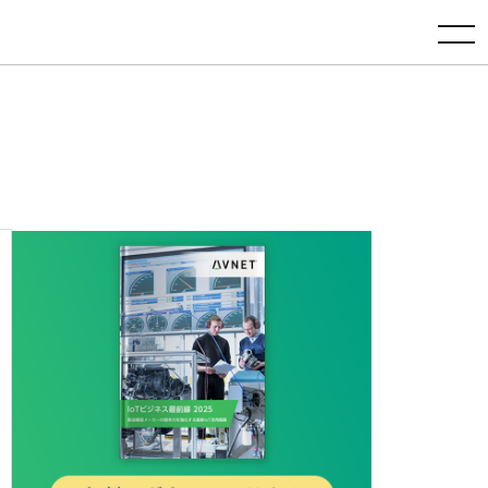
toggle navigation