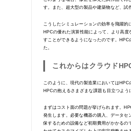
す。また、超大型の製品や建築物など、試
こうしたシミュレーションの効率を飛躍的に
HPCの優れた演算性能によって、より高
すことができるようになったのです。HP
た。
これからはクラウドHP
このように、現代の製造業においてはHP
HPCの抱えるさまざまな課題も目立つよう
まずはコスト面の問題が挙げられます。HP
発生します。必要な機器の購入、データセ
保するための設備など初期費用がかかるの
わせてカスタマイズした上で安定稼働させ