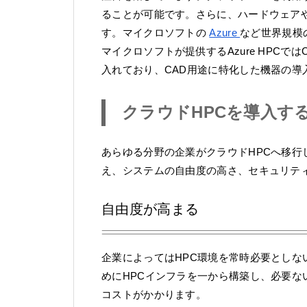
ることが可能です。さらに、ハードウェア
す。マイクロソフトの
Azure
など世界規模
マイクロソフトが提供するAzure HPCではC
入れており、CAD用途に特化した機器の導
クラウドHPCを導入す
あらゆる分野の企業がクラウドHPCへ移
え、システムの自由度の高さ、セキュリテ
自由度が高まる
企業によってはHPC環境を常時必要とし
めにHPCインフラを一から構築し、必要
コストがかかります。