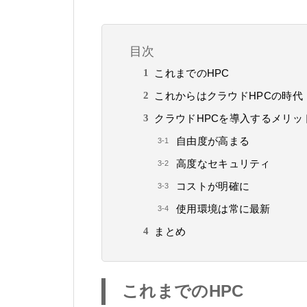
目次
これまでのHPC
これからはクラウドHPCの時代
クラウドHPCを導入するメリッ
自由度が高まる
高度なセキュリティ
コストが明確に
使用環境は常に最新
まとめ
これまでのHPC