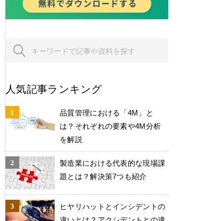
人気記事ランキング
品質管理における「4M」と
は？それぞれの要素や4M分析
を解説
製造業における代表的な現場課
題とは？解決策7つも紹介
ヒヤリハットとインシデントの
違いとは？アクシデントとの違