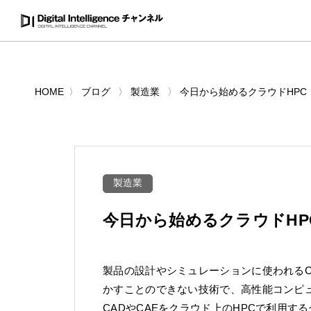
HOME
ブログ
製造業
今日から始めるクラウドHPC｜
製造業
今日から始めるクラウドHPC
製品の設計やシミュレーションに使われるC
かすことのできない技術で、高性能コンピュ
CADやCAEをクラウド上のHPCで利用す