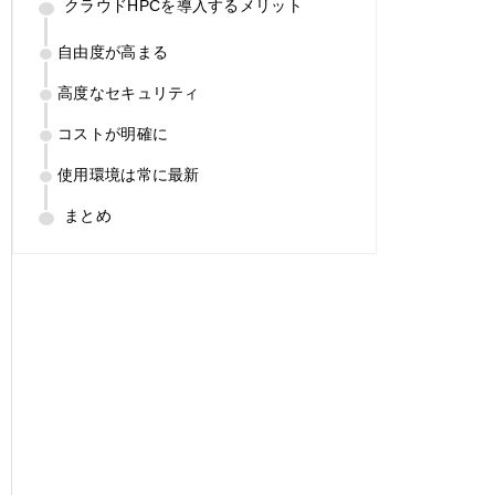
クラウドHPCを導入するメリット
自由度が高まる
高度なセキュリティ
コストが明確に
使用環境は常に最新
まとめ