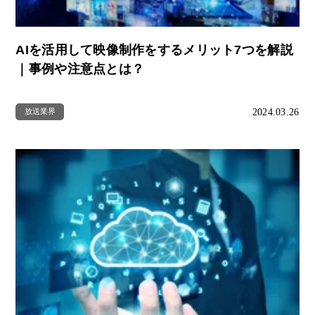
AIを活用して映像制作をするメリット7つを解説
｜事例や注意点とは？
2024.03.26
放送業界