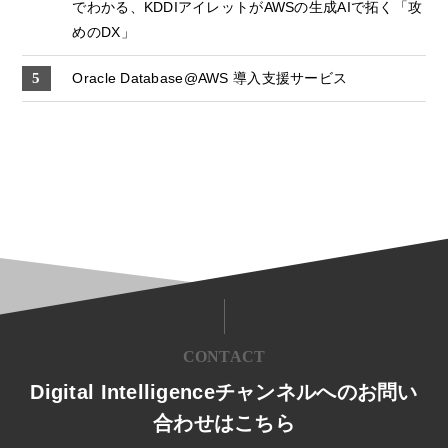
でわかる、KDDIアイレットがAWSの生成AIで拓く「攻
めのDX」
Oracle Database@AWS 導入支援サービス
CONTACT
Digital Intelligenceチャンネルへのお問い
合わせはこちら