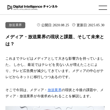
toggle navigation
公開日:
2020.08.25
更新日:
2025.05.30
放送業界
メディア・放送業界の現状と課題、そして未来と
は？
これまでテレビはメディアとして大きな影響力を持っていまし
た。 しかし、最近ではテレビを見ない人が増えたことによ
り、テレビ広告費が減少してきています。メディアの中心がテ
レビからネットに移行しつつあるのです。
そこで今回は、メディア・
放送業界
の現状と今後の課題や、メ
ディア・放送業界が今後求められることを解説します。