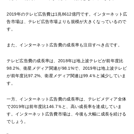
2019年のテレビ広告費は1兆8612億円です。インターネット広
告市場は、テレビ広告市場よりも規模が大きくなっているので
す。
また、インターネット広告費の成長率も注目すべき点です。
テレビ広告費の成長率は、2018年は地上波テレビが前年度比
98.2%、衛星メディア関連が98.1%で、2019年は地上波テレビ
が前年度比97.2%、衛星メディア関連は99.4％と減少していま
す。
一方、インターネット広告費の成長率は、テレビメディア全体
で2019年は前年度比146.7％と、高い成長率を達成していま
す。インターネット広告費市場は、今後も大幅に成長を続ける
でしょう。