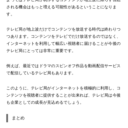
される機会はもっと増える可能性があるということになりま
す。
テレビ局が地上波だけでコンテンツを放送する時代は終わりつ
つあります。コンテンツをテレビでだけ放送するのではなく、
インターネットを利用して幅広い視聴者に届けることが今後の
テレビ局にとっては非常に重要です。
例えば、最近ではドラマのスピンオフ作品を動画配信サービス
で配信しているテレビ局もあります。
このように、テレビ局がインターネットを積極的に利用し、コ
ンテンツを視聴者に提供することが出来れば、テレビ局は今後
も企業としての成長が見込めるでしょう。
まとめ