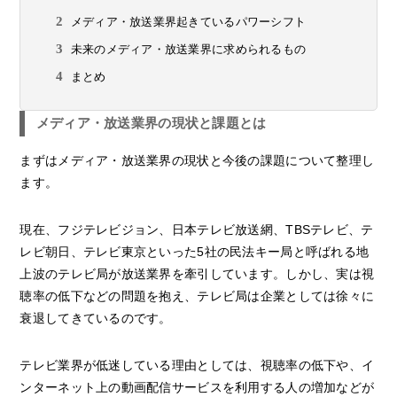
メディア・放送業界起きているパワーシフト
未来のメディア・放送業界に求められるもの
まとめ
メディア・放送業界の現状と課題とは
まずはメディア・放送業界の現状と今後の課題について整理し
ます。
現在、フジテレビジョン、日本テレビ放送網、TBSテレビ、テ
レビ朝日、テレビ東京といった5社の民法キー局と呼ばれる地
上波のテレビ局が放送業界を牽引しています。しかし、実は視
聴率の低下などの問題を抱え、テレビ局は企業としては徐々に
衰退してきているのです。
テレビ業界が低迷している理由としては、視聴率の低下や、イ
ンターネット上の動画配信サービスを利用する人の増加などが