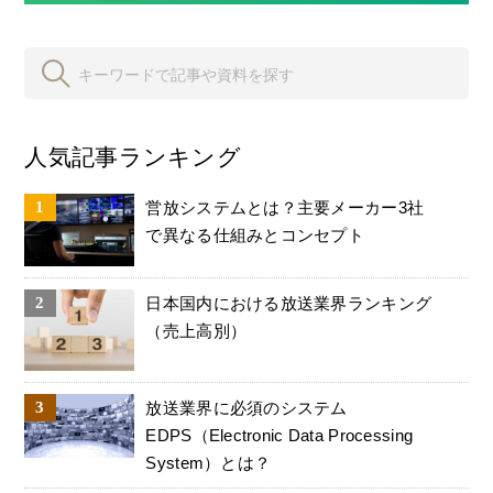
人気記事ランキング
営放システムとは？主要メーカー3社
で異なる仕組みとコンセプト
日本国内における放送業界ランキング
（売上高別）
放送業界に必須のシステム
EDPS（Electronic Data Processing
System）とは？