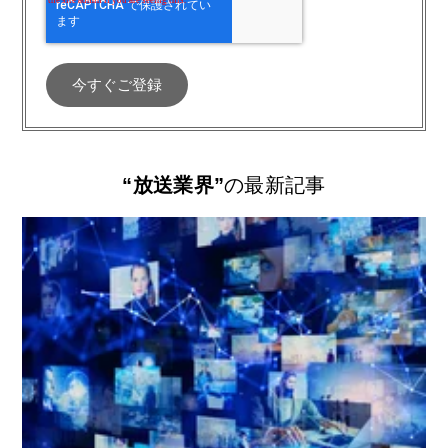
“放送業界”
の最新記事