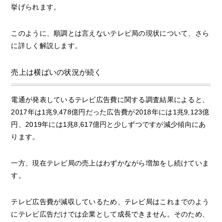
挙げられます。
このように、順調とは言えないテレビ局の現状について、さら
に詳しく解説します。
売上は横ばいの状況が続く
電通が発表しているテレビ広告費に関する調査結果によると、
2017年は1兆9,478億円だった広告費が2018年には1兆9,123億
円、2019年には1兆8,617億円と少しずつですが減少傾向にあ
ります。
一方、現在テレビ局の売上はわずかながら増加をし続けていま
す。
テレビ広告費が減収しているため、テレビ局はこれまでのよう
にテレビ広告だけでは企業として成長できません。そのため、