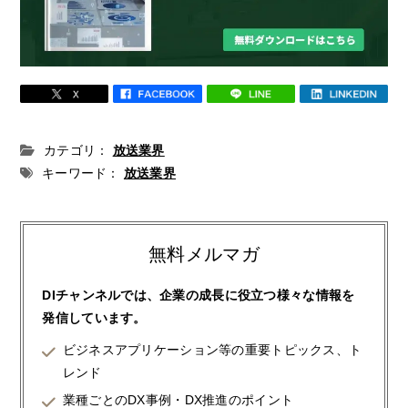
カテゴリ：
放送業界
キーワード：
放送業界
無料メルマガ
DIチャンネルでは、企業の成長に役立つ様々な情報を
発信しています。
ビジネスアプリケーション等の重要トピックス、ト
レンド
業種ごとのDX事例・DX推進のポイント