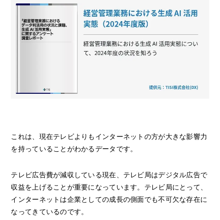
これは、現在テレビよりもインターネットの方が大きな影響力
を持っていることがわかるデータです。
テレビ広告費が減収している現在、テレビ局はデジタル広告で
収益を上げることが重要になっています。テレビ局にとって、
インターネットは企業としての成長の側面でも不可欠な存在に
なってきているのです。