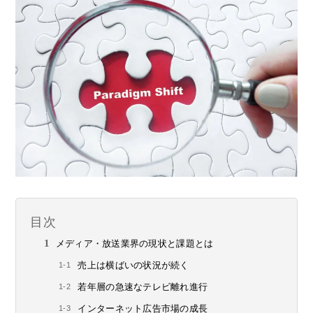
目次
メディア・放送業界の現状と課題とは
売上は横ばいの状況が続く
若年層の急速なテレビ離れ進行
インターネット広告市場の成長