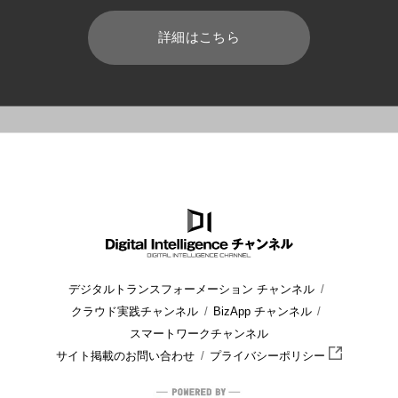
詳細はこちら
HOME
ブログ
放送業界
メディア・放送業界の現状と課題、
デジタルトランスフォーメーション チャンネル
クラウド実践チャンネル
BizApp チャンネル
スマートワークチャンネル
サイト掲載のお問い合わせ
プライバシーポリシー