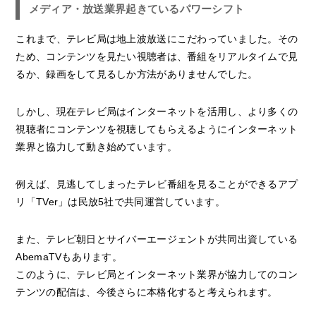
メディア・放送業界起きているパワーシフト
これまで、テレビ局は地上波放送にこだわっていました。その
ため、コンテンツを見たい視聴者は、番組をリアルタイムで見
るか、録画をして見るしか方法がありませんでした。
しかし、現在テレビ局はインターネットを活用し、より多くの
視聴者にコンテンツを視聴してもらえるようにインターネット
業界と協力して動き始めています。
例えば、見逃してしまったテレビ番組を見ることができるアプ
リ「TVer」は民放5社で共同運営しています。
また、テレビ朝日とサイバーエージェントが共同出資している
AbemaTVもあります。
このように、テレビ局とインターネット業界が協力してのコン
テンツの配信は、今後さらに本格化すると考えられます。