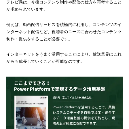
テレビ局は、今後コンテンツ制作や配信の仕方を再考すること
が求められています。
例えば、動画配信サービスを積極的に利用し、コンテンツのイ
ンターネット配信など、視聴者のニーズに合わせたコンテンツ
制作・提供をすることが必要です。
インターネットをうまく活用することにより、放送業界はこれ
からも成長していくことが可能なのです。