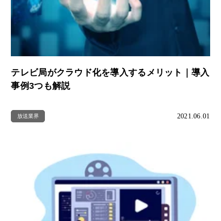
テレビ局がクラウド化を導入するメリット｜導入
事例3つも解説
2021.06.01
放送業界