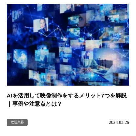
AIを活用して映像制作をするメリット7つを解説
｜事例や注意点とは？
2024.03.26
放送業界