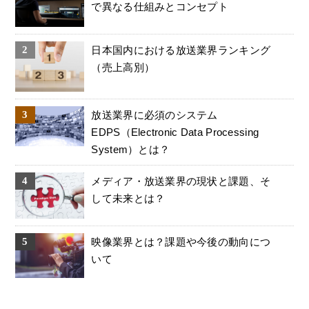
で異なる仕組みとコンセプト
日本国内における放送業界ランキング
（売上高別）
放送業界に必須のシステム
EDPS（Electronic Data Processing
System）とは？
メディア・放送業界の現状と課題、そ
して未来とは？
映像業界とは？課題や今後の動向につ
いて