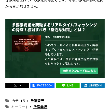
な成果を上げている放送局もあります。今後の放送業界の動向
から目が離せません。
カテゴリ：
放送業界
キーワード：
放送業界