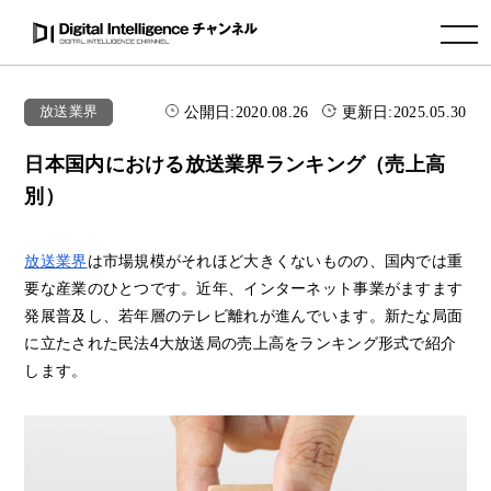
toggle navigation
公開日:
2020.08.26
更新日:
2025.05.30
放送業界
日本国内における放送業界ランキング（売上高
別）
放送業界
は市場規模がそれほど大きくないものの、国内では重
要な産業のひとつです。近年、インターネット事業がますます
発展普及し、若年層のテレビ離れが進んでいます。新たな局面
に立たされた民法4大放送局の売上高をランキング形式で紹介
します。