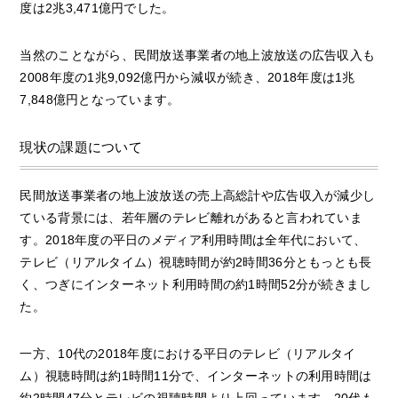
度は2兆3,471億円でした。
当然のことながら、民間放送事業者の地上波放送の広告収入も
2008年度の1兆9,092億円から減収が続き、2018年度は1兆
7,848億円となっています。
現状の課題について
民間放送事業者の地上波放送の売上高総計や広告収入が減少し
ている背景には、若年層のテレビ離れがあると言われていま
す。2018年度の平日のメディア利用時間は全年代において、
テレビ（リアルタイム）視聴時間が約2時間36分ともっとも長
く、つぎにインターネット利用時間の約1時間52分が続きまし
た。
一方、10代の2018年度における平日のテレビ（リアルタイ
ム）視聴時間は約1時間11分で、インターネットの利用時間は