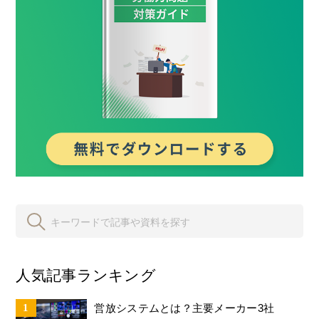
人気記事ランキング
営放システムとは？主要メーカー3社