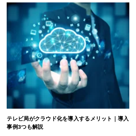
テレビ局がクラウド化を導入するメリット｜導入
事例3つも解説