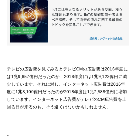
テレビの広告費を見てみるとテレビCMの広告費は2016年度に
は1兆9,657億円だったのが、2018年度には1兆9,123億円に減
少しています。それに対し、インターネット広告費は2016年
度に1兆3,100億円だったのが2018年度は1兆7,589億円に増加
しています。インターネット広告費がテレビのCM広告費を上
回る日が来るのも、そう遠くはないかもしれません。