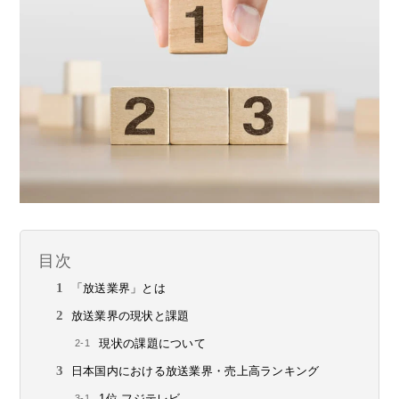
目次
「放送業界」とは
放送業界の現状と課題
現状の課題について
日本国内における放送業界・売上高ランキング
1位.フジテレビ