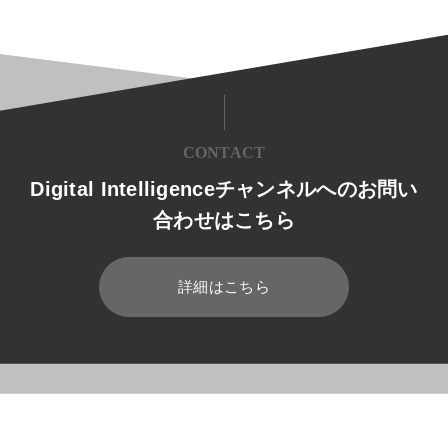
CONTACT
Digital Intelligenceチャンネルへのお問い
合わせはこちら
詳細はこちら
HOME
ブログ
放送業界
日本国内における放送業界ランキン