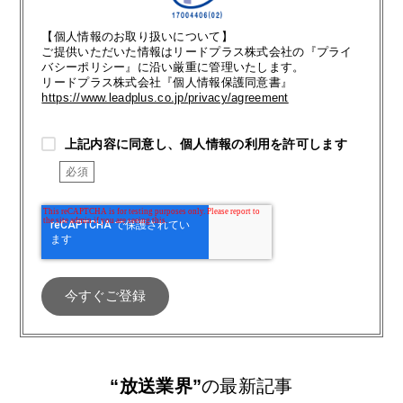
【個人情報のお取り扱いについて】
ご提供いただいた情報はリードプラス株式会社の『プライ
バシーポリシー』に沿い厳重に管理いたします。
リードプラス株式会社『個人情報保護同意書』
https://www.leadplus.co.jp/privacy/agreement
上記内容に同意し、個人情報の利用を許可します
“放送業界”
の最新記事