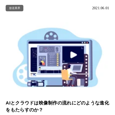
2021.06.01
放送業界
AIとクラウドは映像制作の流れにどのような進化
をもたらすのか？