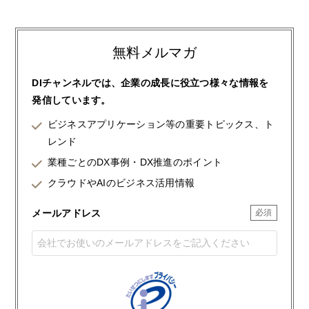
無料メルマガ
DIチャンネルでは、企業の成長に役立つ様々な情報を
発信しています。
ビジネスアプリケーション等の重要トピックス、ト
レンド
業種ごとのDX事例・DX推進のポイント
クラウドやAIのビジネス活用情報
メールアドレス