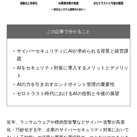
この記事で分かること
サイバーセキュリティにAIが求められる背景と経営課
題
AIをセキュリティ対策に導入するメリットとデメリッ
ト
AIの力を引き出すエンドポイント管理の重要性
ゼロトラスト時代におけるAIの役割と今後の展望
近年、ランサムウェアや標的型攻撃などサイバー攻撃が高度
化・巧妙化する中、企業のサイバーセキュリティ対策において