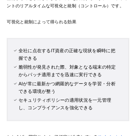
ントのリアルタイムな可視化と統制（コントロール）です。
可視化と統制によって得られる効果
全社に点在するIT資産の正確な現状を瞬時に把
握できる
脆弱性が発見された際、対象となる端末の特定
からパッチ適用までを迅速に実行できる
AIが常に最新かつ網羅的なデータを学習・分析
できる環境が整う
セキュリティポリシーの適用状況を一元管理
し、コンプライアンスを強化できる