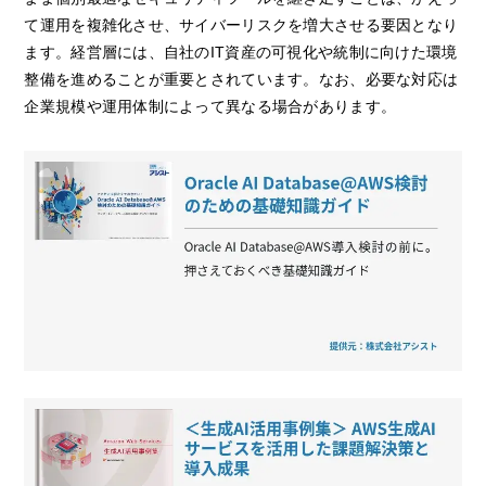
て運用を複雑化させ、サイバーリスクを増大させる要因となり
ます。経営層には、自社のIT資産の可視化や統制に向けた環境
整備を進めることが重要とされています。なお、必要な対応は
企業規模や運用体制によって異なる場合があります。