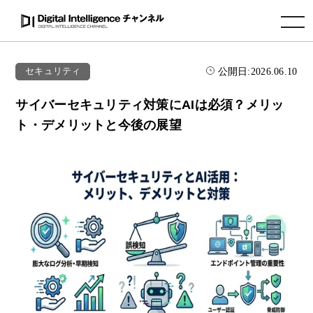
toggle navigation
公開日:
2026.06.10
セキュリティ
サイバーセキュリティ対策にAIは必須？メリッ
ト・デメリットと今後の展望