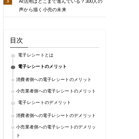
AI活用はどこまで進んでいる？​300人の
声から描く小売の未来​
目次
電子レシートとは
電子レシートのメリット
消費者側への電子レシートのメリット
小売業者側への電子レシートのメリット
電子レシートのデメリット
消費者側への電子レシートのデメリット
小売業者側への電子レシートのデメリッ
ト