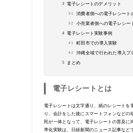
電子レシートのデメリット
消費者側への電子レシート
小売業者側への電子レシー
電子レシート実験事例
町田市での導入実験
沖縄全域で行われた導入プ
まとめ
電子レシートとは
電子レシートは文字通り、紙のレシートを
り、会計をした後にスマートフォンなどの
民が一体となって、電子レシートの普及に向
準化実験は、日経新聞のニュース記事など