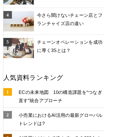
今さら聞けないチェーン店とフ
ランチャイズ店の違い
チェーンオペレーションを成功
に導く3Sとは？
人気資料ランキング
ECの未来地図 10の構造課題を“つなぎ
直す”統合アプローチ
小売業におけるAI活用の最新グローバル
トレンドは?