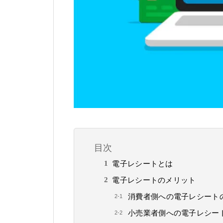
目次
電子レシートとは
電子レシートのメリット
消費者側への電子レシート
小売業者側への電子レシー