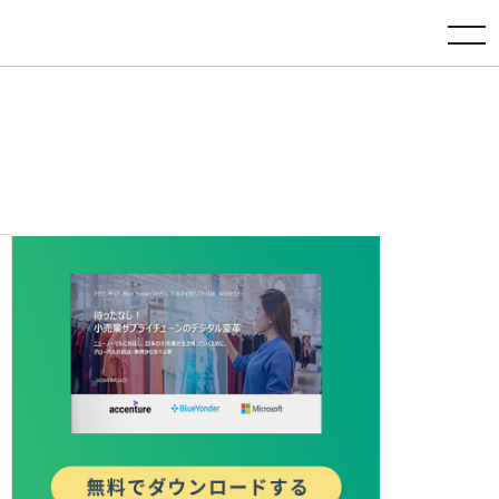
toggle navigation