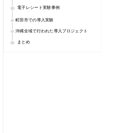
電子レシート実験事例
町田市での導入実験
沖縄全域で行われた導入プロジェクト
まとめ