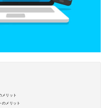
のメリット
トのメリット