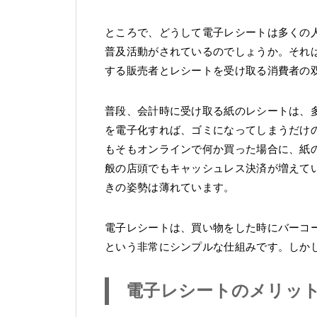
ところで、どうして電子レシートは多くの
普及活動がされているのでしょうか。それ
する販売者とレシートを受け取る消費者の
普段、会計時に受け取る紙のレシートは、
を電子化すれば、ゴミになってしまうだけ
もそもオンラインで何か買った場合に、紙
般の店頭でもキャッシュレス決済が増えて
きの姿勢は薄れています。
電子レシートは、買い物をした時にバーコ
という非常にシンプルな仕組みです。しか
電子レシートのメリッ