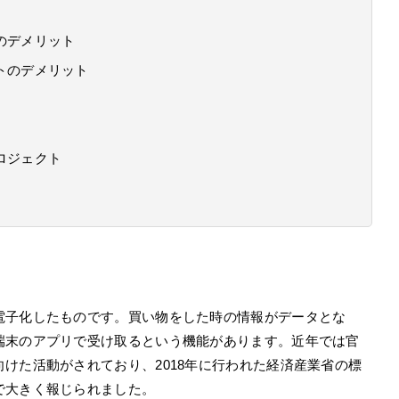
のデメリット
トのデメリット
ロジェクト
電子化したものです。買い物をした時の情報がデータとな
端末のアプリで受け取るという機能があります。近年では官
けた活動がされており、2018年に行われた経済産業省の標
で大きく報じられました。