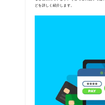
どを詳しく紹介します。