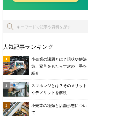
人気記事ランキング
小売業の課題とは？現状や解決
策、変革をもたらす次の一手を
紹介
スマホレジとは？そのメリット
やデメリットを解説
小売業の種類と店舗形態につい
て