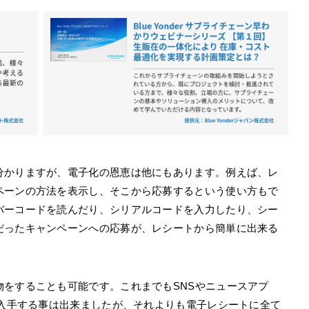
分かりますが、電子化の恩恵は他にもあります。例えば、レ
ペーンの方法を表示し、そこから応募するという使い方もで
バーコードを読んだり、シリアルコードを入力したり、シー
だったキャンペーンへの応募が、レシートから簡単に出来る
をすることも可能です。これまでもSNSやニュースアプ
を入手する事は出来ましたが、それよりも電子レシートに全て