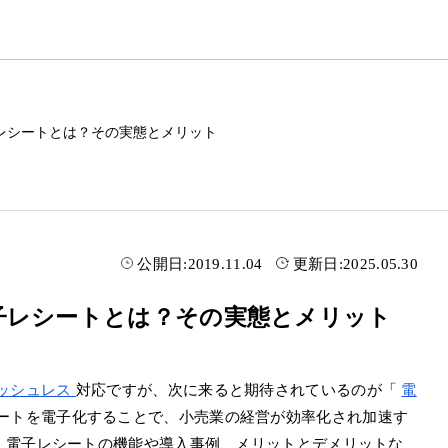
レシートとは？その実態とメリット
公開日:
2019.11.04
更新日:
2025.05.30
子レシートとは？その実態とメリット
ッシュレス
対応ですが、次に来ると期待されているのが「
電
ートを電子化することで、小売業の経営が効率化され加速す
、電子レシートの機能や導入事例、メリットとデメリットな