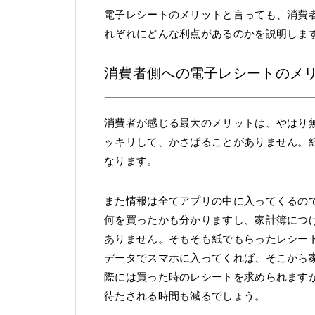
電子レシートのメリットと言っても、消費
れぞれにどんな利点があるのかを説明しま
消費者側への電子レシートのメ
消費者が感じる最大のメリットは、やはり
ッキリして、かさばることがありません。
なります。
また情報は全てアプリの中に入ってくるの
何を買ったかも分かりますし、家計簿につ
ありません。そもそも紙でもらったレシー
データでスマホに入ってくれば、そこから
際には買った時のレシートを求められます
待たされる時間も減るでしょう。