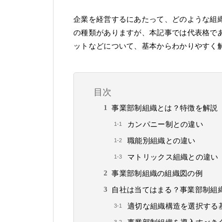
企業を経営するにあたって、どのような組
の種類がありますが、本記事では代表格で
ットなどについて、基本からわかりやすく
目次
事業部制組織とは？特徴を解説
カンパニー制との違い
職能別組織との違い
マトリックス組織との違い
事業部制組織の組織図の例
自社は当てはまる？事業部制組
適切な組織構造を選択する