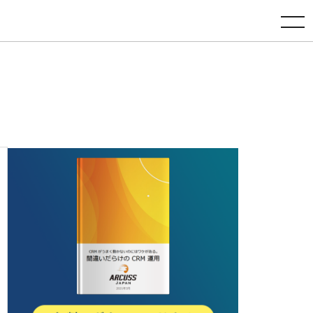
toggle navigation