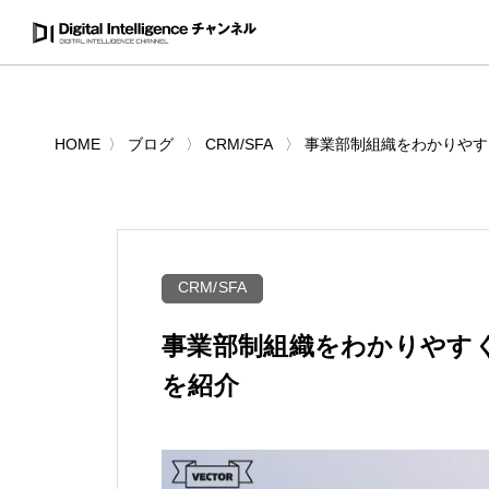
HOME
ブログ
CRM/SFA
事業部制組織をわかりやす
CRM/SFA
事業部制組織をわかりやす
を紹介