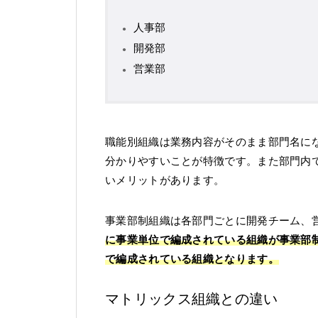
人事部
開発部
営業部
職能別組織は業務内容がそのまま部門名に
分かりやすいことが特徴です。また部門内
いメリットがあります。
事業部制組織は各部門ごとに開発チーム、
に事業単位で編成されている組織が事業部
で編成されている組織となります。
マトリックス組織との違い