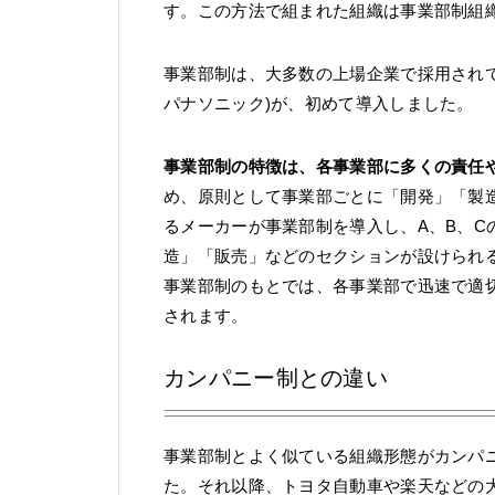
す。この方法で組まれた組織は事業部制組
事業部制は、大多数の上場企業で採用されて
パナソニック)が、初めて導入しました。
事業部制の特徴は、各事業部に多くの責任
め、原則として事業部ごとに「開発」「製
るメーカーが事業部制を導入し、A、B、C
造」「販売」などのセクションが設けられ
事業部制のもとでは、各事業部で迅速で適
されます。
カンパニー制との違い
事業部制とよく似ている組織形態がカンパニ
た。それ以降、トヨタ自動車や楽天などの