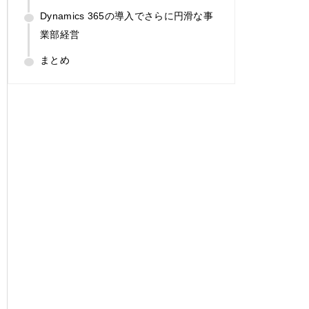
Dynamics 365の導入でさらに円滑な事
業部経営
まとめ