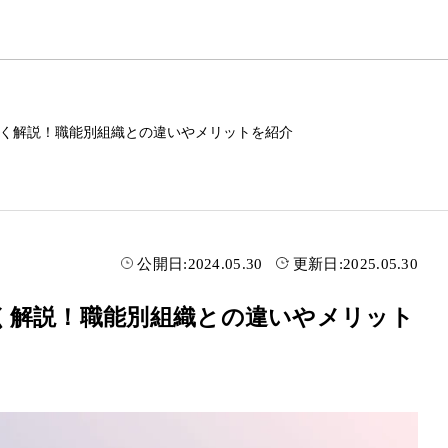
く解説！職能別組織との違いやメリットを紹介
公開日:
2024.05.30
更新日:
2025.05.30
く解説！職能別組織との違いやメリット