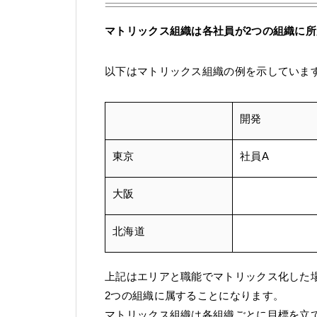
マトリックス組織は各社員が2つの組織に
以下はマトリックス組織の例を示していま
開発
東京
社員A
大阪
北海道
上記はエリアと職能でマトリックス化した
2つの組織に属することになります。
マトリックス組織は各組織ごとに目標を立