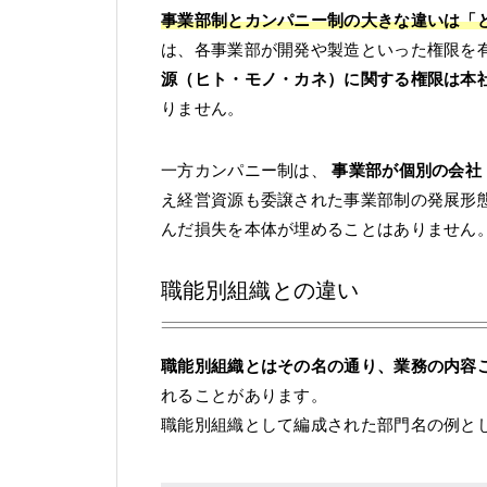
事業部制とカンパニー制の大きな違いは「
は、各事業部が開発や製造といった権限を
源（ヒト・モノ・カネ）に関する権限は本
りません。
一方カンパニー制は、
事業部が個別の会社
え経営資源も委譲された事業部制の発展形
んだ損失を本体が埋めることはありません
職能別組織との違い
職能別組織とはその名の通り、業務の内容
れることがあります。
職能別組織として編成された部門名の例と