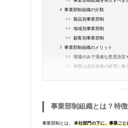
事業部制組織を導入すべき
事業部制組織の分類
製品別事業部制
地域別事業部制
顧客別事業部制
事業部制組織のメリット
現場のみで迅速な意思決定
本部は会社全体の経営に集
事業部制組織とは？特徴
事業部制とは、
本社部門の下に、事業ごと