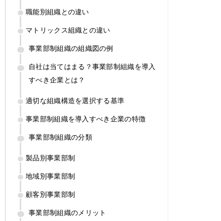
職能別組織との違い
マトリックス組織との違い
事業部制組織の組織図の例
自社は当てはまる？事業部制組織を導入
すべき企業とは？
適切な組織構造を選択する基準
事業部制組織を導入すべき企業の特徴
事業部制組織の分類
製品別事業部制
地域別事業部制
顧客別事業部制
事業部制組織のメリット