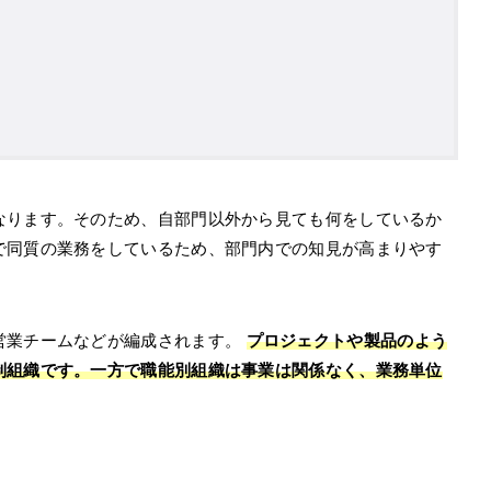
なります。そのため、自部門以外から見ても何をしているか
で同質の業務をしているため、部門内での知見が高まりやす
営業チームなどが編成されます。
プロジェクトや製品のよう
制組織です。一方で職能別組織は事業は関係なく、業務単位