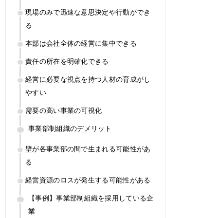
現場のみで迅速な意思決定や行動ができ
る
本部は会社全体の経営に集中できる
責任の所在を明確化できる
経営に必要な視点を持つ人材の育成がし
やすい
需要の高い事業の可視化
事業部制組織のデメリット
壁が各事業部の間で生まれる可能性があ
る
経営資源のロスが発生する可能性がある
【事例】事業部制組織を採用している企
業