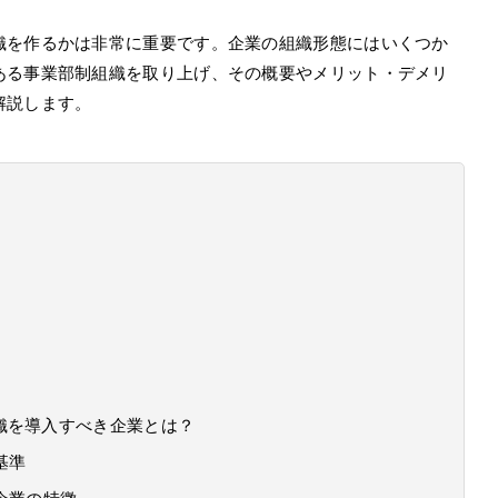
織を作るかは非常に重要です。企業の組織形態にはいくつか
ある事業部制組織を取り上げ、その概要やメリット・デメリ
解説します。
織を導入すべき企業とは？
基準