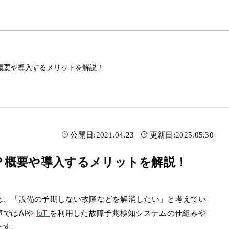
概要や導入するメリットを解説！
公開日:
2021.04.23
更新日:
2025.05.30
？概要や導入するメリットを解説！
は、「設備の予期しない故障などを解消したい」と考えてい
ではAIや
IoT
を利用した故障予兆検知システムの仕組みや
ます。