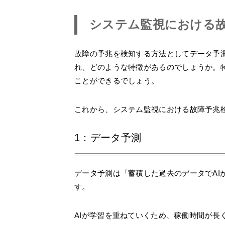
システム監視における故
故障の予兆を検知する方法としてデータ予
れ、どのような特徴があるのでしょうか。
ことができるでしょう。
これから、システム監視における故障予兆
1：データ予測
データ予測は「蓄積した過去のデータでAI
す。
AIが学習を重ねていくため、稼働時間が長