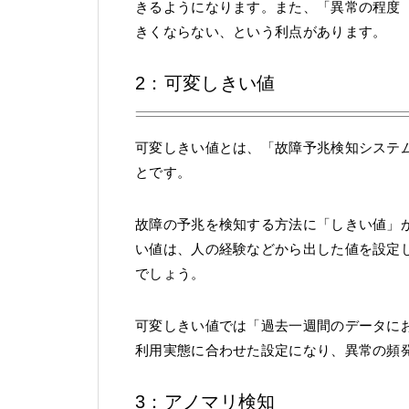
きるようになります。また、「異常の程度（
きくならない、という利点があります。
2：可変しきい値
可変しきい値とは、「故障予兆検知システ
とです。
故障の予兆を検知する方法に「しきい値」
い値は、人の経験などから出した値を設定
でしょう。
可変しきい値では「過去一週間のデータに
利用実態に合わせた設定になり、異常の頻
3：アノマリ検知