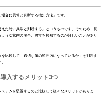
た場合に異常と判断する検知方法」です。
超えた時に異常と判断する」というものです。そのため、長
るような状態の場合、異常を検知するのが難しいことがあり
タを比較して「適切な値の範囲内になっているか」を判断す
す。
導入するメリット3つ
システムを監視するのと比較して様々なメリットがありま