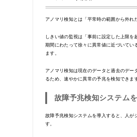
アノマリ検知とは「平常時の範囲から外れ
しきい値の監視は「事前に設定した上限を
期間にわたって徐々に異常値に近づいてい
ます。
アノマリ検知は現在のデータと過去のデー
るため、速やかに異常の予兆を検知できま
故障予兆検知システムを
故障予兆検知システムを導入すると、人が
す。