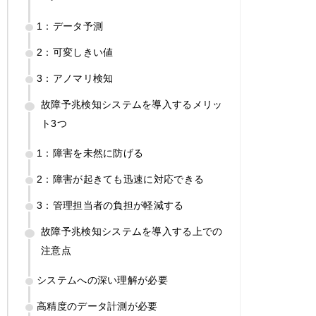
1：データ予測
2：可変しきい値
3：アノマリ検知
故障予兆検知システムを導入するメリッ
ト3つ
1：障害を未然に防げる
2：障害が起きても迅速に対応できる
3：管理担当者の負担が軽減する
故障予兆検知システムを導入する上での
注意点
システムへの深い理解が必要
高精度のデータ計測が必要