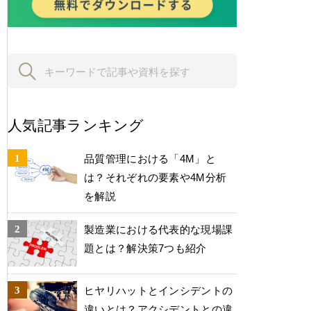
人気記事ランキング
品質管理における「4M」と
は？それぞれの要素や4M分析
を解説
製造業における代表的な現場課
題とは？解決策7つも紹介
ヒヤリハットとインシデントの
違いとは？アクシデントとの違