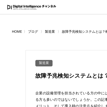
HOME
ブログ
製造業
故障予兆検知システムとは？
製造業
故障予兆検知システムとは
企業の設備管理を担当されている方の中に
る方も多いのではないでしょうか。この記事
メリット、そして導入時の注意点を紹介し