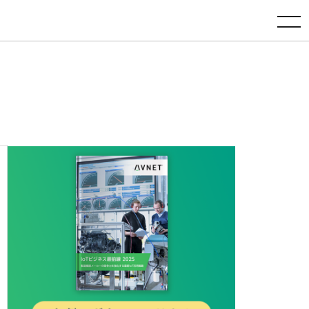
toggle navigation