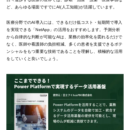
ど、あらゆる場面ですでにAI(人工知能)が活躍しています。
医療分野でのAI導入には、できるだけ低コスト・短期間で導入
を実現できる「NetApp」の活用をおすすめします。予測分析
から自律的な判断が可能なAIは、業務の効率化を図れるだけで
なく、医師や看護師の負担軽減、多くの患者を支援できるポテ
ンシャルをもつ重要な技術であることを理解し、積極的な活用
をしていくと良いでしょう。