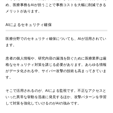
め、医療事務をAIが担うことで事務コストを大幅に削減できる
メリットがあります。
AIによるセキュリティ確保
医療分野でのセキュリティ確保についても、AIが活用されてい
ます。
患者の個人情報や、研究内容の漏洩を防ぐために医療業界は厳
格なセキュリティ対策を講じる必要があります。あらゆる情報
がデータ化される中、サイバー攻撃の技術も高まってきていま
す。
そこで活用されるのが、AIによる監視です。不正なアクセスと
いった異常な挙動を迅速に発見するほか、攻撃パターンを学習
して対策を強化していけるのがAIの強みです。