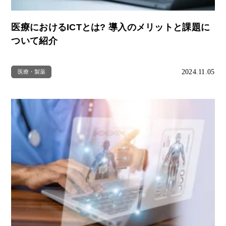
医療におけるICTとは? 導入のメリットと課題に
ついて紹介
2024.11.05
医療・製薬