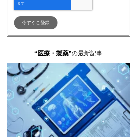
“医療・製薬”
の最新記事