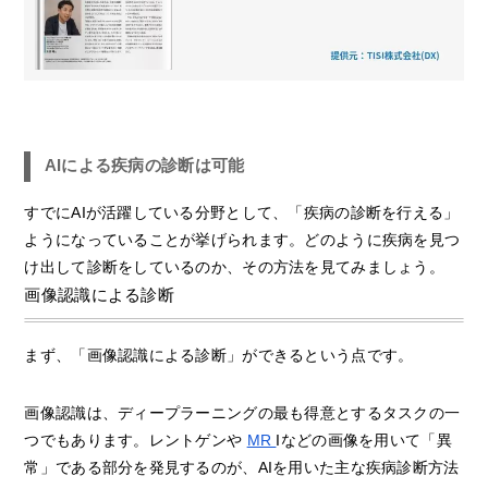
AIによる疾病の診断は可能
すでにAIが活躍している分野として、「疾病の診断を行える」
ようになっていることが挙げられます。どのように疾病を見つ
け出して診断をしているのか、その方法を見てみましょう。
画像認識による診断
まず、「画像認識による診断」ができるという点です。
画像認識は、ディープラーニングの最も得意とするタスクの一
つでもあります。レントゲンや
MR
Iなどの画像を用いて「異
常」である部分を発見するのが、AIを用いた主な疾病診断方法