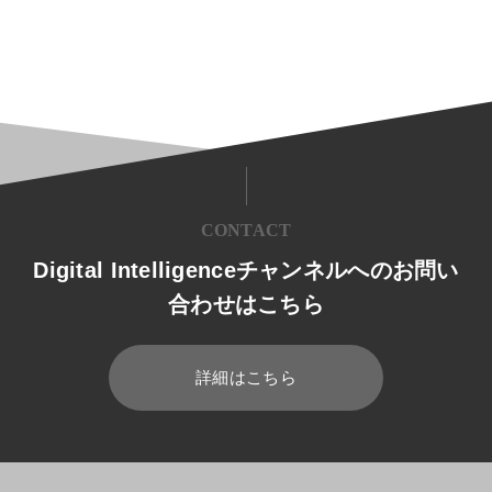
CONTACT
Digital Intelligenceチャンネルへのお問い
合わせはこちら
詳細はこちら