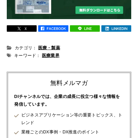
カテゴリ：
医療・製薬
キーワード：
医療業界
無料メルマガ
DIチャンネルでは、企業の成長に役立つ様々な情報を
発信しています。
ビジネスアプリケーション等の重要トピックス、ト
レンド
業種ごとのDX事例・DX推進のポイント