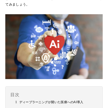
てみましょう。
目次
ディープラーニングが開いた医療へのAI導入