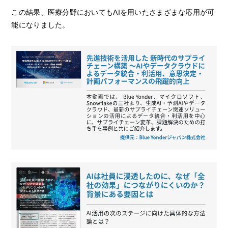
この結果、医療分野においてもAIを用いたさまざまな応用が可
能になりました。