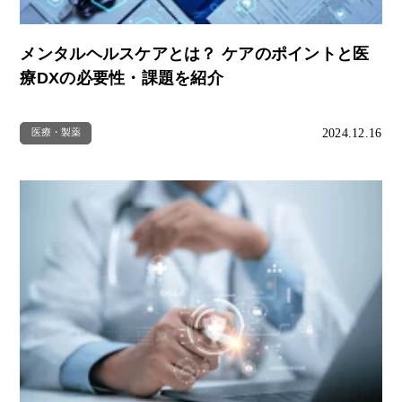
メンタルヘルスケアとは？ ケアのポイントと医
療DXの必要性・課題を紹介
2024.12.16
医療・製薬