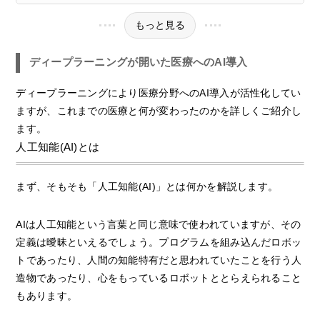
もっと見る
ディープラーニングが開いた医療へのAI導入
ディープラーニングにより医療分野へのAI導入が活性化してい
ますが、これまでの医療と何が変わったのかを詳しくご紹介し
ます。
人工知能(AI)とは
まず、そもそも「人工知能(AI)」とは何かを解説します。
AIは人工知能という言葉と同じ意味で使われていますが、その
定義は曖昧といえるでしょう。プログラムを組み込んだロボッ
トであったり、人間の知能特有だと思われていたことを行う人
造物であったり、心をもっているロボットととらえられること
もあります。