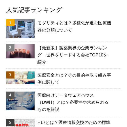
人気記事ランキング
モダリティとは？多様化が進む医療機
器の分類について
【最新版】製薬業界の企業ランキン
グ 世界をリードする会社TOP10を
紹介
医療安全とは？その目的や取り組み事
例に関して
医療向けデータウェアハウス
（DWH）とは？必要性や求められる
ものを解説
HL7とは？医療情報交換のための標準