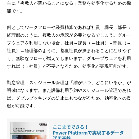
主に「複数人が関わることになる」業務を効率化するための機
能です。
例としてワークフローや経費精算であれば社員→課長→部長→
経理部のように、複数人の承認が必要となるでしょう。グルー
プウェアを利用しない場合、社員→課長（→社員）→部長（→
社員）→経理部のように、都度社員が挟まれることになりやす
く、無駄なフローが増えてしまいます。グループウェアを利用
すれば（→社員）が不要となるため、効率化が実現可能です。
勤怠管理、スケジュール管理は「誰がいつ、どこにいるか」が
明確になります。また設備利用予約やスケジュール管理であれ
ば、ダブルブッキングの防止にもつながるため、効率化への貢
献が可能です。