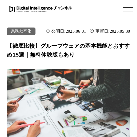
toggle navigation
公開日:
2023.06.01
更新日:
2025.05.30
業務効率化
【徹底比較】グループウェアの基本機能とおすす
め15選｜無料体験版もあり