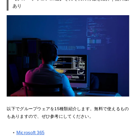
あり
以下でグループウェアを15種類紹介します。無料で使えるもの
もありますので、ぜひ参考にしてください。
Microsoft 365