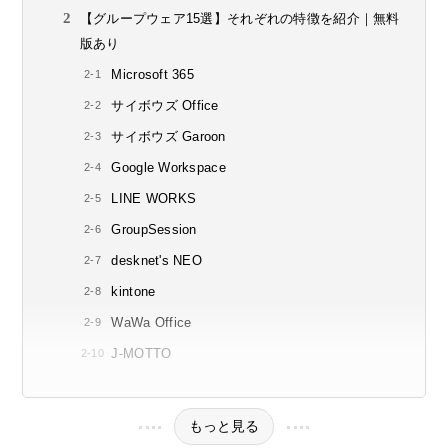
【グループウェア15選】それぞれの特徴を紹介｜無料
版あり
Microsoft 365
サイボウズ Office
サイボウズ Garoon
Google Workspace
LINE WORKS
GroupSession
desknet's NEO
kintone
WaWa Office
J-MOTTO
もっと見る