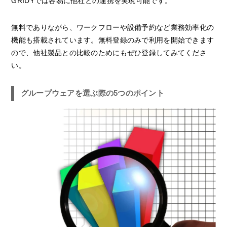
GRIDYでは容易に他社との連携を実現可能です。
無料でありながら、ワークフローや設備予約など業務効率化の
機能も搭載されています。無料登録のみで利用を開始できます
ので、他社製品との比較のためにもぜひ登録してみてくださ
い。
グループウェアを選ぶ際の5つのポイント