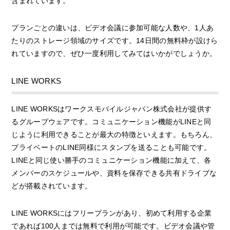
含まれています。
プランごとの違いは、ビデオ会議に参加可能な人数や、1人あ
たりのストレージ領域のサイズです。14日間の無料枠が設けら
れていますので、ぜひ一度利用してみてはいかがでしょうか。
LINE WORKS
LINE WORKSはワークスモバイルジャパン株式会社が提供す
るグループウェアです。コミュニケーション機能がLINEと同
じように利用できることが最大の特徴といえます。もちろん、
プライベートのLINE同様にスタンプを送ることも可能です。
LINEと同じ使い勝手のコミュニケーション機能に加えて、各
メンバーのスケジュールや、資料を保存できる共有ドライブな
どが搭載されています。
LINE WORKSにはフリープランがあり、初めて利用する企業
であれば100人までは無料で利用が可能です。ビデオ会議や管