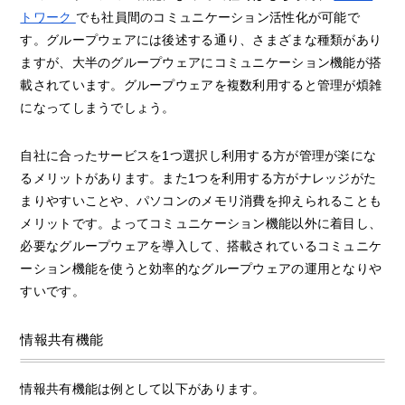
トワーク
でも社員間のコミュニケーション活性化が可能で
す。グループウェアには後述する通り、さまざまな種類があり
ますが、大半のグループウェアにコミュニケーション機能が搭
載されています。グループウェアを複数利用すると管理が煩雑
になってしまうでしょう。
自社に合ったサービスを1つ選択し利用する方が管理が楽にな
るメリットがあります。また1つを利用する方がナレッジがた
まりやすいことや、パソコンのメモリ消費を抑えられることも
メリットです。よってコミュニケーション機能以外に着目し、
必要なグループウェアを導入して、搭載されているコミュニケ
ーション機能を使うと効率的なグループウェアの運用となりや
すいです。
情報共有機能
情報共有機能は例として以下があります。