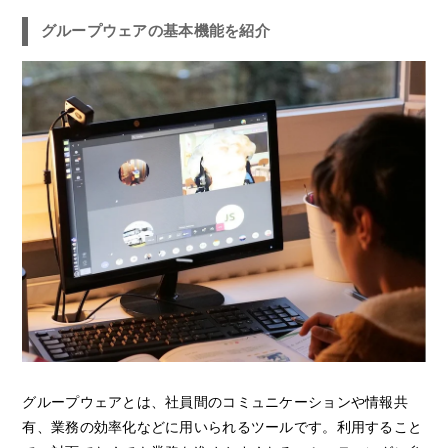
グループウェアの基本機能を紹介
グループウェアとは、社員間のコミュニケーションや情報共
有、業務の効率化などに用いられるツールです。利用すること