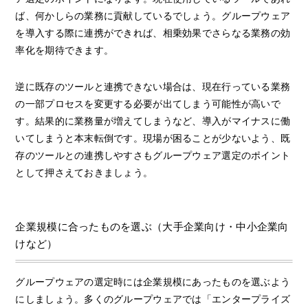
ば、何かしらの業務に貢献しているでしょう。グループウェア
を導入する際に連携ができれば、相乗効果でさらなる業務の効
率化を期待できます。
逆に既存のツールと連携できない場合は、現在行っている業務
の一部プロセスを変更する必要が出てしまう可能性が高いで
す。結果的に業務量が増えてしまうなど、導入がマイナスに働
いてしまうと本末転倒です。現場が困ることが少ないよう、既
存のツールとの連携しやすさもグループウェア選定のポイント
として押さえておきましょう。
企業規模に合ったものを選ぶ（大手企業向け・中小企業向
けなど）
グループウェアの選定時には企業規模にあったものを選ぶよう
にしましょう。多くのグループウェアでは「エンタープライズ