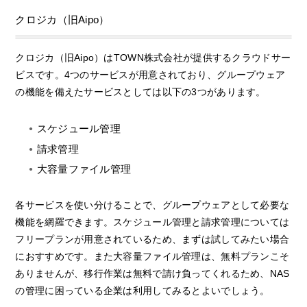
クロジカ（旧Aipo）
クロジカ（旧Aipo）はTOWN株式会社が提供するクラウドサー
ビスです。4つのサービスが用意されており、グループウェア
の機能を備えたサービスとしては以下の3つがあります。
スケジュール管理
請求管理
大容量ファイル管理
各サービスを使い分けることで、グループウェアとして必要な
機能を網羅できます。スケジュール管理と請求管理については
フリープランが用意されているため、まずは試してみたい場合
におすすめです。また大容量ファイル管理は、無料プランこそ
ありませんが、移行作業は無料で請け負ってくれるため、NAS
の管理に困っている企業は利用してみるとよいでしょう。