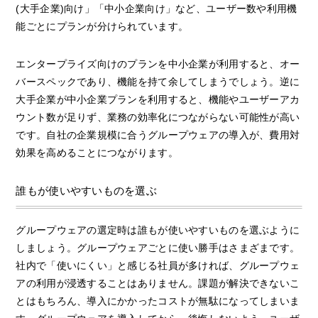
(大手企業)向け」「中小企業向け」など、ユーザー数や利用機
能ごとにプランが分けられています。
エンタープライズ向けのプランを中小企業が利用すると、オー
バースペックであり、機能を持て余してしまうでしょう。逆に
大手企業が中小企業プランを利用すると、機能やユーザーアカ
ウント数が足りず、業務の効率化につながらない可能性が高い
です。自社の企業規模に合うグループウェアの導入が、費用対
効果を高めることにつながります。
誰もが使いやすいものを選ぶ
グループウェアの選定時は誰もが使いやすいものを選ぶように
しましょう。グループウェアごとに使い勝手はさまざまです。
社内で「使いにくい」と感じる社員が多ければ、グループウェ
アの利用が浸透することはありません。課題が解決できないこ
とはもちろん、導入にかかったコストが無駄になってしまいま