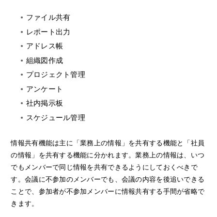
ファイル共有
レポート出力
アドレス帳
組織図作成
プロジェクト管理
アンケート
社内掲示板
スケジュール管理
情報共有機能は主に「業務上の情報」を共有する機能と「社員
の情報」を共有する機能に分かれます。業務上の情報は、いつ
でもメンバーで同じ情報を共有できるようにしておくべきで
す。会議に不参加のメンバーでも、会議の内容を後追いできる
ことで、参加者が不参加メンバーに情報共有する手間が省略で
きます。