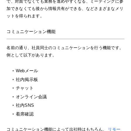
で、対面でなくても業務を進めやすくなる、ミーティングに参
加できなくても後から情報共有ができる、などさまざまなメリ
ットを得られます。
コミュニケーション機能
名前の通り、社員同士のコミュニケーションを行う機能です。
例として以下があります。
Webメール
社内掲示板
チャット
オンライン会議
社内SNS
着席確認
コミュニケーション機能によって出社時はもちろん、
リモー