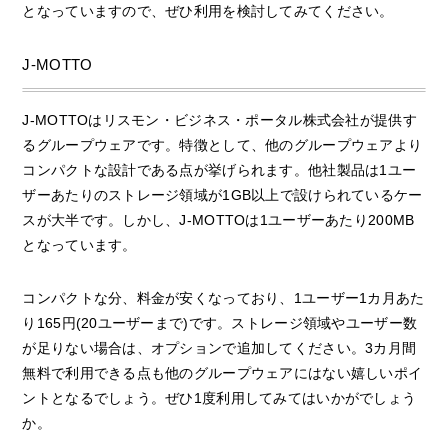
となっていますので、ぜひ利用を検討してみてください。
J-MOTTO
J-MOTTOはリスモン・ビジネス・ポータル株式会社が提供す
るグループウェアです。特徴として、他のグループウェアより
コンパクトな設計である点が挙げられます。他社製品は1ユー
ザーあたりのストレージ領域が1GB以上で設けられているケー
スが大半です。しかし、J-MOTTOは1ユーザーあたり200MB
となっています。
コンパクトな分、料金が安くなっており、1ユーザー1カ月あた
り165円(20ユーザーまで)です。ストレージ領域やユーザー数
が足りない場合は、オプションで追加してください。3カ月間
無料で利用できる点も他のグループウェアにはない嬉しいポイ
ントとなるでしょう。ぜひ1度利用してみてはいかがでしょう
か。