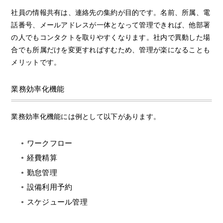
社員の情報共有は、連絡先の集約が目的です。名前、所属、電
話番号、メールアドレスが一体となって管理できれば、他部署
の人でもコンタクトを取りやすくなります。社内で異動した場
合でも所属だけを変更すればすむため、管理が楽になることも
メリットです。
業務効率化機能
業務効率化機能には例として以下があります。
ワークフロー
経費精算
勤怠管理
設備利用予約
スケジュール管理