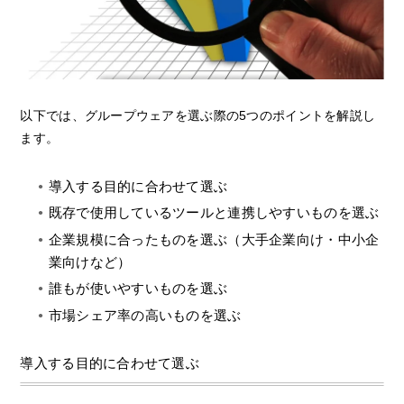
以下では、グループウェアを選ぶ際の5つのポイントを解説し
ます。
導入する目的に合わせて選ぶ
既存で使用しているツールと連携しやすいものを選ぶ
企業規模に合ったものを選ぶ（大手企業向け・中小企
業向けなど）
誰もが使いやすいものを選ぶ
市場シェア率の高いものを選ぶ
導入する目的に合わせて選ぶ