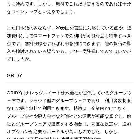
りも薄めです。しかし、無料でこれだけ使えるのであれば十分
なラインナップといえるでしょう。
また日本語のみならず、20カ国の言語に対応している点や、追
加費用なしでスマートフォンでの利用が可能な点も特筆すべき
点です。無料登録をすれば利用を開始できます。他の製品の導
入を検討されている場合でも、ぜひ一度登録してみてはいかが
でしょうか。
GRIDY
GRIDYはナレッジスイート株式会社が提供しているグループウ
ェアです。クラウド型のグループウェアであり、利用者数制限
なしの完全無料で利用できます。特徴は、企業内だけでなく、
グループ会社や協力会社など他社との連携が可能な点です。他
社とグループウェアで連携をする場合は、高度な設定や、追加
オプションが必要なハードルが高いものでした。しかし、