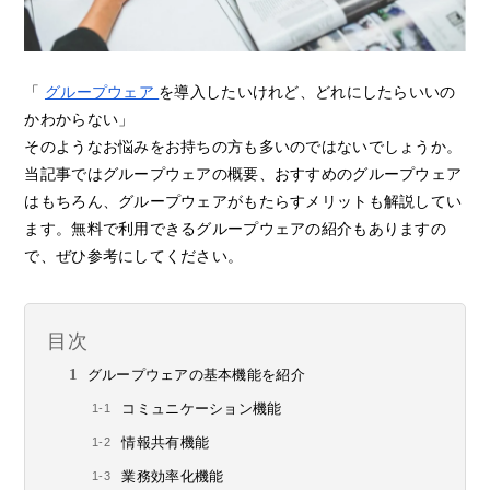
「
グループウェア
を導入したいけれど、どれにしたらいいの
かわからない」
そのようなお悩みをお持ちの方も多いのではないでしょうか。
当記事ではグループウェアの概要、おすすめのグループウェア
はもちろん、グループウェアがもたらすメリットも解説してい
ます。無料で利用できるグループウェアの紹介もありますの
で、ぜひ参考にしてください。
目次
グループウェアの基本機能を紹介
コミュニケーション機能
情報共有機能
業務効率化機能