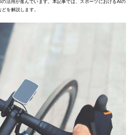
Iの活用が進んでいます。本記事では、スポーツにおけるAIの
などを解説します。