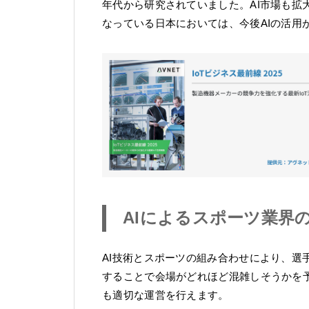
年代から研究されていました。AI市場も拡
なっている日本においては、今後AIの活用
AIによるスポーツ業界
AI技術とスポーツの組み合わせにより、選
することで会場がどれほど混雑しそうかを
も適切な運営を行えます。