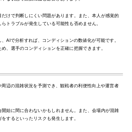
目だけで判断しにくい問題があります。また、本人が感覚的
しらトラブルが発生している可能性も否めません。
、AIで分析すれば、コンディションの数値化が可能です。
ため、選手のコンディションを正確に把握できます。
や周辺の混雑状況を予測でき、観戦者の利便性向上や運営者
合開始に間に合わないかもしれません。また、会場内が混雑
ガをするといったリスクも発生します。