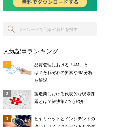
人気記事ランキング
品質管理における「4M」と
は？それぞれの要素や4M分析
を解説
製造業における代表的な現場課
題とは？解決策7つも紹介
ヒヤリハットとインシデントの
違いとは？アクシデントとの違