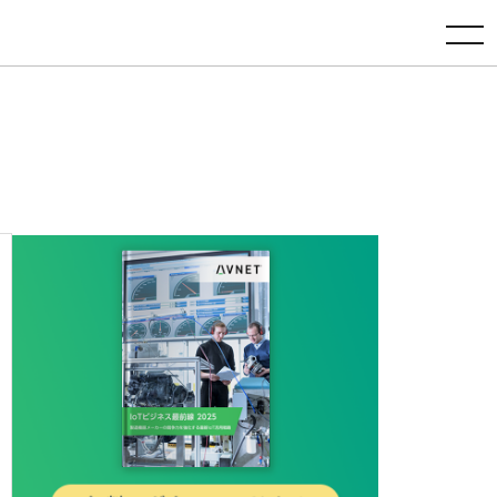
toggle navigation