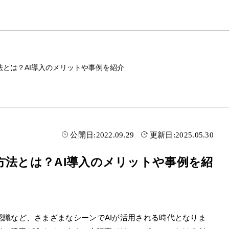
法とは？AI導入のメリットや事例を紹介
公開日:
2022.09.29
更新日:
2025.05.30
方法とは？AI導入のメリットや事例を紹
識など、さまざまなシーンでAIが活用される時代となりま