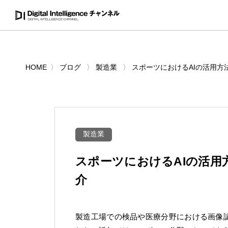
HOME
ブログ
製造業
スポーツにおけるAIの活用方
製造業
スポーツにおけるAIの活用
介
製造工場での検品や医療分野における画像認