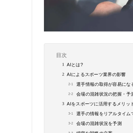
目次
AIとは?
AIによるスポーツ業界の影響
選手情報の取得が容易にな
会場の混雑状況の把握・予
AIをスポーツに活用するメリッ
選手の情報をリアルタイム
会場の混雑状況を予測