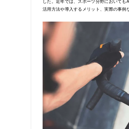
した。近年では、スポーツ分野においてもA
活用方法や導入するメリット、実際の事例