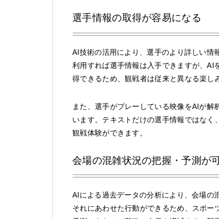
選手情報の取得が容易になる
AI技術の活用により、選手のより詳しい情
利用すれば選手情報は入手できますが、AI
得できるため、観戦者は従来と異なる楽し
また、選手がプレーしている映像をAIが解
います。テキストだけの選手情報ではなく
観戦体験ができます。
会場の混雑状況の把握・予測が
AIによる過去データの分析により、会場の
それにあわせた行動ができるため、スポー