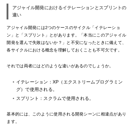
アジャイル開発におけるイテレーションとスプリントの
違い
アジャイル開発には2つのケースのサイクル「イテレーショ
ン」と「スプリント」とがあります。「本当にこのアジャイル
開発を選んで失敗はないか？」と不安になったときに備えて、
各サイクルにおける概念を理解しておくことも不可欠です。
それでは両者にはどのような違いがあるのでしょうか。
イテレーション：XP（エクストリームプログラミン
グ）で使用される。
スプリント：スクラムで使用される。
基本的には、このように使用される開発シーンに相違点があり
ます。