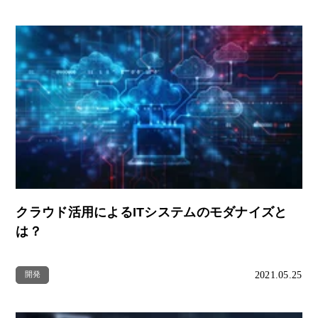
クラウド活用によるITシステムのモダナイズと
は？
2021.05.25
開発