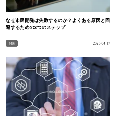
なぜ市民開発は失敗するのか？よくある原因と回
避するための3つのステップ
2026.04.17
開発