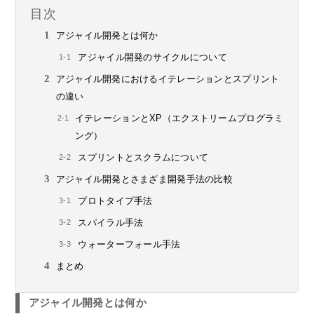
目次
アジャイル開発とは何か
アジャイル開発のサイクルについて
アジャイル開発におけるイテレーションとスプリント
の違い
イテレーションとXP（エクストリームプログラミ
ング）
スプリントとスクラムについて
アジャイル開発とさまざま開発手法の比較
プロトタイプ手法
スパイラル手法
ウォーターフォール手法
まとめ
アジャイル開発とは何か