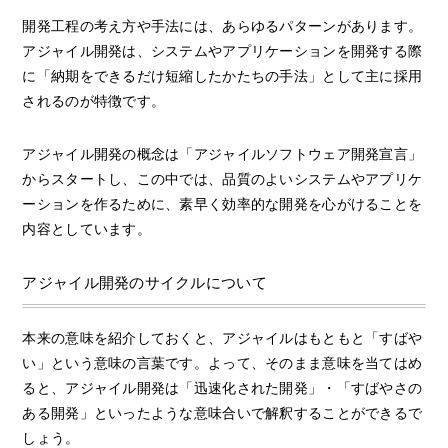
開発工程の考え方や手法には、あらゆるパターンがあります。
アジャイル開発は、システムやアプリケーションを開発する際
に「納期をできるだけ短縮したかたちの手法」として主に採用
されるのが特徴です。
アジャイル開発の概念は「アジャイルソフトウェア開発宣言」
からスタートし、この中では、品質のよいシステムやアプリケ
ーションを作るために、素早く効率的な開発を心がけることを
内容としています。
アジャイル開発のサイクルについて
本来の意味を紹介しておくと、アジャイルはもともと「すばや
い」という意味の言葉です。よって、そのまま意味を当てはめ
ると、アジャイル開発は「迅速化された開発」・「すばやさの
ある開発」といったような意味合いで解釈することができるで
しょう。