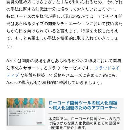
開発の進め方にはさまざまな手法が用いられるため、それぞれ
の手法に関する知識は十分に増やしておきたいところです。
特にサービスの多様化が著しい現代のなかでは、アジャイル開
発はあらゆるタイプの開発シチュエーションにおいて技術者た
ちから目を向けられていると言えます。特徴を比較したうえ
で、もっとも望ましい手法を積極的に取り入れていきましょ
う。
Azureは開発の現場を含むあらゆるビジネス環境において業務
効率化をサポートするクラウドサービスです。
クラウドネイ
ティブ
な基盤を構築して業務をスムーズに進めるためにも、
Azureの導入はぜひ積極的に検討していきましょう。