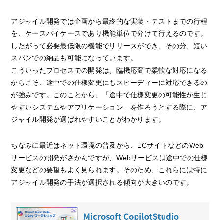
アジャイル開発では企画から最終的な実装・テストまでの行程
を、ケースバイケースであり機能単位で分けて行えるのです。
したがって必要最低限の機能でリリースができ、その分、短い
スパンでの納品も可能になっています。
こういったプロセスでの開発は、臨機応変で柔軟な対応になる
からこそ、途中での仕様変更にもスピーディーに対応できるの
が強みです。このことから、「途中で仕様変更の可能性が生じ
やすいシステムやアプリケーション」を作ろうとする際に、ア
ジャイル開発が選ばれやすいことがわかります。
ちなみに最近はネット環境の普及から、ECサイトなどのWeb
サービスの開発がさかんですが、Webサービスは途中での仕様
変更などの要望もよく見られます。そのため、これらには特に
アジャイル開発の手法が選択される傾向が大きいのです。