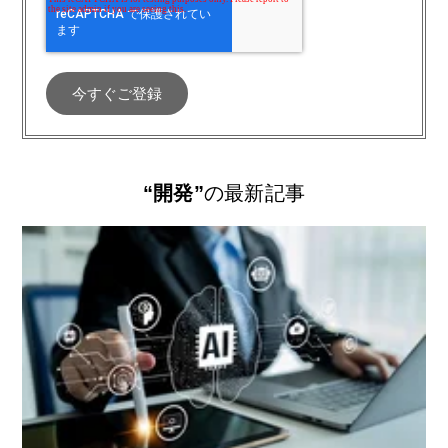
“開発”
の最新記事