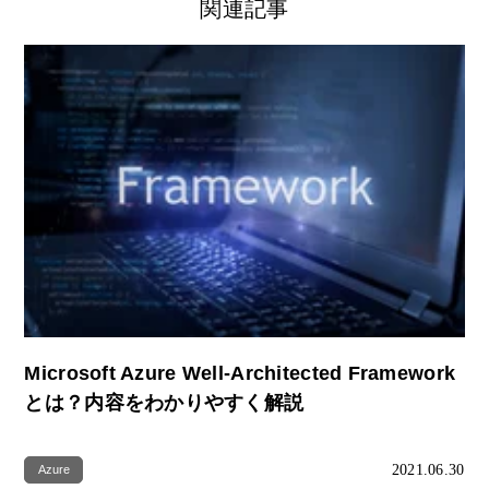
関連記事
Microsoft Azure Well-Architected Framework
とは？内容をわかりやすく解説
2021.06.30
Azure