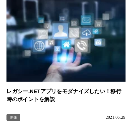
レガシー.NETアプリをモダナイズしたい！移行
時のポイントを解説
2021.06.29
開発