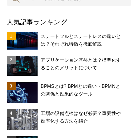
人気記事ランキング
ステートフルとステートレスの違いと
は？それぞれ特徴を徹底解説
アプリケーション基盤とは？標準化す
ることのメリットについて
BPMSとは? BPMとの違い・BPMNと
の関係と効果的なツール
工場の設備点検はなぜ必要？重要性や
効率化する方法を紹介