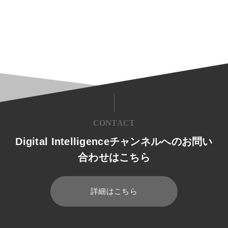
CONTACT
Digital Intelligenceチャンネルへのお問い
合わせはこちら
詳細はこちら