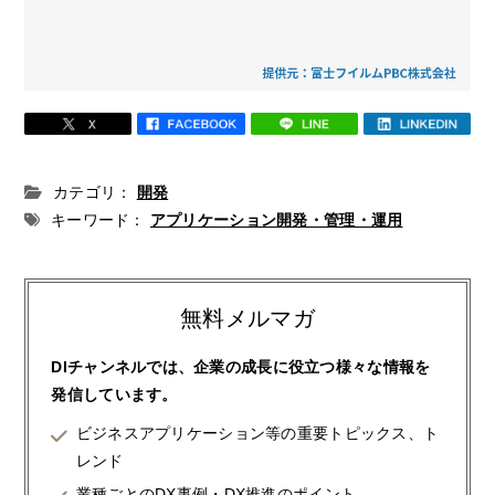
カテゴリ：
開発
キーワード：
アプリケーション開発・管理・運用
無料メルマガ
DIチャンネルでは、企業の成長に役立つ様々な情報を
発信しています。
ビジネスアプリケーション等の重要トピックス、ト
レンド
業種ごとのDX事例・DX推進のポイント