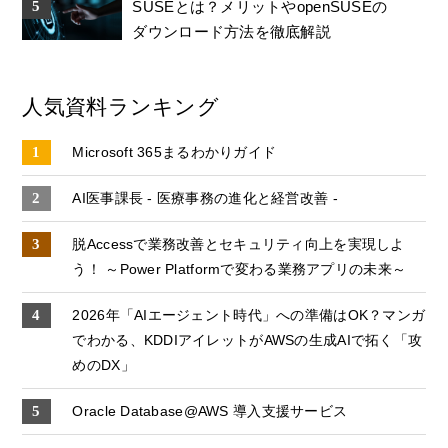
SUSEとは？メリットやopenSUSEの
ダウンロード方法を徹底解説
人気資料ランキング
Microsoft 365まるわかりガイド
AI医事課長 - 医療事務の進化と経営改善 -
脱Accessで業務改善とセキュリティ向上を実現しよ
う！ ～Power Platformで変わる業務アプリの未来～
2026年「AIエージェント時代」への準備はOK？マンガ
でわかる、KDDIアイレットがAWSの生成AIで拓く「攻
めのDX」
Oracle Database@AWS 導入支援サービス