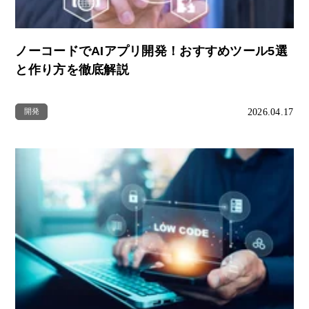
ノーコードでAIアプリ開発！おすすめツール5選
と作り方を徹底解説
2026.04.17
開発