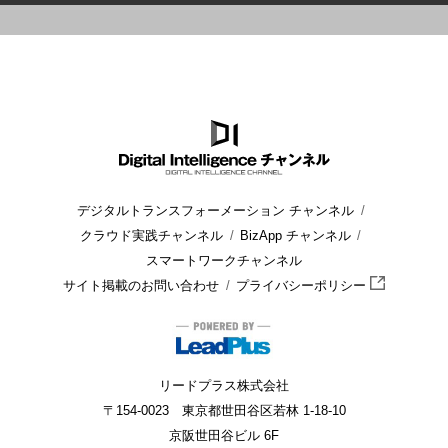
HOME
ブログ
開発
アジャイル開発におけるインテレーショ
デジタルトランスフォーメーション チャンネル
クラウド実践チャンネル
BizApp チャンネル
スマートワークチャンネル
サイト掲載のお問い合わせ
プライバシーポリシー
リードプラス株式会社
〒154-0023 東京都世田谷区若林 1-18-10
京阪世田谷ビル 6F