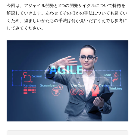
今回は、アジャイル開発と2つの開発サイクルについて特徴を
解説していきます。あわせてそのほかの手法についても見てい
くため、望ましいかたちの手法は何か見いだすうえでも参考に
してみてください。