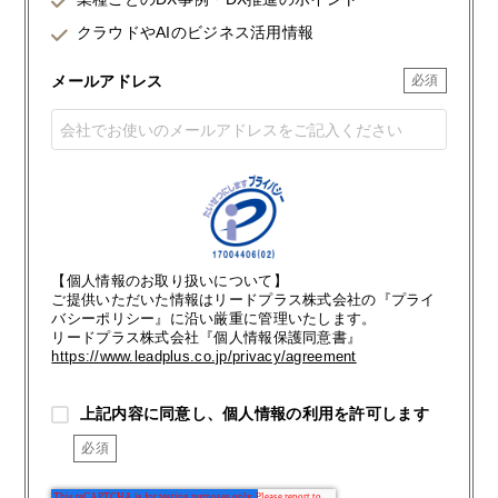
クラウドやAIのビジネス活用情報
メールアドレス
【個人情報のお取り扱いについて】
ご提供いただいた情報はリードプラス株式会社の『プライ
バシーポリシー』に沿い厳重に管理いたします。
リードプラス株式会社『個人情報保護同意書』
https://www.leadplus.co.jp/privacy/agreement
上記内容に同意し、個人情報の利用を許可します