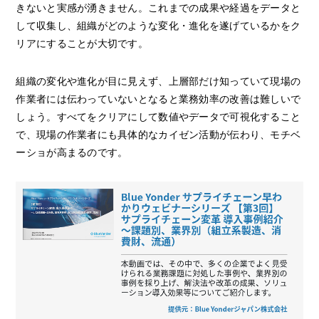
きないと実感が湧きません。これまでの成果や経過をデータと
して収集し、組織がどのような変化・進化を遂げているかをク
リアにすることが大切です。
組織の変化や進化が目に見えず、上層部だけ知っていて現場の
作業者には伝わっていないとなると業務効率の改善は難しいで
しょう。すべてをクリアにして数値やデータで可視化すること
で、現場の作業者にも具体的なカイゼン活動が伝わり、モチベ
ーショが高まるのです。