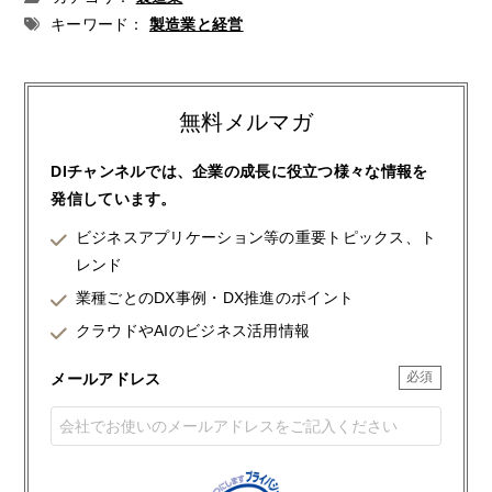
キーワード：
製造業と経営
無料メルマガ
DIチャンネルでは、企業の成長に役立つ様々な情報を
発信しています。
ビジネスアプリケーション等の重要トピックス、ト
レンド
業種ごとのDX事例・DX推進のポイント
クラウドやAIのビジネス活用情報
メールアドレス