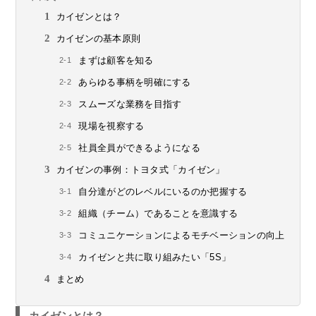
カイゼンとは？
カイゼンの基本原則
まずは顧客を知る
あらゆる事柄を明確にする
スムーズな業務を目指す
現場を視察する
社員全員ができるようになる
カイゼンの事例：トヨタ式「カイゼン」
自分達がどのレベルにいるのか把握する
組織（チーム）であることを意識する
コミュニケーションによるモチベーションの向上
カイゼンと共に取り組みたい「5S」
まとめ
カイゼンとは？