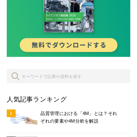
人気記事ランキング
品質管理における「4M」とは？それ
ぞれの要素や4M分析を解説