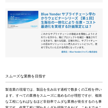
スムーズな業務を目指す
製造業の現場では、製品を生み出す過程で数多くの工程を伴い
ます。すべての業務をスムーズに進めるのが理想ですが、複雑
な工程になればなるほど非効率でムダな業務が発生するのも事
実です。作業工程に関わるムダを排除できれば、これまでそこ