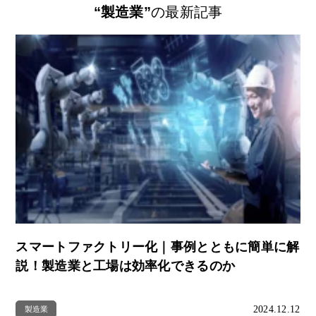
“製造業”
の最新記事
スマートファクトリー化｜事例とともに簡単に解
説！製造業と工場は効率化できるのか
2024.12.12
製造業