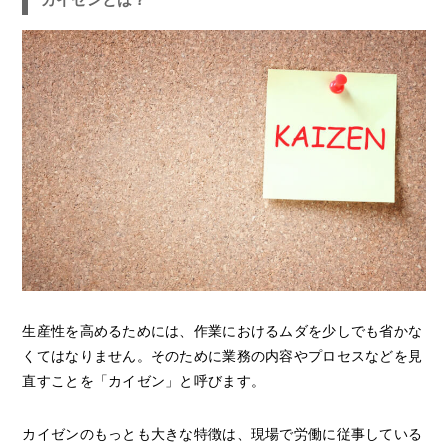
生産性を高めるためには、作業におけるムダを少しでも省かな
くてはなりません。そのために業務の内容やプロセスなどを見
直すことを「カイゼン」と呼びます。
カイゼンのもっとも大きな特徴は、現場で労働に従事している