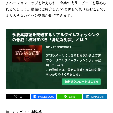
チベーションアップも叶えられ、企業の成長スピードも早めら
れるでしょう。最後にご紹介した5Sと併せて取り組むことで、
より大きなカイゼン効果が期待できます。
カテゴリ：
製造業