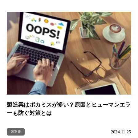
製造業はポカミスが多い？原因とヒューマンエラ
ーも防ぐ対策とは
2024.11.25
製造業