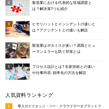
製造業における代表的な現場課題と
は？解決策7つも紹介
ヒヤリハットとインシデントの違いと
は？アクシデントとの違いも解説
製造業はポカミスが多い？原因とヒュ
ーマンエラーも防ぐ対策とは
プロセス設計とは? 生産技術との違い
や仕事内容､効率化の方法を解説
人気資料ランキング
導入ガイドエッジ・ツー・クラウドデータプラットフ