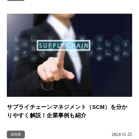
サプライチェーンマネジメント（SCM）を分か
りやすく解説！企業事例も紹介
2024.11.25
製造業