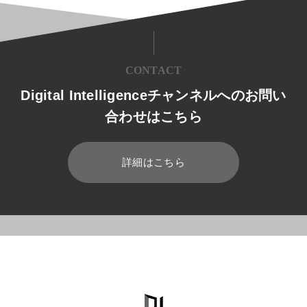
CONTACT
Digital Intelligenceチャンネルへのお問い
合わせはこちら
詳細はこちら
HOME
ブログ
製造業
カイゼンとは？トヨタ式カイゼンに学