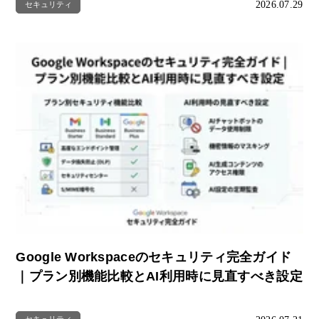
2026.07.29
セキュリティ
Google Workspaceのセキュリティ完全ガイド
｜プラン別機能比較とAI利用時に見直すべき設定