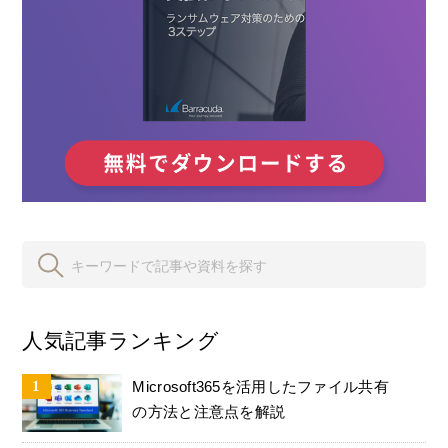
人気記事ランキング
Microsoft365を活用したファイル共有
の方法と注意点を解説