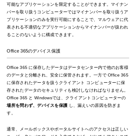
可能なアプリケーションを限定することができます。マイナン
バーを取り扱うコンピューターではマイナンバーを取り扱うア
プリケーションのみを実行可能にすることで、マルウェアに代
表される不適切なアプリケーションからマイナンバーが扱われ
ることのないように構成できます。
Office 365のデバイス保護
Office 365 に保存したデータはデータセンター内で他のお客様
のデータと分離され、安全に保管されます。一方で Office 365
に保存されたデータを扱うクライアント コンピューターに保
存されたデータのセキュリティも検討しなければなりません。
Office 365 と Windowsでは、クライアントコンピューターの
場所を問わず、デバイスを保護
し、漏えいの原因を防ぎま
す。
通常、メールボックスやポータルサイトへのアクセスは正しい