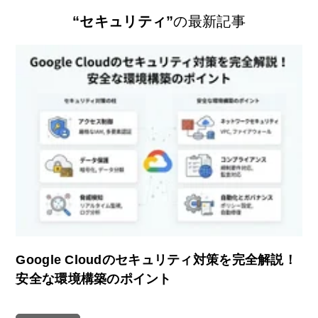
“セキュリティ”
の最新記事
Google Cloudのセキュリティ対策を完全解説！
安全な環境構築のポイント