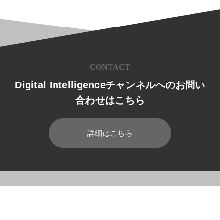
CONTACT
Digital Intelligenceチャンネルへのお問い
合わせはこちら
詳細はこちら
HOME
ブログ
セキュリティ
マイナンバーは最新のOffice 3