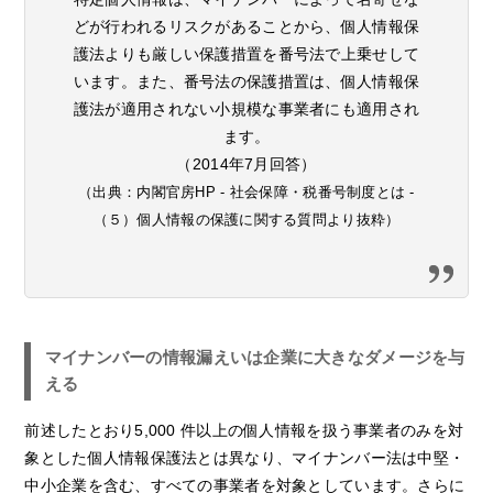
どが行われるリスクがあることから、個人情報保
護法よりも厳しい保護措置を番号法で上乗せして
います。また、番号法の保護措置は、個人情報保
護法が適用されない小規模な事業者にも適用され
ます。
（2014年7月回答）
（出典：内閣官房HP - 社会保障・税番号制度とは -
（５）個人情報の保護に関する質問より抜粋）
マイナンバーの情報漏えいは企業に大きなダメージを与
える
前述したとおり5,000 件以上の個人情報を扱う事業者のみを対
象とした個人情報保護法とは異なり、マイナンバー法は中堅・
中小企業を含む、すべての事業者を対象としています。さらに