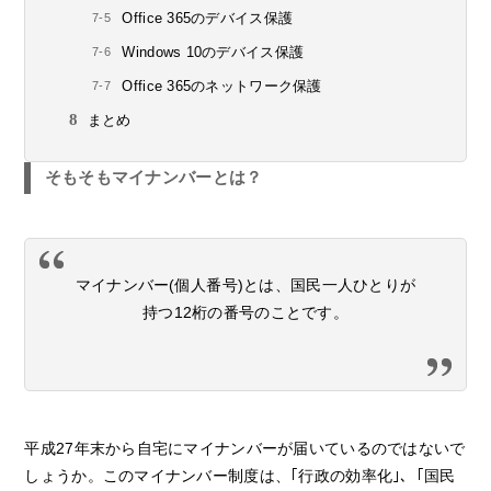
Office 365のデバイス保護
Windows 10のデバイス保護
Office 365のネットワーク保護
まとめ
そもそもマイナンバーとは？
マイナンバー(個人番号)とは、国民一人ひとりが
持つ12桁の番号のことです。
平成27年末から自宅にマイナンバーが届いているのではないで
しょうか。このマイナンバー制度は、｢行政の効率化｣、｢国民