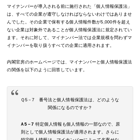
マイナンバーが導入される前に施行された「個人情報保護法」
は、すべての企業が遵守しなければならないわけではありませ
んでした。その企業で保有する個人情報件数が5,000件を超え
ない企業は対象外であることが個人情報保護法に規定されてい
ます。それに対して、マイナンバー法では企業規模を問わずマ
イナンバーを取り扱うすべての企業に適用されます。
内閣官房のホームページでは、マイナンバーと個人情報保護法
の関係を以下のように回答しています。
Ｑ5－7 番号法と個人情報保護法は、どのような
関係になるのですか？
Ａ5－7
特定個人情報も個人情報の一部なので、原
則として個人情報保護法が適用されます。さらに
特定個人情報は、マイナンバーによって名寄せな