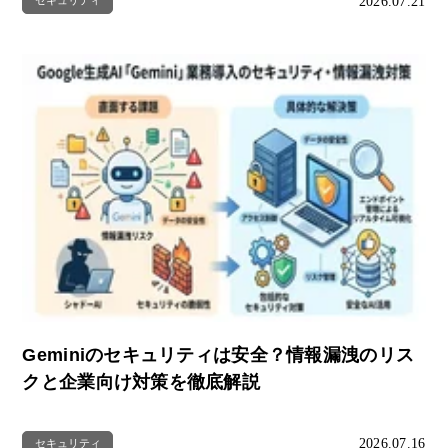
2026.07.21
セキュリティ
Geminiのセキュリティは安全？情報漏洩のリス
クと企業向け対策を徹底解説
2026.07.16
セキュリティ