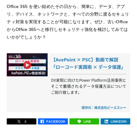
Office 365 を使い始めたその日から、簡単に、データ、アプ
リ、デバイス、ネットワークと、すべての分野に渡るセキュリ
ティ対策を実現することが可能になります。ぜひ、古いOffice
からOffice 365へと移行しセキュリティ強化を検討してみては
いかがでしょうか？