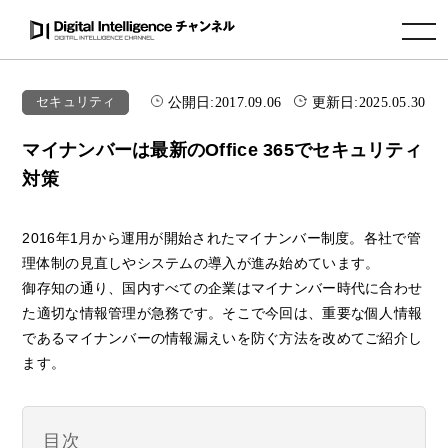
toggle navigation
公開日:
2017.09.06
更新日:
2025.05.30
セキュリティ
マイナンバーは最新のOffice 365でセキュリティ
対策
2016年1月から運用が開始されたマイナンバー制度。各社で管
理体制の見直しやシステムの導入が進み始めています。
御存知の通り、国内すべての企業はマイナンバー時代に合わせ
た適切な情報管理が急務です。そこで今回は、重要な個人情報
であるマイナンバーの情報漏えいを防ぐ方法を改めてご紹介し
ます。
目次