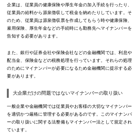
企業は、従業員の健康保険や厚生年金の加入手続を行ったり、
従業員の給料から源泉徴収して税金を納めたりしています。そ
のため、従業員は源泉徴収票を作成してもらう時や健康保険、
雇用保険、厚生年金などの手続時にも勤務先へマイナンバーを
告知する必要があります。
また、銀行や証券会社や保険会社などの金融機関では、利息や
配当金、保険金などの税務処理を行っています。それらの処理
のためにマイナンバーが必要になるため金融機関に提示する必
要があります。
大企業だけの問題ではないマイナンバーの取り扱い
一般企業や金融機関では従業員やお客様の大切なマイナンバー
を適切かつ厳格に管理する必要があるのです。このマイナンバ
ーの取り扱いに関する法整備もマイナンバー法として規定され
ています。