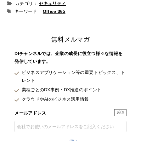
カテゴリ：
セキュリティ
キーワード：
Office 365
無料メルマガ
DIチャンネルでは、企業の成長に役立つ様々な情報を
発信しています。
ビジネスアプリケーション等の重要トピックス、ト
レンド
業種ごとのDX事例・DX推進のポイント
クラウドやAIのビジネス活用情報
メールアドレス