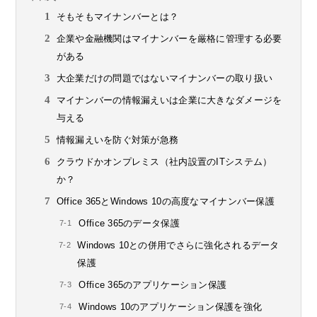
そもそもマイナンバーとは？
企業や金融機関はマイナンバーを厳格に管理する必要
がある
大企業だけの問題ではないマイナンバーの取り扱い
マイナンバーの情報漏えいは企業に大きなダメージを
与える
情報漏えいを防ぐ対策が急務
クラウドかオンプレミス（社内設置のITシステム）
か？
Office 365とWindows 10の高度なマイナンバー保護
Office 365のデータ保護
Windows 10との併用でさらに強化されるデータ
保護
Office 365のアプリケーション保護
Windows 10のアプリケーション保護を強化