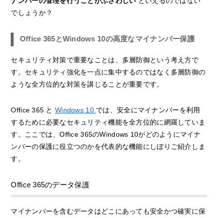
ナンバーの管理を行うことがふさわしい
といえるのではない
でしょうか？
Office 365とWindows 10の高度なマイナンバー保護
セキュリティ対策で重要なことは、多層防御という考え方で
す。セキュリティ強化を一点に集中するのではなく多層防御の
ような全方位的な対策を講じることが重要です。
Office 365 と
Windows 10
では、安全にマイナンバーを利用
するために必要なセキュリティ機能を全方位的に網羅していま
す。ここでは、Office 365のWindows 10がどのようにマイナ
ンバーの保護に役立つのかを代表的な機能にしぼりご紹介しま
す。
Office 365のデータ保護
マイナンバーを含むデータはどこにあっても安全かつ確実に保