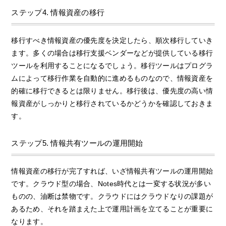
ステップ4. 情報資産の移行
移行すべき情報資産の優先度を決定したら、順次移行していき
ます。多くの場合は移行支援ベンダーなどが提供している移行
ツールを利用することになるでしょう。移行ツールはプログラ
ムによって移行作業を自動的に進めるものなので、情報資産を
的確に移行できるとは限りません。移行後は、優先度の高い情
報資産がしっかりと移行されているかどうかを確認しておきま
す。
ステップ5. 情報共有ツールの運用開始
情報資産の移行が完了すれば、いざ情報共有ツールの運用開始
です。クラウド型の場合、Notes時代とは一変する状況が多い
ものの、油断は禁物です。クラウドにはクラウドなりの課題が
あるため、それを踏まえた上で運用計画を立てることが重要に
なります。