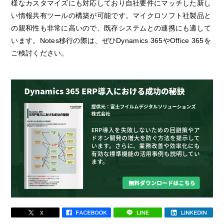
様なカスタマイズにも対応しており自社要件にマッチした新し
い情報共有ツールの構築が可能です。マイクロソフト社製品と
の親和性も非常に高いので、既存システムとの連携にも適して
います。Notes移行の際は、ぜひDynamics 365やOffice 365を
ご検討ください。