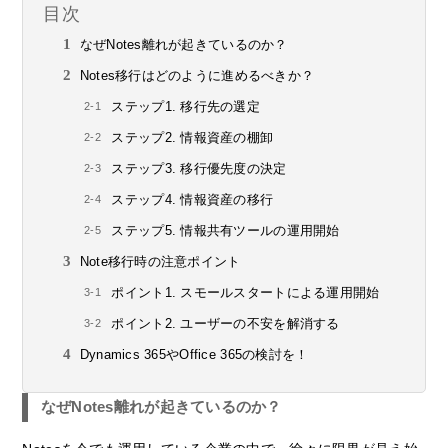
目次
なぜNotes離れが起きているのか？
Notes移行はどのように進めるべきか？
ステップ1. 移行先の選定
ステップ2. 情報資産の棚卸
ステップ3. 移行優先度の決定
ステップ4. 情報資産の移行
ステップ5. 情報共有ツールの運用開始
Note移行時の注意ポイント
ポイント1. スモールスタートによる運用開始
ポイント2. ユーザーの不安を解消する
Dynamics 365やOffice 365の検討を！
なぜNotes離れが起きているのか？