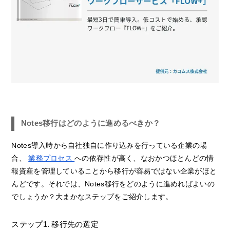
Notes移行はどのように進めるべきか？
Notes導入時から自社独自に作り込みを行っている企業の場
合、
業務プロセス
への依存性が高く、なおかつほとんどの情
報資産を管理していることから移行が容易ではない企業がほと
んどです。それでは、Notes移行をどのように進めればよいの
でしょうか？大まかなステップをご紹介します。
ステップ1. 移行先の選定