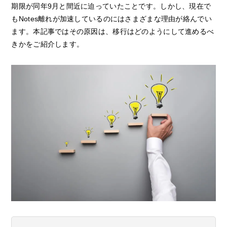
期限が同年9月と間近に迫っていたことです。しかし、現在で
もNotes離れが加速しているのにはさまざまな理由が絡んでい
ます。本記事ではその原因は、移行はどのようにして進めるべ
きかをご紹介します。