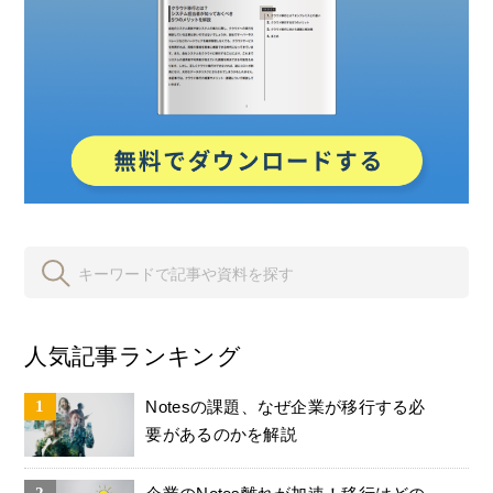
人気記事ランキング
Notesの課題、なぜ企業が移行する必
要があるのかを解説