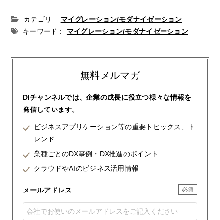
カテゴリ：
マイグレーション/モダナイゼーション
キーワード：
マイグレーション/モダナイゼーション
無料メルマガ
DIチャンネルでは、企業の成長に役立つ様々な情報を
発信しています。
ビジネスアプリケーション等の重要トピックス、ト
レンド
業種ごとのDX事例・DX推進のポイント
クラウドやAIのビジネス活用情報
メールアドレス