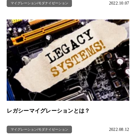
2022.10.07
マイグレーション/モダナイゼーション
レガシーマイグレーションとは？
2022.08.12
マイグレーション/モダナイゼーション