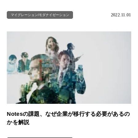
2022.11.01
マイグレーション/モダナイゼーション
Notesの課題、なぜ企業が移行する必要があるの
かを解説