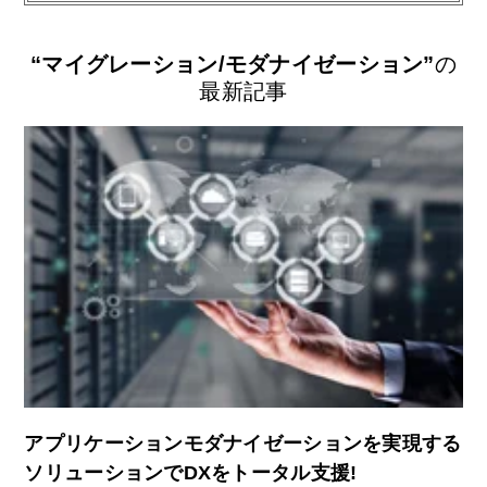
“マイグレーション/モダナイゼーション”
の
最新記事
アプリケーションモダナイゼーションを実現する
ソリューションでDXをトータル支援!