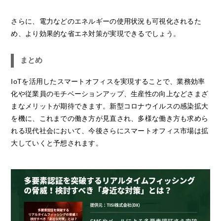
さらに、電力などのエネルギーの使用状況も可視化されるた
め、より効果的な省エネ対策が実現できるでしょう。
まとめ
IoTを活用したスマートオフィスを実現することで、業務効率
化や従業員のモチベーションアップ、生産性の向上などさまざ
まなメリットが期待できます。新型コロナウイルスの感染拡大
を機に、これまでの働き方が見直され、多様な働き方も求めら
れる現代社会において、今後さらにスマートオフィス市場は拡
大していくと予想されます。