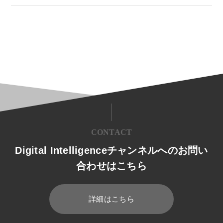
CONTACT
Digital Intelligenceチャンネルへのお問い
合わせはこちら
詳細はこちら