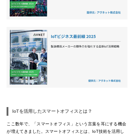
IoTを活用したスマートオフィスとは？
ここ数年で、「スマートオフィス」という言葉を耳にする機会
が増えてきました。スマートオフィスとは、IoT技術を活用し