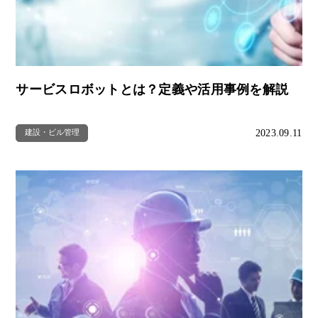
サービスロボットとは？定義や活用事例を解説
2023.09.11
建設・ビル管理