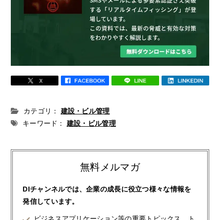
カテゴリ：
建設・ビル管理
キーワード：
建設・ビル管理
無料メルマガ
DIチャンネルでは、企業の成長に役立つ様々な情報を
発信しています。
ビジネスアプリケーション等の重要トピックス、ト