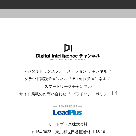
HOME
ブログ
建設・ビル管理
オフィスビルをIoTで効率化
デジタルトランスフォーメーション チャンネル
クラウド実践チャンネル
BizApp チャンネル
スマートワークチャンネル
サイト掲載のお問い合わせ
プライバシーポリシー
リードプラス株式会社
〒154-0023 東京都世田谷区若林 1-18-10