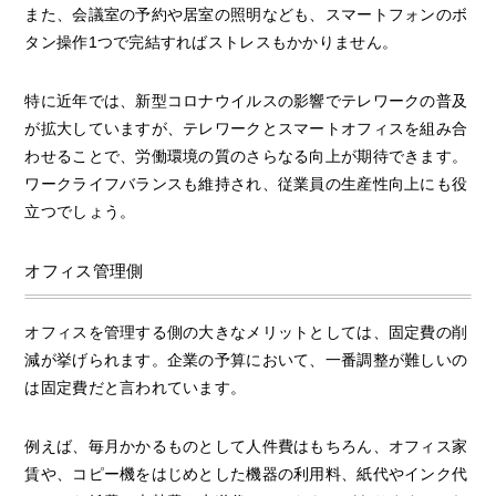
また、会議室の予約や居室の照明なども、スマートフォンのボ
タン操作1つで完結すればストレスもかかりません。
特に近年では、新型コロナウイルスの影響でテレワークの普及
が拡大していますが、テレワークとスマートオフィスを組み合
わせることで、労働環境の質のさらなる向上が期待できます。
ワークライフバランスも維持され、従業員の生産性向上にも役
立つでしょう。
オフィス管理側
オフィスを管理する側の大きなメリットとしては、固定費の削
減が挙げられます。企業の予算において、一番調整が難しいの
は固定費だと言われています。
例えば、毎月かかるものとして人件費はもちろん、オフィス家
賃や、コピー機をはじめとした機器の利用料、紙代やインク代