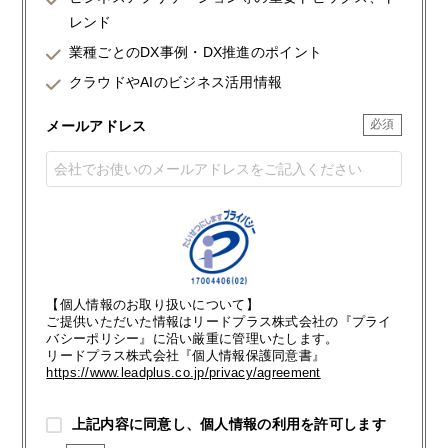
レンド
業種ごとのDX事例・DX推進のポイント
クラウドやAIのビジネス活用情報
メールアドレス
【個人情報のお取り扱いについて】
ご提供いただいた情報はリードプラス株式会社の『プライ
バシーポリシー』に沿い厳重に管理いたします。
リードプラス株式会社『個人情報保護同意書』
https://www.leadplus.co.jp/privacy/agreement
上記内容に同意し、個人情報の利用を許可します