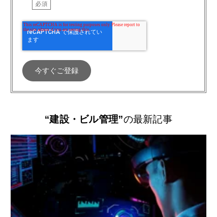
“建設・ビル管理”
の最新記事