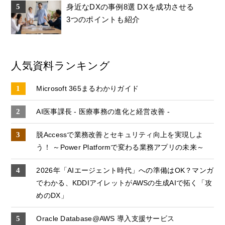
身近なDXの事例8選 DXを成功させる
3つのポイントも紹介
人気資料ランキング
Microsoft 365まるわかりガイド
AI医事課長 - 医療事務の進化と経営改善 -
脱Accessで業務改善とセキュリティ向上を実現しよ
う！ ～Power Platformで変わる業務アプリの未来～
2026年「AIエージェント時代」への準備はOK？マンガ
でわかる、KDDIアイレットがAWSの生成AIで拓く「攻
めのDX」
Oracle Database@AWS 導入支援サービス