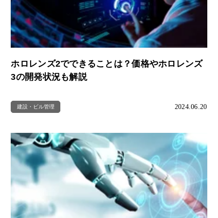
ホロレンズ2でできることは？価格やホロレンズ
3の開発状況も解説
2024.06.20
建設・ビル管理