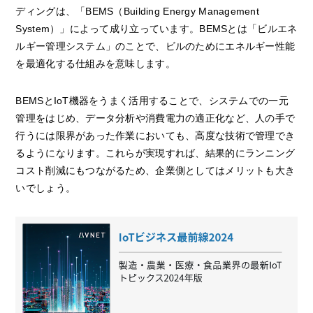
ディングは、「BEMS（Building Energy Management
System）」によって成り立っています。BEMSとは「ビルエネ
ルギー管理システム」のことで、ビルのためにエネルギー性能
を最適化する仕組みを意味します。
BEMSとIoT機器をうまく活用することで、システムでの一元
管理をはじめ、データ分析や消費電力の適正化など、人の手で
行うには限界があった作業においても、高度な技術で管理でき
るようになります。これらが実現すれば、結果的にランニング
コスト削減にもつながるため、企業側としてはメリットも大き
いでしょう。