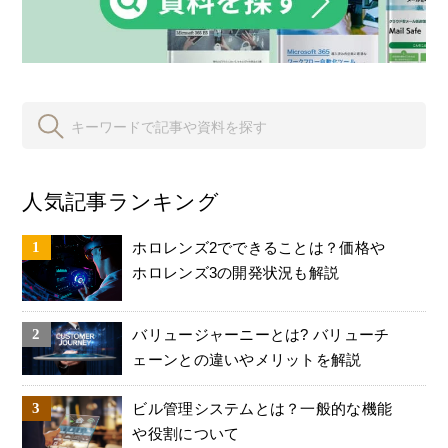
人気記事ランキング
ホロレンズ2でできることは？価格や
ホロレンズ3の開発状況も解説
バリュージャーニーとは? バリューチ
ェーンとの違いやメリットを解説
ビル管理システムとは？一般的な機能
や役割について