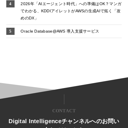
2026年「AIエージェント時代」への準備はOK？マンガ
でわかる、KDDIアイレットがAWSの生成AIで拓く「攻
めのDX」
Oracle Database@AWS 導入支援サービス
CONTACT
Digital Intelligenceチャンネルへのお問い