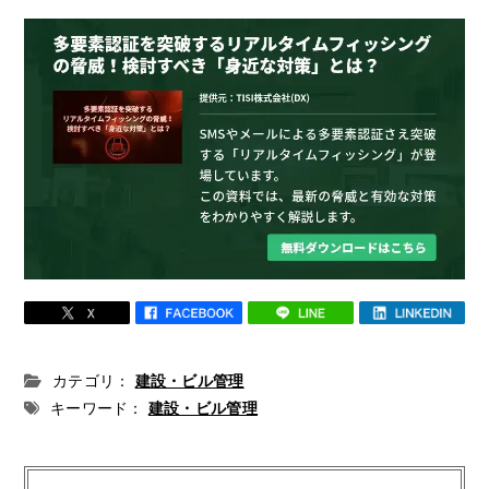
カテゴリ：
建設・ビル管理
キーワード：
建設・ビル管理