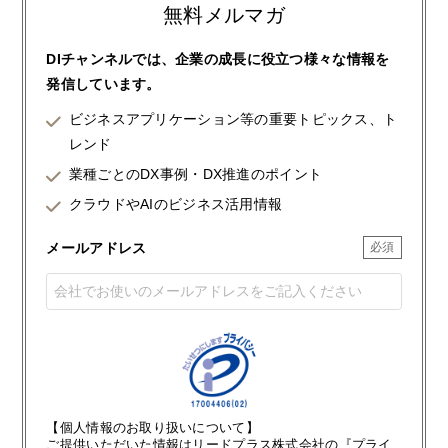
無料メルマガ
DIチャンネルでは、企業の成長に役立つ様々な情報を
発信しています。
ビジネスアプリケーション等の重要トピックス、ト
レンド
業種ごとのDX事例・DX推進のポイント
クラウドやAIのビジネス活用情報
メールアドレス
【個人情報のお取り扱いについて】
ご提供いただいた情報はリードプラス株式会社の『プライ