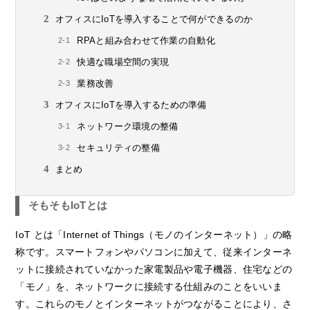
オフィスにIoTを導入することで何ができるのか
RPAと組み合わせて作業の自動化
快適な職場空間の実現
業務改善
オフィスにIoTを導入するための準備
ネットワーク環境の整備
セキュリティの整備
まとめ
そもそもIoTとは
IoT とは「Internet of Things（モノのインターネット）」の略
称です。スマートフォンやパソコンに加えて、従来インターネ
ットに接続されていなかった家電製品や電子機器、住宅などの
「モノ」を、ネットワークに接続する仕組みのことをいいま
す。これらのモノとインターネットがつながることにより、さ