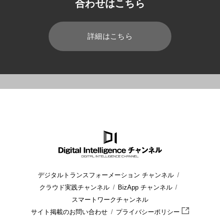
合わせはこちら
詳細はこちら
HOME
ブログ
建設・ビル管理
Withコロナで重要性が増すオ
デジタルトランスフォーメーション チャンネル
クラウド実践チャンネル
BizApp チャンネル
スマートワークチャンネル
サイト掲載のお問い合わせ
プライバシーポリシー