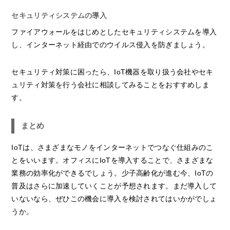
セキュリティシステムの導入
ファイアウォールをはじめとしたセキュリティシステムを導入
し、インターネット経由でのウイルス侵入を防ぎましょう。
セキュリティ対策に困ったら、IoT機器を取り扱う会社やセキ
ュリティ対策を行う会社に相談してみることをおすすめしま
す。
まとめ
IoTは、さまざまなモノをインターネットでつなぐ仕組みのこ
とをいいます。オフィスにIoTを導入することで、さまざまな
業務の効率化ができるでしょう。少子高齢化が進む今、IoTの
普及はさらに加速していくことが予想されます。まだ導入して
いないなら、ぜひこの機会に導入を検討されてはいかがでしょ
うか。