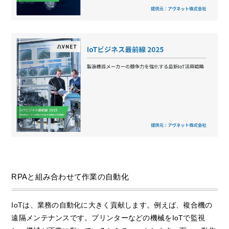
RPAと組み合わせて作業の自動化
IoTは、業務の自動化に大きく貢献します。例えば、複合機の
遠隔メンテナンスです。プリンターなどの機械をIoTで監視