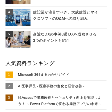
建設業が注目すべき、大成建設とマイ
クロソフトのO&Mへの取り組み
身近なDXの事例8選 DXを成功させる
3つのポイントも紹介
人気資料ランキング
Microsoft 365まるわかりガイド
AI医事課長 - 医療事務の進化と経営改善 -
脱Accessで業務改善とセキュリティ向上を実現しよ
う！ ～Power Platformで変わる業務アプリの未来～