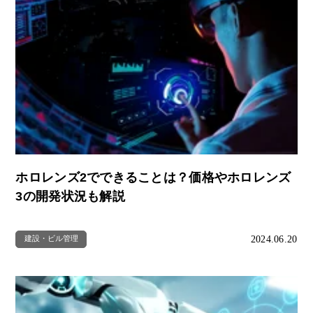
ホロレンズ2でできることは？価格やホロレンズ
3の開発状況も解説
2024.06.20
建設・ビル管理