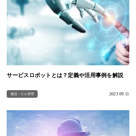
サービスロボットとは？定義や活用事例を解説
2023.09.11
建設・ビル管理