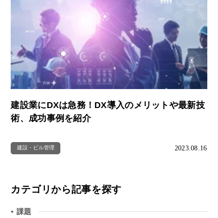
建設業にDXは急務！DX導入のメリットや最新技
術、成功事例を紹介
2023.08.16
建設・ビル管理
カテゴリから記事を探す
課題
●