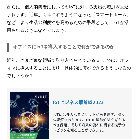
さらに、個人消費者においてもIoTに対する支出の増加が見込
まれます。近年よく耳にするようになった「スマートホーム」
など、より生活の利便性を高めるための手段として、IoTが活
用されるようになるでしょう。
オフィスにIoTを導入することで何ができるのか
近年、さまざまな領域で取り入れられているIoT。では、オフ
ィスに導入することにより、具体的に何ができるようになるの
でしょうか？