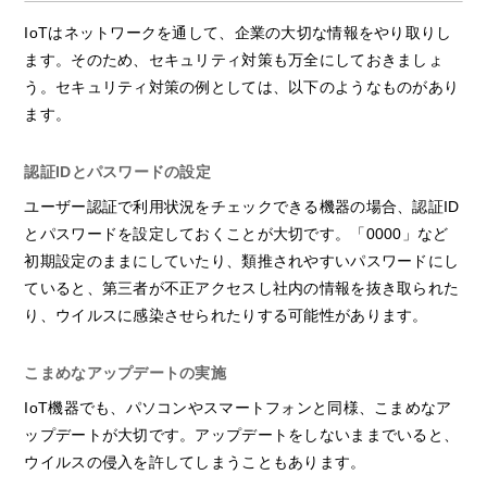
IoTはネットワークを通して、企業の大切な情報をやり取りし
ます。そのため、セキュリティ対策も万全にしておきましょ
う。セキュリティ対策の例としては、以下のようなものがあり
ます。
認証IDとパスワードの設定
ユーザー認証で利用状況をチェックできる機器の場合、認証ID
とパスワードを設定しておくことが大切です。「0000」など
初期設定のままにしていたり、類推されやすいパスワードにし
ていると、第三者が不正アクセスし社内の情報を抜き取られた
り、ウイルスに感染させられたりする可能性があります。
こまめなアップデートの実施
IoT機器でも、パソコンやスマートフォンと同様、こまめなア
ップデートが大切です。アップデートをしないままでいると、
ウイルスの侵入を許してしまうこともあります。