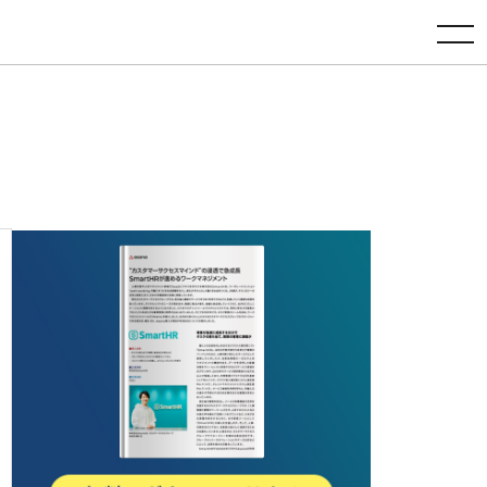
toggle navigation