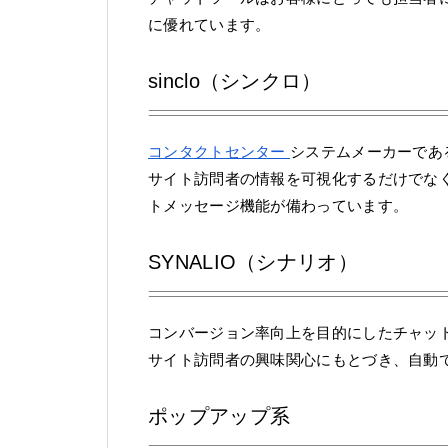
に優れています。
sinclo（シンクロ）
コンタクトセンター
システムメーカーであ
サイト訪問者の情報を可視化するだけでな
トメッセージ機能が備わっています。
SYNALIO（シナリオ）
コンバージョン率向上を目的にしたチャット
サイト訪問者の興味関心にもとづき、自動
ポップアップ系