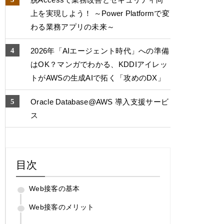
上を実現しよう！ ～Power Platformで変
わる業務アプリの未来～
2026年「AIエージェント時代」への準備
はOK？マンガでわかる、KDDIアイレッ
トがAWSの生成AIで拓く「攻めのDX」
Oracle Database@AWS 導入支援サービ
ス
目次
Web接客の基本
Web接客のメリット