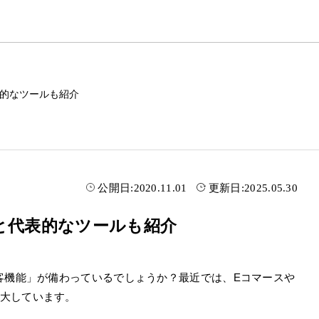
表的なツールも紹介
公開日:
2020.11.01
更新日:
2025.05.30
と代表的なツールも紹介
客機能」が備わっているでしょうか？最近では、Eコマースや
大しています。