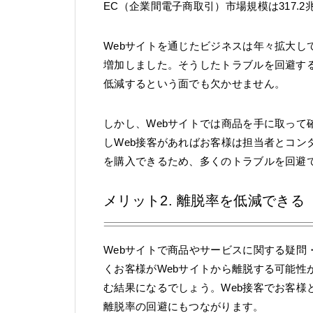
EC（企業間電子商取引）市場規模は317.2
Webサイトを通じたビジネスは年々拡大し
増加しました。そうしたトラブルを回避す
低減するという面でも欠かせません。
しかし、Webサイトでは商品を手に取って
しWeb接客があればお客様は担当者とコン
を購入できるため、多くのトラブルを回避
メリット2. 離脱率を低減できる
Webサイトで商品やサービスに関する疑問
くお客様がWebサイトから離脱する可能性
む結果になるでしょう。Web接客でお客様
離脱率の回避にもつながります。