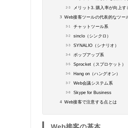
メリット3. 購入率が向上す
Web接客ツールの代表的なツー
チャットツール系
sinclo（シンクロ）
SYNALIO（シナリオ）
ポップアップ系
Sprocket（スプロケット）
Hang on（ハングオン）
Web会議システム系
Skype for Business
Web接客で注意する点とは
Web接客の基本