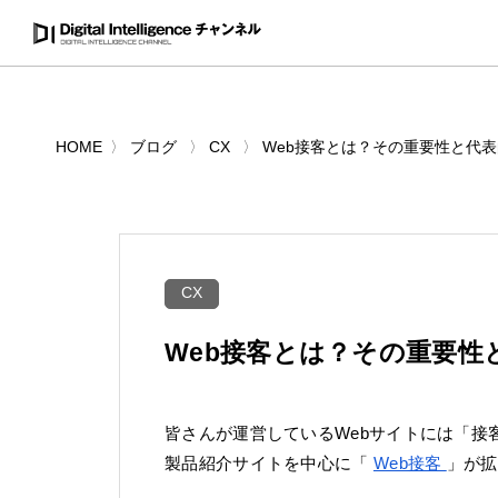
HOME
ブログ
CX
Web接客とは？その重要性と代
CX
Web接客とは？その重要性
皆さんが運営しているWebサイトには「接
製品紹介サイトを中心に「
Web接客
」が拡