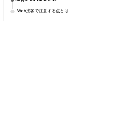
Web接客で注意する点とは