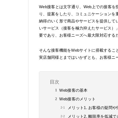
Web接客とは文字通り、Web上での接客
り、提案をしたり、コミュニケーションを
納得のいく形で商品やサービスを提供して
いサービス（接客を極力抑えたサービス）
要であり、お客様ニーズへ最大限対応する
そんな接客機能をWebサイトに搭載するこ
実店舗同様とまではいかずとも、お客様ニ
目次
Web接客の基本
Web接客のメリット
メリット1. お客様の疑問
メリット2. 離脱率を低減で