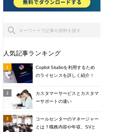
人気記事ランキング
Copilot Studioを利用するため
のライセンスを詳しく紹介！
カスタマーサービスとカスタマ
ーサポートの違い
コールセンターのマネージャー
とは？職務内容や年収、SVと