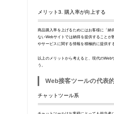
メリット3. 購入率が向上する
商品購入率を上げるためにはお客様に「納
ないWebサイトでは納得を提供することが
やサービスに関する情報を積極的に提供す
以上のメリットから考えると、現代のWeb
う。
Web接客ツールの代表
チャットツール系
チャットツールはお客様にとっても担当者