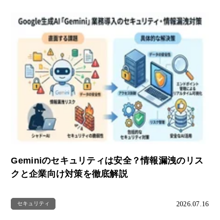
Geminiのセキュリティは安全？情報漏洩のリス
クと企業向け対策を徹底解説
2026.07.16
セキュリティ