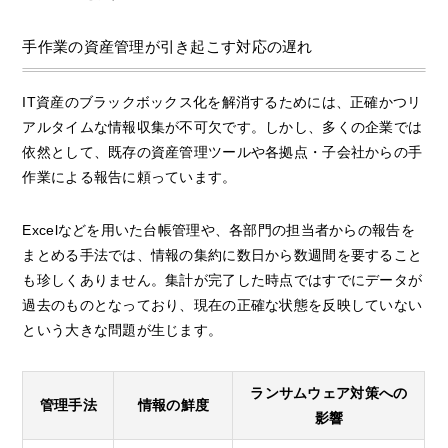
手作業の資産管理が引き起こす対応の遅れ
IT資産のブラックボックス化を解消するためには、正確かつリ
アルタイムな情報収集が不可欠です。しかし、多くの企業では
依然として、既存の資産管理ツールや各拠点・子会社からの手
作業による報告に頼っています。
Excelなどを用いた台帳管理や、各部門の担当者からの報告を
まとめる手法では、情報の集約に数日から数週間を要すること
も珍しくありません。集計が完了した時点ではすでにデータが
過去のものとなっており、現在の正確な状態を反映していない
という大きな問題が生じます。
ランサムウェア対策への
管理手法
情報の鮮度
影響