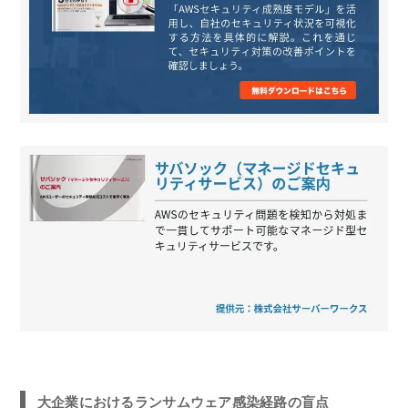
大企業におけるランサムウェア感染経路の盲点