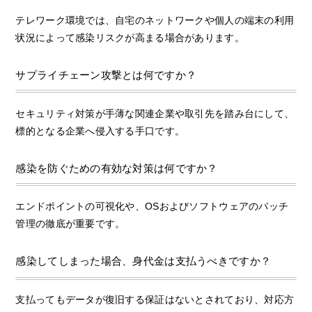
テレワーク環境では、自宅のネットワークや個人の端末の利用
状況によって感染リスクが高まる場合があります。
サプライチェーン攻撃とは何ですか？
セキュリティ対策が手薄な関連企業や取引先を踏み台にして、
標的となる企業へ侵入する手口です。
感染を防ぐための有効な対策は何ですか？
エンドポイントの可視化や、OSおよびソフトウェアのパッチ
管理の徹底が重要です。
感染してしまった場合、身代金は支払うべきですか？
支払ってもデータが復旧する保証はないとされており、対応方