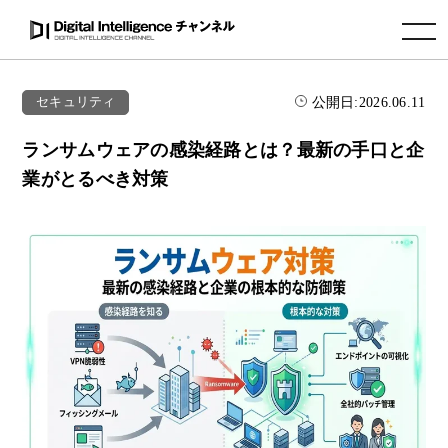
toggle navigation
公開日:
2026.06.11
セキュリティ
ランサムウェアの感染経路とは？最新の手口と企
業がとるべき対策