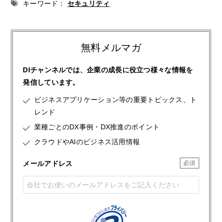
キーワード：
セキュリティ
無料メルマガ
DIチャンネルでは、企業の成長に役立つ様々な情報を
発信しています。
ビジネスアプリケーション等の重要トピックス、ト
レンド
業種ごとのDX事例・DX推進のポイント
クラウドやAIのビジネス活用情報
メールアドレス