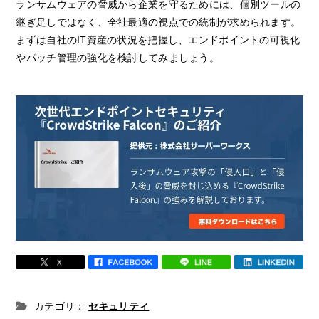
ランサムウェアの脅威から企業を守るためには、個別ツールの
継ぎ足しではなく、全社最適の視点での統制が求められます。
まずは自社のIT資産の状況を把握し、エンドポイントの可視化
やパッチ管理の強化を検討してみましょう。
カテゴリ：
セキュリティ