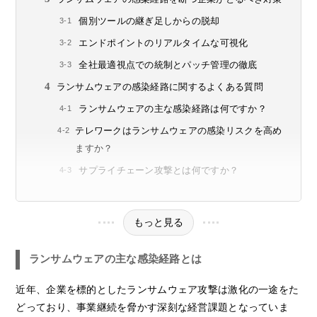
個別ツールの継ぎ足しからの脱却
エンドポイントのリアルタイムな可視化
全社最適視点での統制とパッチ管理の徹底
ランサムウェアの感染経路に関するよくある質問
ランサムウェアの主な感染経路は何ですか？
テレワークはランサムウェアの感染リスクを高め
ますか？
サプライチェーン攻撃とは何ですか？
もっと見る
ランサムウェアの主な感染経路とは
近年、企業を標的としたランサムウェア攻撃は激化の一途をた
どっており、事業継続を脅かす深刻な経営課題となっていま