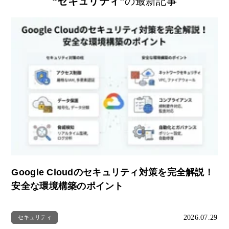
“セキュリティ”
の最新記事
Google Cloudのセキュリティ対策を完全解説！
安全な環境構築のポイント
2026.07.29
セキュリティ