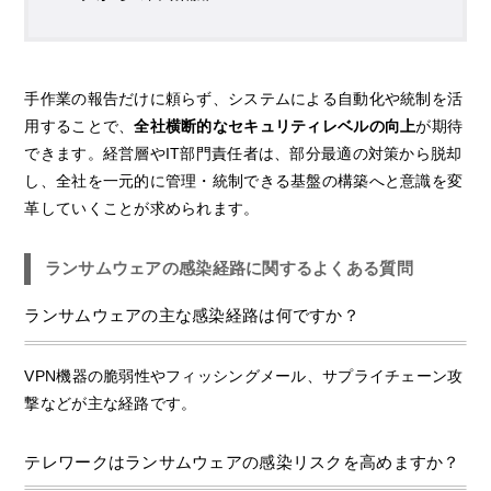
手作業の報告だけに頼らず、システムによる自動化や統制を活
用することで、
全社横断的なセキュリティレベルの向上
が期待
できます。経営層やIT部門責任者は、部分最適の対策から脱却
し、全社を一元的に管理・統制できる基盤の構築へと意識を変
革していくことが求められます。
ランサムウェアの感染経路に関するよくある質問
ランサムウェアの主な感染経路は何ですか？
VPN機器の脆弱性やフィッシングメール、サプライチェーン攻
撃などが主な経路です。
テレワークはランサムウェアの感染リスクを高めますか？