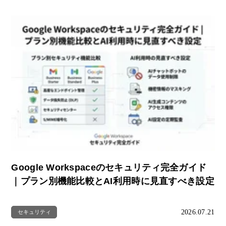
Google Workspaceのセキュリティ完全ガイド
｜プラン別機能比較とAI利用時に見直すべき設定
2026.07.21
セキュリティ