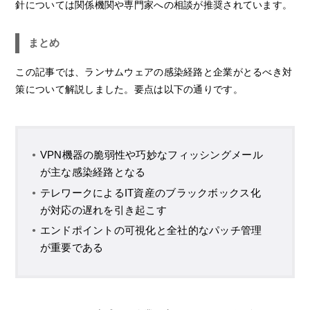
針については関係機関や専門家への相談が推奨されています。
まとめ
この記事では、ランサムウェアの感染経路と企業がとるべき対
策について解説しました。要点は以下の通りです。
VPN機器の脆弱性や巧妙なフィッシングメール
が主な感染経路となる
テレワークによるIT資産のブラックボックス化
が対応の遅れを引き起こす
エンドポイントの可視化と全社的なパッチ管理
が重要である