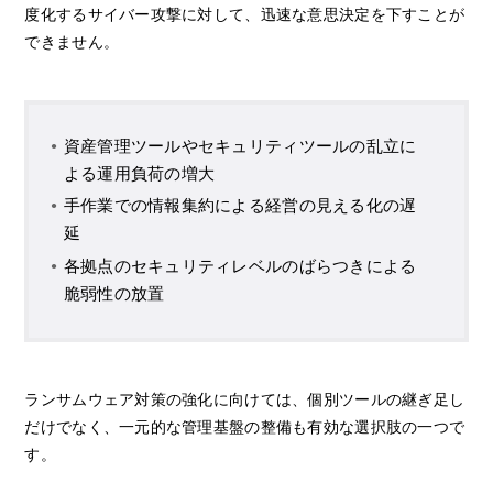
度化するサイバー攻撃に対して、迅速な意思決定を下すことが
できません。
資産管理ツールやセキュリティツールの乱立に
よる運用負荷の増大
手作業での情報集約による経営の見える化の遅
延
各拠点のセキュリティレベルのばらつきによる
脆弱性の放置
ランサムウェア対策の強化に向けては、個別ツールの継ぎ足し
だけでなく、一元的な管理基盤の整備も有効な選択肢の一つで
す。