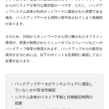
からのリストアが有力な選択肢の一つです。ただし、バックア
ップシステム自体が社内ネットワークに接続された状態である
場合、バックアップデータも同時に暗号化されてしまう危険性
があります。
そのため、日頃からネットワークから切り離されたオフライン
環境や、変更が制限されたイミュータブルストレージなどへの
バックアップ保管が推奨されます。バックアップからの復旧を
成功させるためには、以下のポイントを定期的に確認しておく
必要があります。
バックアップデータがランサムウェアに感染し
ていないかの安全性確認
システム全体のリストア手順と目標復旧時間の
把握