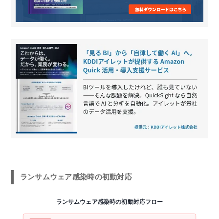
ランサムウェア感染時の初動対応
ランサムウェア感染時の初動対応フロー