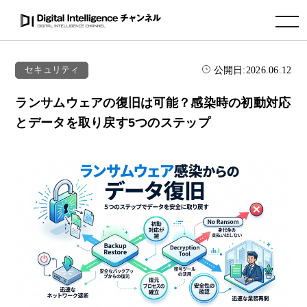
toggle navigation
公開日:
2026.06.12
セキュリティ
ランサムウェアの復旧は可能？感染時の初動対応
とデータを取り戻す5つのステップ