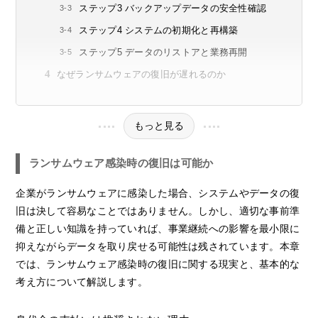
ステップ3 バックアップデータの安全性確認
ステップ4 システムの初期化と再構築
ステップ5 データのリストアと業務再開
なぜランサムウェアの復旧が遅れるのか
もっと見る
ランサムウェア感染時の復旧は可能か
企業がランサムウェアに感染した場合、システムやデータの復
旧は決して容易なことではありません。しかし、適切な事前準
備と正しい知識を持っていれば、事業継続への影響を最小限に
抑えながらデータを取り戻せる可能性は残されています。本章
では、ランサムウェア感染時の復旧に関する現実と、基本的な
考え方について解説します。