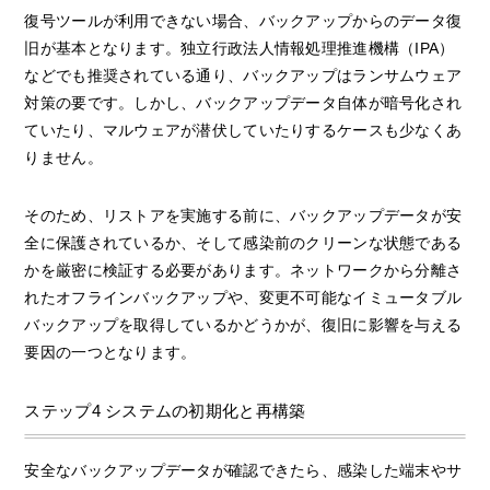
復号ツールが利用できない場合、バックアップからのデータ復
旧が基本となります。独立行政法人情報処理推進機構（IPA）
などでも推奨されている通り、バックアップはランサムウェア
対策の要です。しかし、バックアップデータ自体が暗号化され
ていたり、マルウェアが潜伏していたりするケースも少なくあ
りません。
そのため、リストアを実施する前に、バックアップデータが安
全に保護されているか、そして感染前のクリーンな状態である
かを厳密に検証する必要があります。ネットワークから分離さ
れたオフラインバックアップや、変更不可能なイミュータブル
バックアップを取得しているかどうかが、復旧に影響を与える
要因の一つとなります。
ステップ4 システムの初期化と再構築
安全なバックアップデータが確認できたら、感染した端末やサ