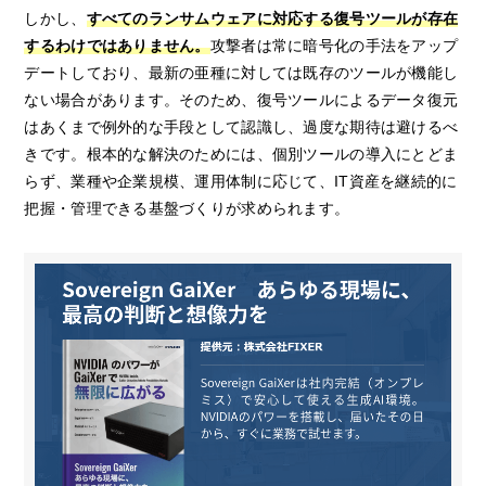
しかし、
すべてのランサムウェアに対応する復号ツールが存在
するわけではありません。
攻撃者は常に暗号化の手法をアップ
デートしており、最新の亜種に対しては既存のツールが機能し
ない場合があります。そのため、復号ツールによるデータ復元
はあくまで例外的な手段として認識し、過度な期待は避けるべ
きです。根本的な解決のためには、個別ツールの導入にとどま
らず、業種や企業規模、運用体制に応じて、IT資産を継続的に
把握・管理できる基盤づくりが求められます。