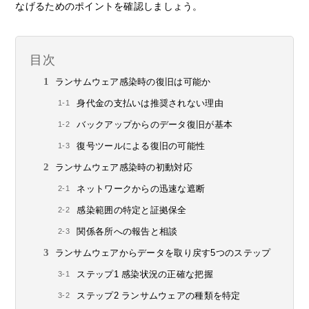
なげるためのポイントを確認しましょう。
目次
ランサムウェア感染時の復旧は可能か
身代金の支払いは推奨されない理由
バックアップからのデータ復旧が基本
復号ツールによる復旧の可能性
ランサムウェア感染時の初動対応
ネットワークからの迅速な遮断
感染範囲の特定と証拠保全
関係各所への報告と相談
ランサムウェアからデータを取り戻す5つのステップ
ステップ1 感染状況の正確な把握
ステップ2 ランサムウェアの種類を特定