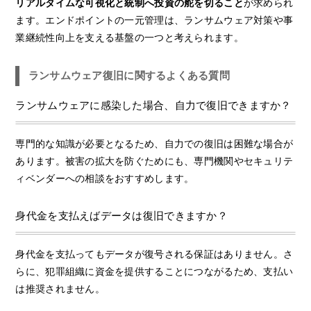
リアルタイムな可視化と統制へ投資の舵を切ること
が求められ
ます。エンドポイントの一元管理は、ランサムウェア対策や事
業継続性向上を支える基盤の一つと考えられます。
ランサムウェア復旧に関するよくある質問
ランサムウェアに感染した場合、自力で復旧できますか？
専門的な知識が必要となるため、自力での復旧は困難な場合が
あります。被害の拡大を防ぐためにも、専門機関やセキュリテ
ィベンダーへの相談をおすすめします。
身代金を支払えばデータは復旧できますか？
身代金を支払ってもデータが復号される保証はありません。さ
らに、犯罪組織に資金を提供することにつながるため、支払い
は推奨されません。