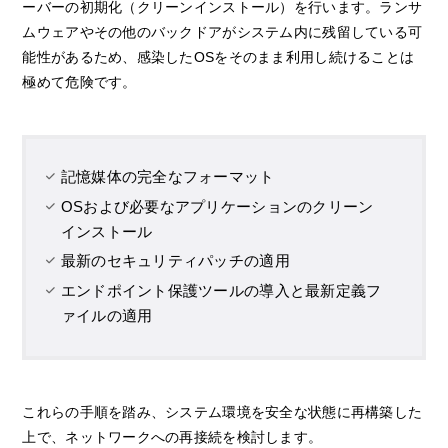
ーバーの初期化（クリーンインストール）を行います。ランサ
ムウェアやその他のバックドアがシステム内に残留している可
能性があるため、感染したOSをそのまま利用し続けることは
極めて危険です。
記憶媒体の完全なフォーマット
OSおよび必要なアプリケーションのクリーン
インストール
最新のセキュリティパッチの適用
エンドポイント保護ツールの導入と最新定義フ
ァイルの適用
これらの手順を踏み、システム環境を安全な状態に再構築した
上で、ネットワークへの再接続を検討します。