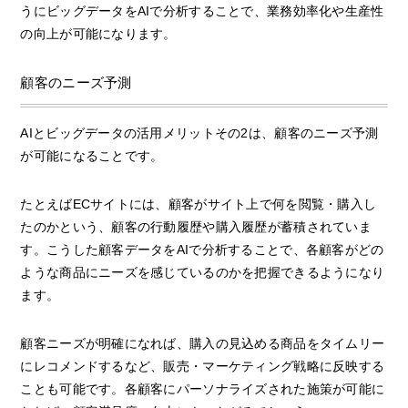
うにビッグデータをAIで分析することで、業務効率化や生産性
の向上が可能になります。
顧客のニーズ予測
AIとビッグデータの活用メリットその2は、顧客のニーズ予測
が可能になることです。
たとえばECサイトには、顧客がサイト上で何を閲覧・購入し
たのかという、顧客の行動履歴や購入履歴が蓄積されていま
す。こうした顧客データをAIで分析することで、各顧客がどの
ような商品にニーズを感じているのかを把握できるようになり
ます。
顧客ニーズが明確になれば、購入の見込める商品をタイムリー
にレコメンドするなど、販売・マーケティング戦略に反映する
ことも可能です。各顧客にパーソナライズされた施策が可能に