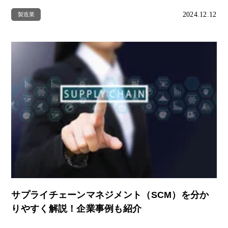
2024.12.12
製造業
サプライチェーンマネジメント（SCM）を分か
りやすく解説！企業事例も紹介