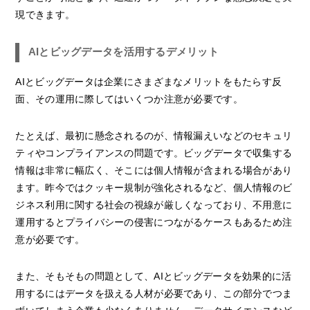
現できます。
AIとビッグデータを活用するデメリット
AIとビッグデータは企業にさまざまなメリットをもたらす反
面、その運用に際してはいくつか注意が必要です。
たとえば、最初に懸念されるのが、情報漏えいなどのセキュリ
ティやコンプライアンスの問題です。ビッグデータで収集する
情報は非常に幅広く、そこには個人情報が含まれる場合があり
ます。昨今ではクッキー規制が強化されるなど、個人情報のビ
ジネス利用に関する社会の視線が厳しくなっており、不用意に
運用するとプライバシーの侵害につながるケースもあるため注
意が必要です。
また、そもそもの問題として、AIとビッグデータを効果的に活
用するにはデータを扱える人材が必要であり、この部分でつま