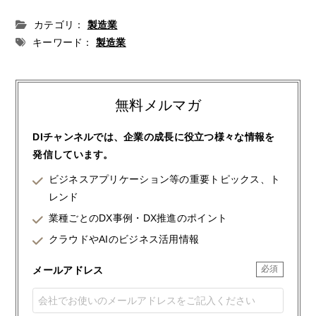
カテゴリ：
製造業
キーワード：
製造業
無料メルマガ
DIチャンネルでは、企業の成長に役立つ様々な情報を
発信しています。
ビジネスアプリケーション等の重要トピックス、ト
レンド
業種ごとのDX事例・DX推進のポイント
クラウドやAIのビジネス活用情報
メールアドレス