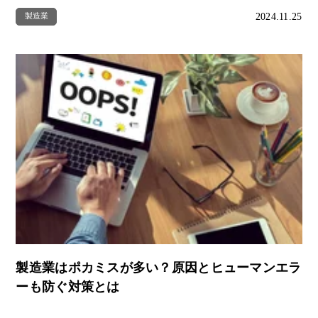
2024.11.25
製造業
製造業はポカミスが多い？原因とヒューマンエラ
ーも防ぐ対策とは