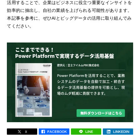
活用することで、企業はビジネスに役立つ重要なインサイトを
効率的に抽出し、自社の業績を上げられる可能性があります。
本記事を参考に、ぜひAIとビッグデータの活用に取り組んでみ
てください。