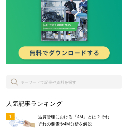
人気記事ランキング
品質管理における「4M」とは？それ
ぞれの要素や4M分析を解説