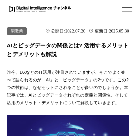
toggle navigation
公開日:
2022.07.20
更新日:
2025.05.30
製造業
AIとビッグデータの関係とは? 活用するメリット
とデメリットも解説
昨今、DXなどのIT活用が注目されていますが、そこでよく並
べて語られるのが「AI」と「ビッグデータ」の2つです。この2
つの技術は、なぜセットにされることが多いのでしょうか。本
記事では、AIとビッグデータそれぞれの定義と関係性、そして
活用のメリット・デメリットについて解説していきます。