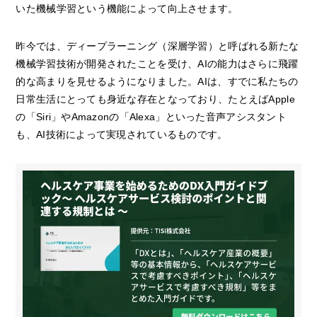
いた機械学習という機能によって向上させます。
昨今では、ディープラーニング（深層学習）と呼ばれる新たな
機械学習技術が開発されたことを受け、AIの能力はさらに飛躍
的な高まりを見せるようになりました。AIは、すでに私たちの
日常生活にとっても身近な存在となっており、たとえばApple
の「Siri」やAmazonの「Alexa」といった音声アシスタント
も、AI技術によって実現されているものです。