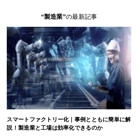
“製造業”
の最新記事
スマートファクトリー化｜事例とともに簡単に解
説！製造業と工場は効率化できるのか