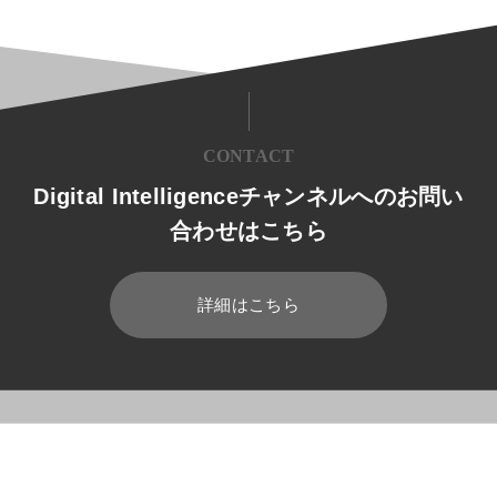
CONTACT
Digital Intelligenceチャンネルへのお問い
合わせはこちら
詳細はこちら
HOME
ブログ
製造業
AIとビッグデータの関係とは? 活用