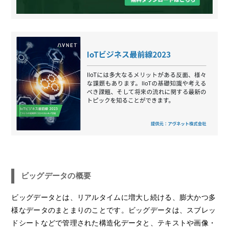
ビッグデータの概要
ビッグデータとは、リアルタイムに増大し続ける、膨大かつ多
様なデータのまとまりのことです。ビッグデータは、スブレッ
ドシートなどで管理された構造化データと、テキストや画像・