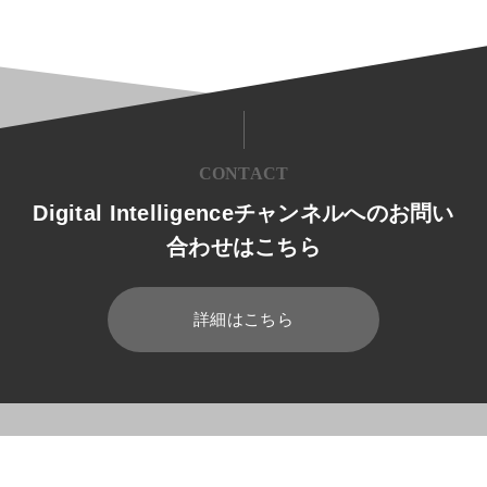
CONTACT
Digital Intelligenceチャンネルへのお問い
合わせはこちら
詳細はこちら
HOME
ブログ
製造業
SDGs9「産業と技術革新の基盤をつく