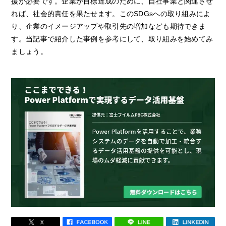
援が必要です。企業が目標達成のために、自社事業と関連させ
れば、社会的責任を果たせます。このSDGsへの取り組みによ
り、企業のイメージアップや取引先の増加なども期待できま
す。当記事で紹介した事例を参考にして、取り組みを始めてみ
ましょう。