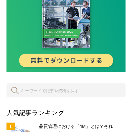
人気記事ランキング
品質管理における「4M」とは？それ