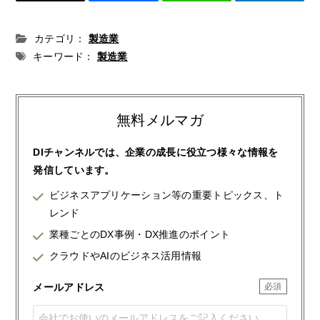
カテゴリ：
製造業
キーワード：
製造業
無料メルマガ
DIチャンネルでは、企業の成長に役立つ様々な情報を
発信しています。
ビジネスアプリケーション等の重要トピックス、ト
レンド
業種ごとのDX事例・DX推進のポイント
クラウドやAIのビジネス活用情報
メールアドレス