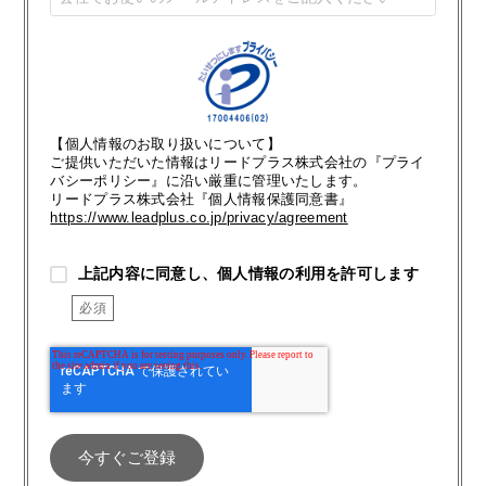
【個人情報のお取り扱いについて】
ご提供いただいた情報はリードプラス株式会社の『プライ
バシーポリシー』に沿い厳重に管理いたします。
リードプラス株式会社『個人情報保護同意書』
https://www.leadplus.co.jp/privacy/agreement
上記内容に同意し、個人情報の利用を許可します