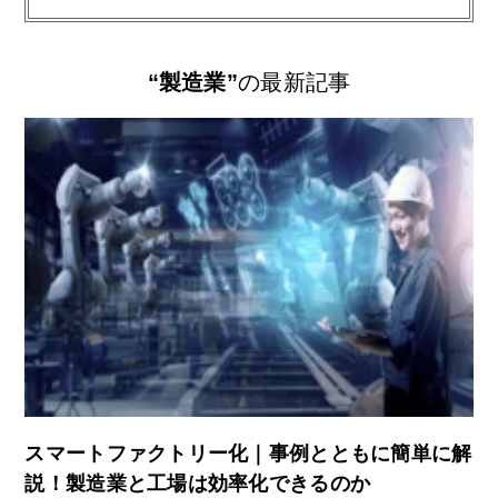
“製造業”
の最新記事
スマートファクトリー化｜事例とともに簡単に解
説！製造業と工場は効率化できるのか