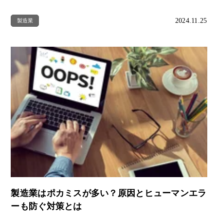
2024.11.25
製造業
製造業はポカミスが多い？原因とヒューマンエラ
ーも防ぐ対策とは