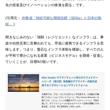
化の促進及びイノベーションの推進を図る」です。
(引用元：
外務省「持続可能な開発目標（SDGs）と日本の取
組」
)
聞きなじみのない「強靱（レジリエント）なインフラ」は、事
故や自然災害に見舞われても、早急に復興できるインフラを意
味します。つまり、盤石なインフラ体制を構築し、すべての人
が平和で豊かになれる産業（ビジネスモデル）を開発・促進し
ていくことが、目標9の狙いです。