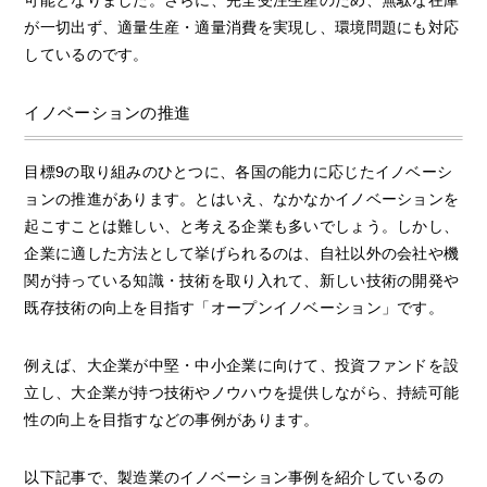
が一切出ず、適量生産・適量消費を実現し、環境問題にも対応
しているのです。
イノベーションの推進
目標9の取り組みのひとつに、各国の能力に応じたイノベーシ
ョンの推進があります。とはいえ、なかなかイノベーションを
起こすことは難しい、と考える企業も多いでしょう。しかし、
企業に適した方法として挙げられるのは、自社以外の会社や機
関が持っている知識・技術を取り入れて、新しい技術の開発や
既存技術の向上を目指す「オープンイノベーション」です。
例えば、大企業が中堅・中小企業に向けて、投資ファンドを設
立し、大企業が持つ技術やノウハウを提供しながら、持続可能
性の向上を目指すなどの事例があります。
以下記事で、製造業のイノベーション事例を紹介しているの