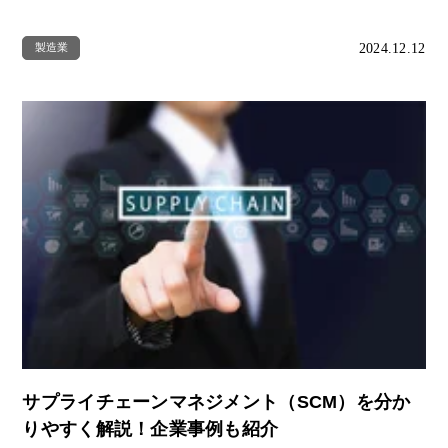
2024.12.12
製造業
サプライチェーンマネジメント（SCM）を分か
りやすく解説！企業事例も紹介