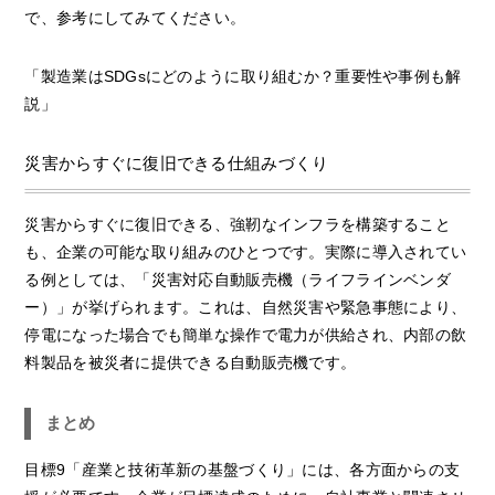
で、参考にしてみてください。
「製造業はSDGsにどのように取り組むか？重要性や事例も解
説」
災害からすぐに復旧できる仕組みづくり
災害からすぐに復旧できる、強靭なインフラを構築すること
も、企業の可能な取り組みのひとつです。実際に導入されてい
る例としては、「災害対応自動販売機（ライフラインベンダ
ー）」が挙げられます。これは、自然災害や緊急事態により、
停電になった場合でも簡単な操作で電力が供給され、内部の飲
料製品を被災者に提供できる自動販売機です。
まとめ
目標9「産業と技術革新の基盤づくり」には、各方面からの支