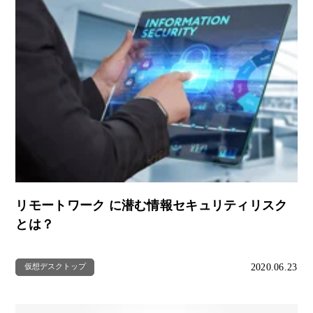
リモートワーク に潜む情報セキュリティリスク
とは？
2020.06.23
仮想デスクトップ