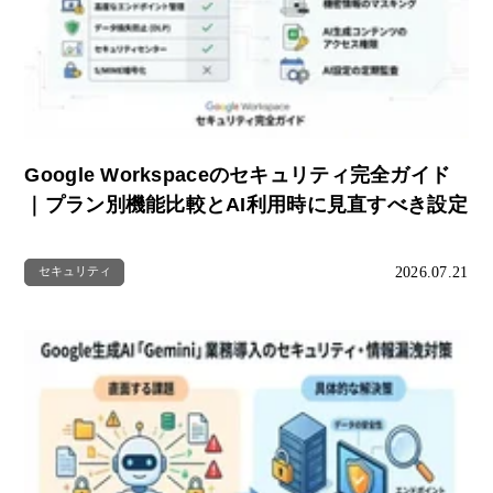
Google Workspaceのセキュリティ完全ガイド
｜プラン別機能比較とAI利用時に見直すべき設定
2026.07.21
セキュリティ