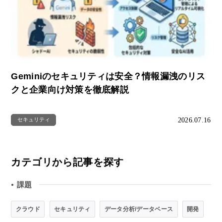
Geminiのセキュリティは安全？情報漏洩のリス
クと企業向け対策を徹底解説
2026.07.16
セキュリティ
カテゴリから記事を探す
課題
●
クラウド
セキュリティ
データ分析/データベース
開発