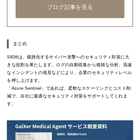
ブログ記事を見る
まとめ
SIEMは、複雑化するサイバー攻撃へのセキュリティ対策に大
きな役割を果たします。ログの自動収集から複雑な分析、迅速
なインシデントの発見などにより、企業のセキュリティレベル
を押し上げます。
「Azure Sentinel」であれば、柔軟なスケーリングとコスト削
減で、自社に最適なセキュリティ対策をサポートしてくれま
す。