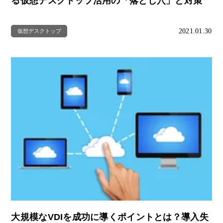
る仮想デスクトップ活用の「落とし穴」と対策
2021.01.30
仮想デスクトップ
大規模なVDIを成功に導くポイントとは？導入失