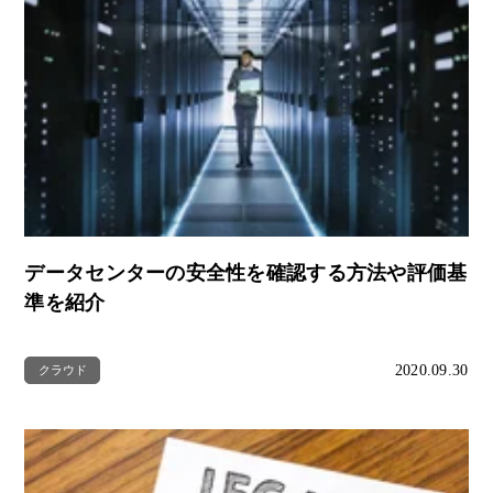
データセンターの安全性を確認する方法や評価基
準を紹介
2020.09.30
クラウド