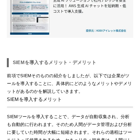
SIEMを導入するメリット・デメリット
前項でSIEMそのものの紹介をしましたが、以下では企業がツ
ールを導入することに、具体的にどのようなメリットやデメリ
ットがあるのかを解説していきます。
SIEMを導入するメリット
SIEMツールを導入することで、データが自動収集され、分析
も自動的に行われます。そのため人間がデータ管理および分析
に要していた時間が大幅に短縮されます。それらの過程はツー