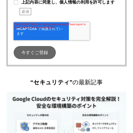
上記内容に同意し、個人情報の利用を許可します
“セキュリティ”
の最新記事