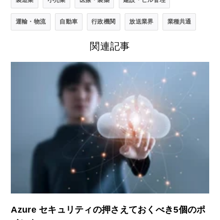
運輸・物流
自動車
行政機関
放送業界
業種共通
関連記事
Azure セキュリティの押さえておくべき5個のポ