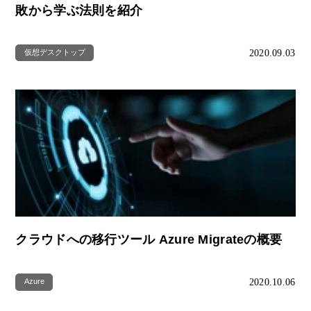
敗から学ぶ法則を紹介
2020.09.03
仮想デスクトップ
クラウドへの移行ツール Azure Migrateの概要
2020.10.06
Azure