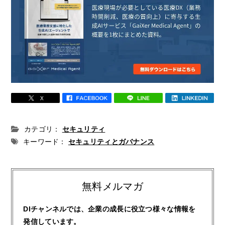
カテゴリ：
セキュリティ
キーワード：
セキュリティとガバナンス
無料メルマガ
DIチャンネルでは、企業の成長に役立つ様々な情報を
発信しています。