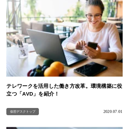
テレワークを活用した働き方改革。環境構築に役
立つ「AVD」を紹介！
2020.07.01
仮想デスクトップ