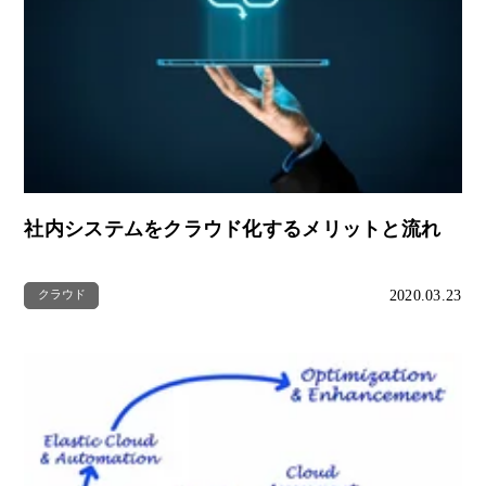
社内システムをクラウド化するメリットと流れ
2020.03.23
クラウド