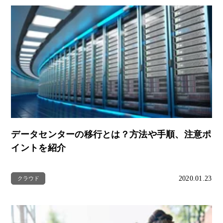
データセンターの移行とは？方法や手順、注意ポ
イントを紹介
2020.01.23
クラウド