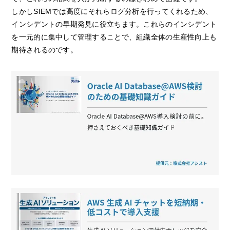
しかしSIEMでは高度にそれらログ分析を行ってくれるため、
インシデントの早期発見に役立ちます。これらのインシデント
を一元的に集中して管理することで、組織全体の生産性向上も
期待されるのです。