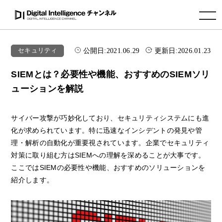
toggle navigation
公開日:
2021.06.29
更新日:
2026.01.23
セキュリティ
SIEMとは？必要性や機能、おすすめのSIEMソリ
ューションを解説
サイバー攻撃が巧妙化しており、セキュリティシステムにも進
化が求められています。特に迅速なインシデントの発見や管
理・解析の自動化が重要視されています。企業でセキュリティ
対策に取り組む方はSIEMへの理解を深めることが大事です。
ここではSIEMの必要性や機能、おすすめのソリューションを
紹介します。