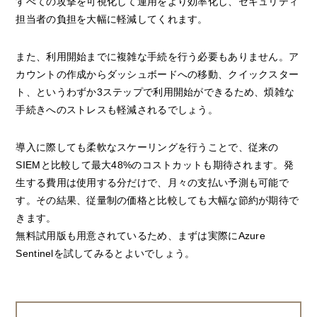
すべての攻撃を可視化して運用をより効率化し、セキュリティ
担当者の負担を大幅に軽減してくれます。
また、利用開始までに複雑な手続を行う必要もありません。ア
カウントの作成からダッシュボードへの移動、クイックスター
ト、というわずか3ステップで利用開始ができるため、煩雑な
手続きへのストレスも軽減されるでしょう。
導入に際しても柔軟なスケーリングを行うことで、従来の
SIEMと比較して最大48%のコストカットも期待されます。発
生する費用は使用する分だけで、月々の支払い予測も可能で
す。その結果、従量制の価格と比較しても大幅な節約が期待で
きます。
無料試用版も用意されているため、まずは実際にAzure
Sentinelを試してみるとよいでしょう。