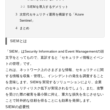
SIEMを導入するデメリット
次世代セキュリティ運用を構築する「Azure
Sentinel」
まとめ
SIEMとは
「SIEM」はSecurity Information and Event Managementの頭
文字をとってもので、直訳すると「セキュリティ情報とイベン
トの管理」です。
これは、ネットワーク上のさまざまな情報、セキュリティに関
する情報を収集・管理し、インシデントの発生を調査すること
を意味します。SIEMを実現するソリューションにより、企業
のセキュリティリスク低下が実現されるでしょう。また、攻撃
を受けた際の被害を最小限に抑え、重大な損失を生じさせない
ことで対外的な信頼を得ることにも効果を発揮します。
SIEMの必要性