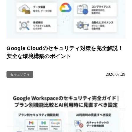
Google Cloudのセキュリティ対策を完全解説！
安全な環境構築のポイント
2026.07.29
セキュリティ