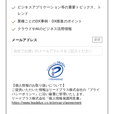
ビジネスアプリケーション等の重要トピックス、ト
レンド
業種ごとのDX事例・DX推進のポイント
クラウドやAIのビジネス活用情報
メールアドレス
【個人情報のお取り扱いについて】
ご提供いただいた情報はリードプラス株式会社の『プライ
バシーポリシー』に沿い厳重に管理いたします。
リードプラス株式会社『個人情報保護同意書』
https://www.leadplus.co.jp/privacy/agreement