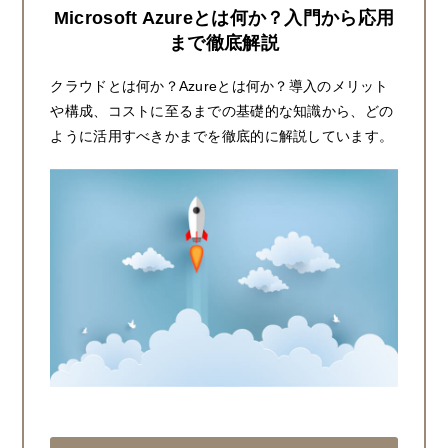
Microsoft Azureとは何か？入門から応用
まで徹底解説
クラウドとは何か？Azureとは何か？導入のメリット
や構成、コストに至るまでの基礎的な知識から、どの
ように活用すべきかまでを徹底的に解説しています。