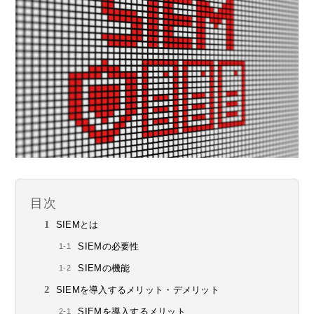
目次
SIEMとは
SIEMの必要性
SIEMの機能
SIEMを導入するメリット・デメリット
SIEMを導入するメリット