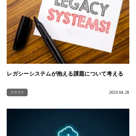
レガシーシステムが抱える課題について考える
2020.04.28
クラウド