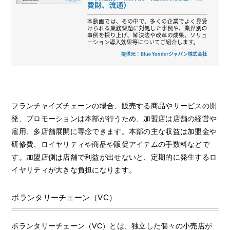
フランチャイズチェーンの場合、販売する商品やサービスの開
発、プロモーションは本部が行うため、加盟店は店舗の経営や
雇用、多店舗展開に専念できます。本部の主な収益は加盟金や
研修費、ロイヤリティや商品や販促アイテムの手数料などで
す。加盟店側は店舗で利益が出せないと、定期的に発生するロ
イヤリティが大きな負担になります。
ボランタリーチェーン（VC）
ボランタリーチェーン（VC）とは、独立した個々の小売店が