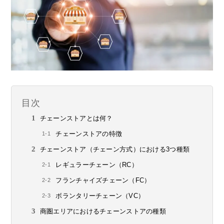
目次
チェーンストアとは何？
チェーンストアの特徴
チェーンストア（チェーン方式）における3つ種類
レギュラーチェーン（RC）
フランチャイズチェーン（FC）
ボランタリーチェーン（VC）
商圏エリアにおけるチェーンストアの種類