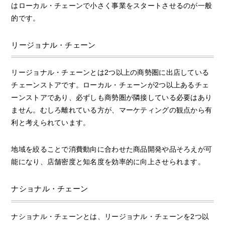
はローカル・チェーンで小さく事業をスタートさせるのが一般
的です。
リージョナル・チェーン
リージョナル・チェーンとは2つ以上の商勢圏に出店している
チェーンストアです。ローカル・チェーンが2つ以上あるチェ
ーンストアであり、必ずしも商勢圏が隣接している必要はあり
ません。むしろ離れている方が、マーケティングの観点から有
利と考えられています。
地域を絞ることで消費動向に合わせた商品開発や品そろえが可
能になり、店舗密度と知名度を効率的に向上させられます。
ナショナル・チェーン
ナショナル・チェーンとは、リージョナル・チェーンを2つ以