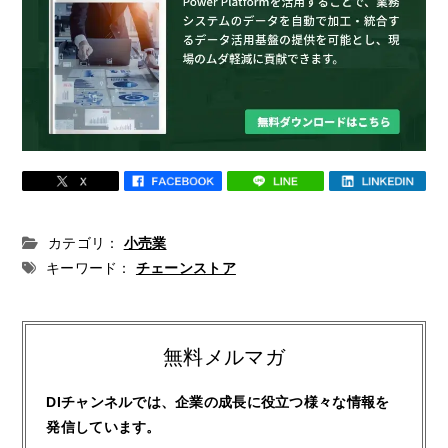
カテゴリ：
小売業
キーワード：
チェーンストア
無料メルマガ
DIチャンネルでは、企業の成長に役立つ様々な情報を
発信しています。