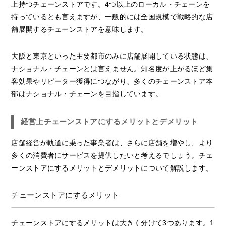
上持つチェーンストアです。4つ以上のローカル・チェーンを
持っているとも言えますが、一般的には全国規模で戦略的な店
舗展開するチェーンストアを意味します。
大阪と東京といった主要都市のみに店舗展開している状態は、
ナショナル・チェーンとは言えません。知名度が上がるほど集
客効果やリピーター獲得につながり、多くのチェーンストア本
部はナショナル・チェーンを目指しています。
経営上チェーンストアにするメリットとデメリット
店舗経営が軌道に乗った事業者は、さらに店舗を増やし、より
多くの消費者にサービスを提供したいと考えるでしょう。チェ
ーンストアにするメリットとデメリットについて解説します。
チェーンストアにするメリット
チェーンストアにするメリットは大きく分けて3つあります。1