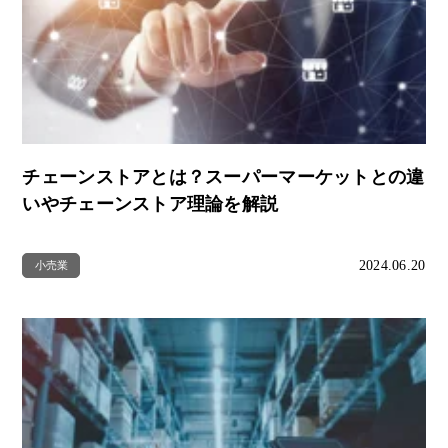
チェーンストアとは？スーパーマーケットとの違
いやチェーンストア理論を解説
2024.06.20
小売業