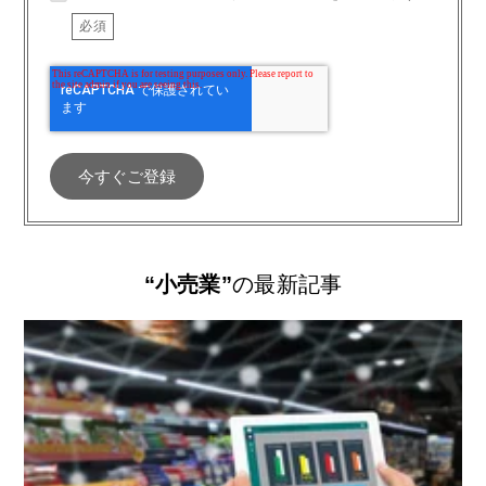
“小売業”
の最新記事