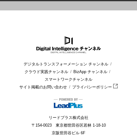
HOME
ブログ
小売業
チェーンストアの種類〜チェーン方式
デジタルトランスフォーメーション チャンネル
クラウド実践チャンネル
BizApp チャンネル
スマートワークチャンネル
サイト掲載のお問い合わせ
プライバシーポリシー
リードプラス株式会社
〒154-0023 東京都世田谷区若林 1-18-10
京阪世田谷ビル 6F