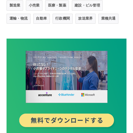
製造業
小売業
医療・製薬
建設・ビル管理
運輸・物流
自動車
行政機関
放送業界
業種共通