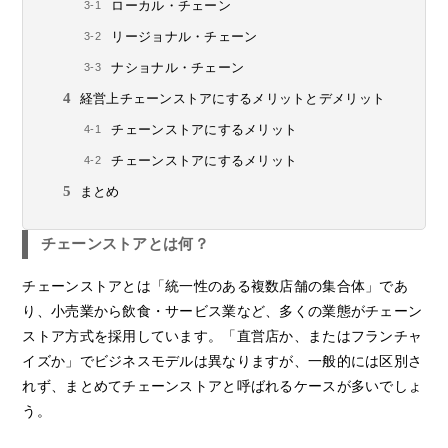
ローカル・チェーン
リージョナル・チェーン
ナショナル・チェーン
経営上チェーンストアにするメリットとデメリット
チェーンストアにするメリット
チェーンストアにするメリット
まとめ
チェーンストアとは何？
チェーンストアとは「統一性のある複数店舗の集合体」であ
り、小売業から飲食・サービス業など、多くの業態がチェーン
ストア方式を採用しています。「直営店か、またはフランチャ
イズか」でビジネスモデルは異なりますが、一般的には区別さ
れず、まとめてチェーンストアと呼ばれるケースが多いでしょ
う。