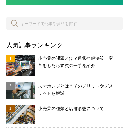
人気記事ランキング
小売業の課題とは？現状や解決策、変
革をもたらす次の一手を紹介
スマホレジとは？そのメリットやデメ
リットを解説
小売業の種類と店舗形態について