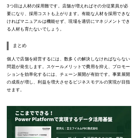
3つ目は人材の採用難です。店舗が増えればその分従業員が必
要になり、採用コストも上がります。有能な人材を採用できな
ければマニュアルは機能せず、現場を適切にマネジメントでき
る人材も育たないでしょう。
まとめ
個人で店舗を経営するには、数多くの解決しなければならない
問題が発生します。スケールメリットで費用を抑え、プロモー
ションを効率化するには、チェーン展開が有効です。事業展開
の成長が増し、利益を増大させるビジネスモデルの実現が目指
せます。