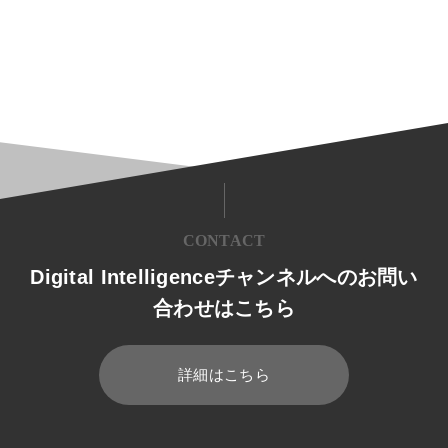
CONTACT
Digital Intelligenceチャンネルへのお問い
合わせはこちら
詳細はこちら