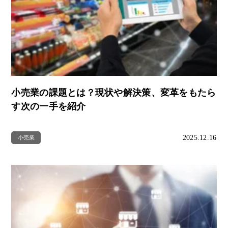
小売業の課題とは？現状や解決策、変革をもたら
す次の一手を紹介
2025.12.16
小売業