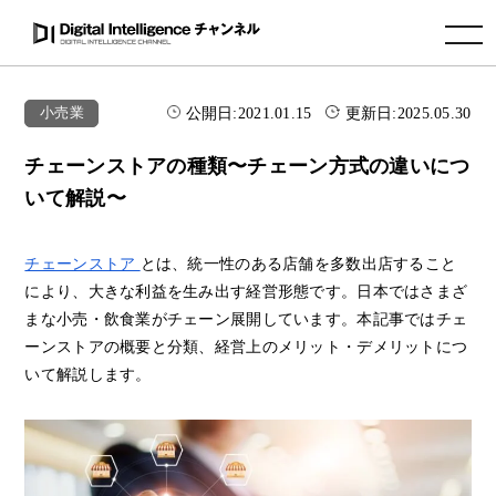
toggle navigation
公開日:
2021.01.15
更新日:
2025.05.30
小売業
チェーンストアの種類〜チェーン方式の違いにつ
いて解説〜
チェーンストア
とは、統一性のある店舗を多数出店すること
により、大きな利益を生み出す経営形態です。日本ではさまざ
まな小売・飲食業がチェーン展開しています。本記事ではチェ
ーンストアの概要と分類、経営上のメリット・デメリットにつ
いて解説します。