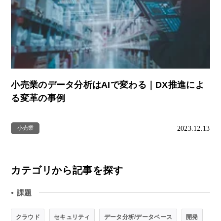
小売業のデータ分析はAIで変わる｜DX推進によ
る変革の事例
2023.12.13
小売業
カテゴリから記事を探す
課題
●
クラウド
セキュリティ
データ分析/データベース
開発