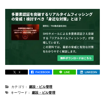
カテゴリ：
建設・ビル管理
キーワード：
建設・ビル管理