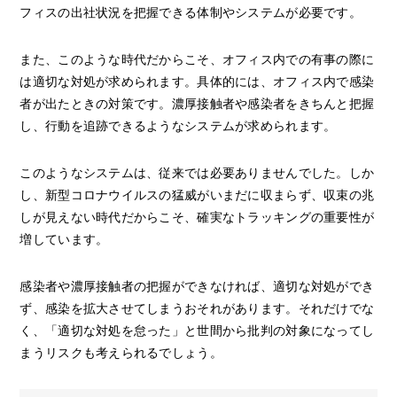
フィスの出社状況を把握できる体制やシステムが必要です。
また、このような時代だからこそ、オフィス内での有事の際に
は適切な対処が求められます。具体的には、オフィス内で感染
者が出たときの対策です。濃厚接触者や感染者をきちんと把握
し、行動を追跡できるようなシステムが求められます。
このようなシステムは、従来では必要ありませんでした。しか
し、新型コロナウイルスの猛威がいまだに収まらず、収束の兆
しが見えない時代だからこそ、確実なトラッキングの重要性が
増しています。
感染者や濃厚接触者の把握ができなければ、適切な対処ができ
ず、感染を拡大させてしまうおそれがあります。それだけでな
く、「適切な対処を怠った」と世間から批判の対象になってし
まうリスクも考えられるでしょう。