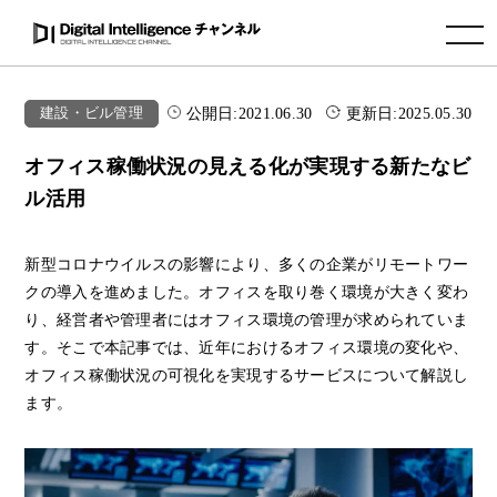
toggle navigation
公開日:
2021.06.30
更新日:
2025.05.30
建設・ビル管理
オフィス稼働状況の見える化が実現する新たなビ
ル活用
新型コロナウイルスの影響により、多くの企業がリモートワー
クの導入を進めました。オフィスを取り巻く環境が大きく変わ
り、経営者や管理者にはオフィス環境の管理が求められていま
す。そこで本記事では、近年におけるオフィス環境の変化や、
オフィス稼働状況の可視化を実現するサービスについて解説し
ます。