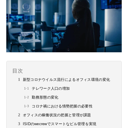
目次
新型コロナウイルス流行によるオフィス環境の変化
テレワーク人口の増加
勤務形態の変化
コロナ禍における情勢把握の必要性
オフィスの稼働状況の把握と管理が課題
ISIDのwecrewでスマートなビル管理を実現