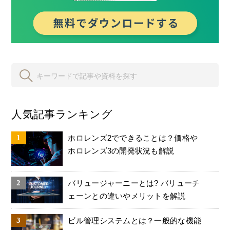
人気記事ランキング
ホロレンズ2でできることは？価格や
ホロレンズ3の開発状況も解説
バリュージャーニーとは? バリューチ
ェーンとの違いやメリットを解説
ビル管理システムとは？一般的な機能