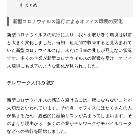
まとめ
新型コロナウイルス流行によるオフィス環境の変化
新型コロナウイルスの流行により、我々を取り巻く環境は以前
と大きく変化しました。当初、短期間で収束すると見込まれて
いた新型コロナウイルスは、未だに収束の兆しが見えない状況
です。多くの企業が新型コロナウイルスの影響を受け、オフィ
ス環境にも以下のような変化が見られました。
テレワーク人口の増加
新型コロナウイルスの感染を避けるには、密にならないことが
大切だといわれています。その点、オフィスにはたくさんの人
が集まるため、必然的に感染リスクが高まってしまいます。そ
のような理由から、多くの企業がテレワークやモバイルワーク
などへの移行を開始しました。