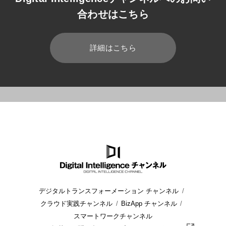
合わせはこちら
詳細はこちら
HOME
ブログ
建設・ビル管理
オフィス稼働状況の見える化
デジタルトランスフォーメーション チャンネル
クラウド実践チャンネル
BizApp チャンネル
スマートワークチャンネル