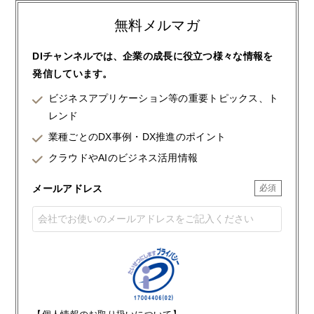
無料メルマガ
DIチャンネルでは、企業の成長に役立つ様々な情報を
発信しています。
ビジネスアプリケーション等の重要トピックス、ト
レンド
業種ごとのDX事例・DX推進のポイント
クラウドやAIのビジネス活用情報
メールアドレス