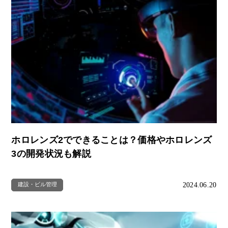
ホロレンズ2でできることは？価格やホロレンズ
3の開発状況も解説
2024.06.20
建設・ビル管理