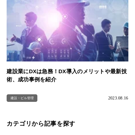
建設業にDXは急務！DX導入のメリットや最新技
術、成功事例を紹介
2023.08.16
建設・ビル管理
カテゴリから記事を探す