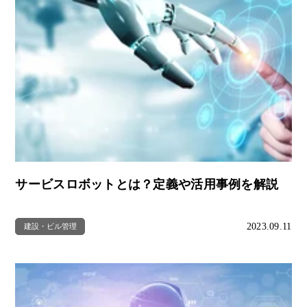
サービスロボットとは？定義や活用事例を解説
2023.09.11
建設・ビル管理