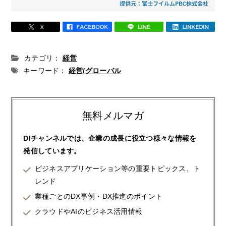
カテゴリ：
経営
キーワード：
経営/グローバル
無料メルマガ
DIチャンネルでは、企業の成長に役立つ様々な情報を
発信しています。
ビジネスアプリケーション等の重要トピックス、ト
レンド
業種ごとのDX事例・DX推進のポイント
クラウドやAIのビジネス活用情報