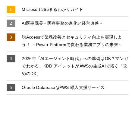
Microsoft 365まるわかりガイド
AI医事課長 - 医療事務の進化と経営改善 -
脱Accessで業務改善とセキュリティ向上を実現しよ
う！ ～Power Platformで変わる業務アプリの未来～
2026年「AIエージェント時代」への準備はOK？マンガ
でわかる、KDDIアイレットがAWSの生成AIで拓く「攻
めのDX」
Oracle Database@AWS 導入支援サービス