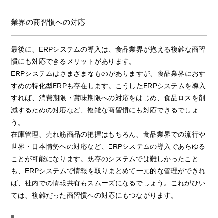
業界の商習慣への対応
最後に、ERPシステムの導入は、食品業界が抱える複雑な商習
慣にも対応できるメリットがあります。
ERPシステムはさまざまなものがありますが、食品業界におす
すめの特化型ERPも存在します。こうしたERPシステムを導入
すれば、消費期限・賞味期限への対応をはじめ、食品ロスを削
減するための対応など、複雑な商習慣にも対応できるでしょ
う。
在庫管理、売れ筋商品の把握はもちろん、食品業界での流行や
世界・日本情勢への対応など、ERPシステムの導入であらゆる
ことが可能になります。既存のシステムでは難しかったこと
も、ERPシステムで情報を取りまとめて一元的な管理ができれ
ば、社内での情報共有もスムーズになるでしょう。これがひい
ては、複雑だった商習慣への対応にもつながります。