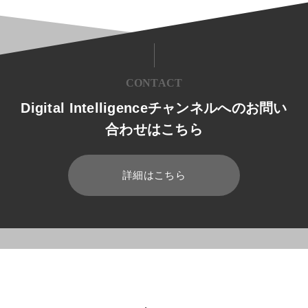
CONTACT
Digital Intelligenceチャンネルへのお問い
合わせはこちら
詳細はこちら
HOME
ブログ
経営
食品業界の抱える課題とは? システム的