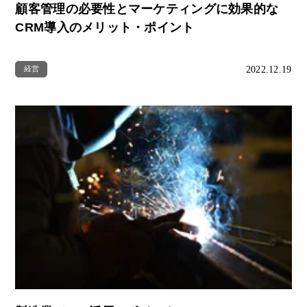
顧客管理の必要性とマーケティングに効果的な
CRM導入のメリット・ポイント
2022.12.19
経営