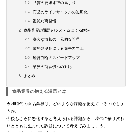
品質の要求水準の高まり
商品のライフサイクルの短期化
複雑な商習慣
食品業界の課題のシステムによる解決
膨大な情報の一元的な管理
業務効率化による競争力向上
経営判断のスピードアップ
業界の商習慣への対応
まとめ
食品業界の抱える課題とは
令和時代の食品業界は、どのような課題を抱えているのでしょ
うか。
今後もさらに悪化すると考えられる課題から、時代の移り変わ
りとともに生まれた課題について考えてみましょう。