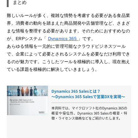
まとめ
難しいルールが多く、複雑な情勢を考慮する必要がある食品業
界。消費者の動向を踏まえた商品開発や店舗管理など、さまざ
まな情報を整理する必要があります。そのためにおすすめなの
が、ERPシステム「
Dynamics 365
」です。
あらゆる情報を一元的に管理可能なクラウドビジネスツール
で、企業によって必要とされるシステムを必要なだけ利用でき
るのが魅力です。こうしたツールを積極的に導入し、現在抱え
ている課題を積極的に解決していきましょう。