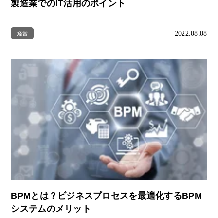
製造業でのIT活用のポイント
2022.08.08
経営
BPMとは？ビジネスプロセスを最適化するBPM
システムのメリット