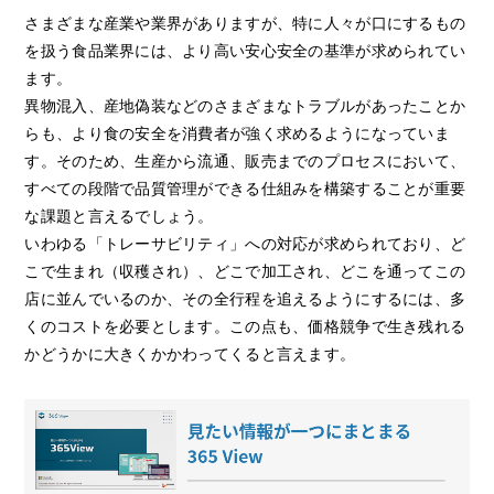
さまざまな産業や業界がありますが、特に人々が口にするもの
を扱う食品業界には、より高い安心安全の基準が求められてい
ます。
異物混入、産地偽装などのさまざまなトラブルがあったことか
らも、より食の安全を消費者が強く求めるようになっていま
す。そのため、生産から流通、販売までのプロセスにおいて、
すべての段階で品質管理ができる仕組みを構築することが重要
な課題と言えるでしょう。
いわゆる「トレーサビリティ」への対応が求められており、ど
こで生まれ（収穫され）、どこで加工され、どこを通ってこの
店に並んでいるのか、その全行程を追えるようにするには、多
くのコストを必要とします。この点も、価格競争で生き残れる
かどうかに大きくかかわってくると言えます。