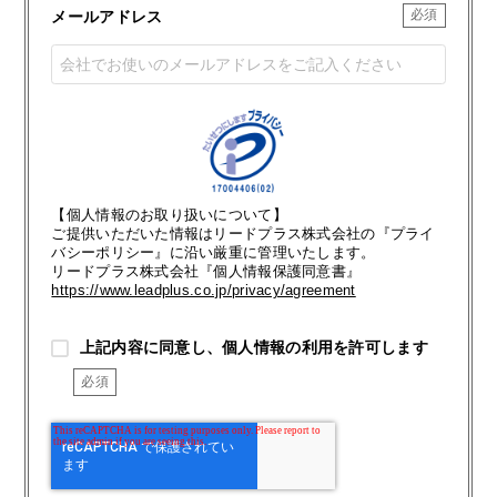
メールアドレス
【個人情報のお取り扱いについて】
ご提供いただいた情報はリードプラス株式会社の『プライ
バシーポリシー』に沿い厳重に管理いたします。
リードプラス株式会社『個人情報保護同意書』
https://www.leadplus.co.jp/privacy/agreement
上記内容に同意し、個人情報の利用を許可します