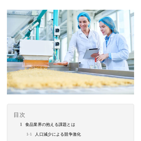
目次
食品業界の抱える課題とは
人口減少による競争激化