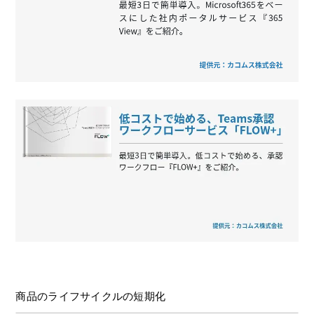
商品のライフサイクルの短期化