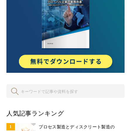
人気記事ランキング
プロセス製造とディスクリート製造の