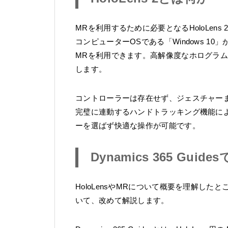
MRを利用するために必要となるHoloLens 
コンピューターOSである「Windows 
MRを利用できます。高解像度なホログラ
します。
コントローラーは存在せず、ジェスチャー
完璧に連動するハンドトラッキング機能に
ーを選ばず快適な操作が可能です。
Dynamics 365 Gui
HoloLensやMRについて概要を理解したところ
いて、改めて解説します。