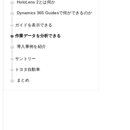
HoloLens 2とは何か
Dynamics 365 Guidesで何ができるのか
ガイドを表示できる
作業データを分析できる
導入事例を紹介
サントリー
トヨタ自動車
まとめ