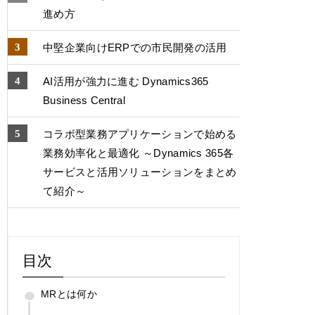
進め方
中堅企業向けERPでの市⺠開発の活用
AI活用が強力に進む Dynamics365
Business Central
コラボ型業務アプリケーションで始める
業務効率化と最適化 ～Dynamics 365各
サービスと活用ソリューションをまとめ
て紹介～
目次
MRとは何か