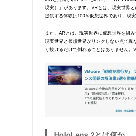
現実）」があります。VRとは、現実世界と
提供する体験は100％仮想世界であり、現
また、ARとは、現実世界に仮想世界を組み
現実世界と仮想世界がリンクしない点で異
り抜けるだけで倒れることはありません。V
HoloLens 2とは何か