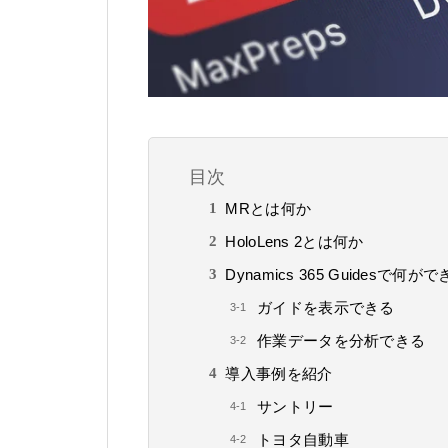
目次
MRとは何か
HoloLens 2とは何か
Dynamics 365 Guidesで何
ガイドを表示できる
作業データを分析できる
導入事例を紹介
サントリー
トヨタ自動車