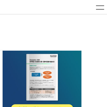
toggle navigation