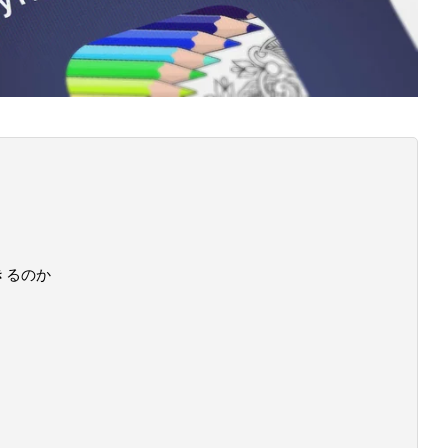
ができるのか