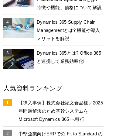
特徴や機能、価格について解説
Dynamics 365 Supply Chain
Managementとは? 機能や導入
メリットを解説
Dynamics 365とは? Office 365
と連携して業務効率化!
人気資料ランキング
【導入事例】株式会社紀文食品様／2025
年問題解決のため基幹システムを
Microsoft Dynamics 365 へ移行
中堅企業向けERPでの Fit to Standard の