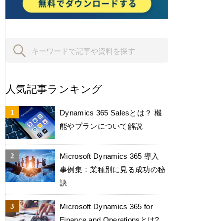
人気記事ランキング
Dynamics 365 Salesとは？ 機
能やプランについて解説
Microsoft Dynamics 365 導入
事例集：業種別に見る成功の秘
訣
Microsoft Dynamics 365 for
Finance and Operationsとは?