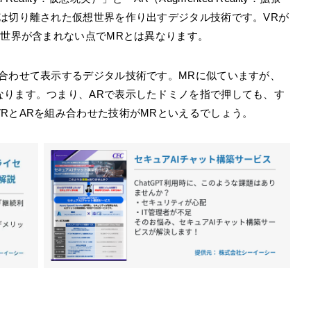
は切り離された仮想世界を作り出すデジタル技術です。VRが
実世界が含まれない点でMRとは異なります。
合わせて表示するデジタル技術です。MRに似ていますが、
なります。つまり、ARで表示したドミノを指で押しても、す
RとARを組み合わせた技術がMRといえるでしょう。