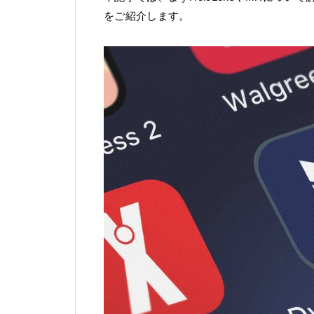
をご紹介します。