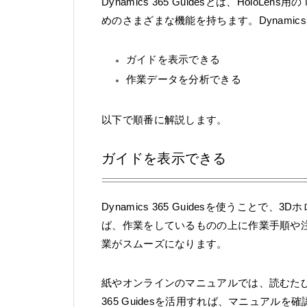
Dynamics 365 Guidesとは、Hol
めのさまざまな機能を持ちます。Dynamics
ガイドを表示できる
作業データを分析できる
以下で順番に解説します。
ガイドを表示できる
Dynamics 365 Guidesを使うこ
ば、作業をしているものの上に作業手順や
業がスムーズになります。
紙やオンラインのマニュアルでは、読むたびに
365 Guidesを活用すれば、マニュア