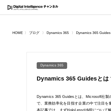
HOME
ブログ
Dynamics 365
Dynamics 365 G
Dynamics 365
Dynamics 365 Guide
Dynamics 365 Guidesとは、Micro
で、業務効率化を目指す企業の中で注目を
本記事では、まずHoloLensやMRについて解説