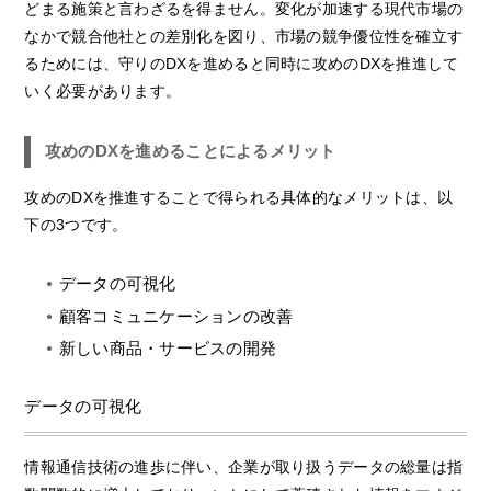
どまる施策と言わざるを得ません。変化が加速する現代市場の
なかで競合他社との差別化を図り、市場の競争優位性を確立す
るためには、守りのDXを進めると同時に攻めのDXを推進して
いく必要があります。
攻めのDXを進めることによるメリット
攻めのDXを推進することで得られる具体的なメリットは、以
下の3つです。
データの可視化
顧客コミュニケーションの改善
新しい商品・サービスの開発
データの可視化
情報通信技術の進歩に伴い、企業が取り扱うデータの総量は指