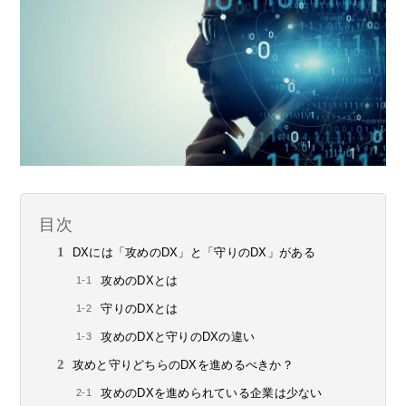
目次
DXには「攻めのDX」と「守りのDX」がある
攻めのDXとは
守りのDXとは
攻めのDXと守りのDXの違い
攻めと守りどちらのDXを進めるべきか？
攻めのDXを進められている企業は少ない