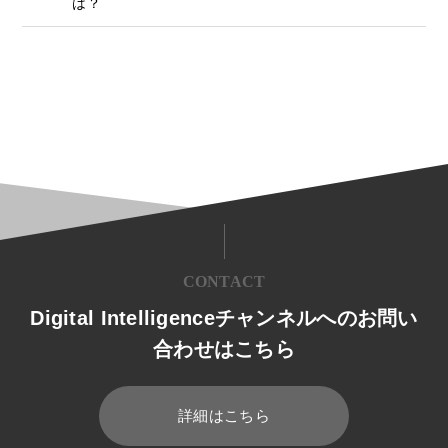
は？
CONTACT
Digital Intelligenceチャンネルへのお問い
合わせはこちら
詳細はこちら