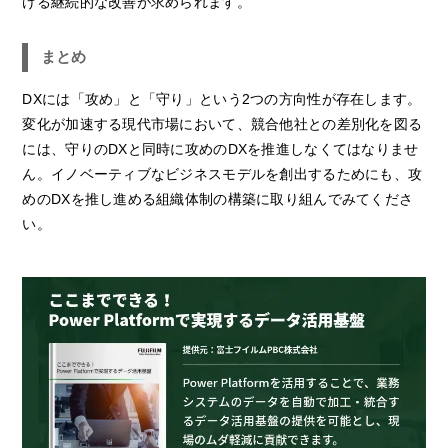
ける継続的な改善が求められます。
まとめ
DXには「攻め」と「守り」という2つの方向性が存在します。
変化が加速する現代市場において、競合他社との差別化を図る
には、守りのDXと同時に攻めのDXを推進しなくてはなりませ
ん。イノベーティブなビジネスモデルを創出するためにも、攻
めのDXを推し進める組織体制の構築に取り組んでみてくださ
い。