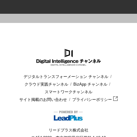
HOME
ブログ
製造業
攻めのDXとは? 守りのDXとの違いや
デジタルトランスフォーメーション チャンネル
クラウド実践チャンネル
BizApp チャンネル
スマートワークチャンネル
サイト掲載のお問い合わせ
プライバシーポリシー
リードプラス株式会社