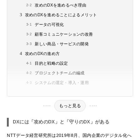
攻めのDXを進めるべき理由
攻めのDXを進めることによるメリット
データの可視化
顧客コミュニケーションの改善
新しい商品・サービスの開発
攻めのDXの進め方
目的と戦略の設定
プロジェクトチームの編成
システムの選定・導入・運用
もっと見る
DXには「攻めのDX」と「守りのDX」がある
NTTデータ経営研究所は2019年8月、国内企業のデジタル化へ