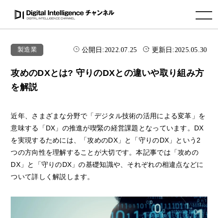
toggle navigation
公開日:
2022.07.25
更新日:
2025.05.30
製造業
攻めのDXとは? 守りのDXとの違いや取り組み方
を解説
近年、さまざまな分野で「デジタル技術の活用による変革」を
意味する「DX」の推進が喫緊の経営課題となっています。DX
を実現するためには、「攻めのDX」と「守りのDX」という2
つの方向性を理解することが大切です。本記事では「攻めの
DX」と「守りのDX」の基礎知識や、それぞれの相違点などに
ついて詳しく解説します。