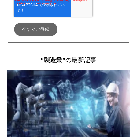
“製造業”
の最新記事