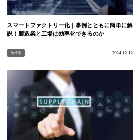
スマートファクトリー化｜事例とともに簡単に解
説！製造業と工場は効率化できるのか
2024.12.12
製造業