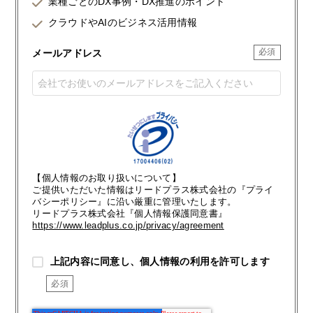
業種ごとのDX事例・DX推進のポイント
クラウドやAIのビジネス活用情報
メールアドレス
【個人情報のお取り扱いについて】
ご提供いただいた情報はリードプラス株式会社の『プライ
バシーポリシー』に沿い厳重に管理いたします。
リードプラス株式会社『個人情報保護同意書』
https://www.leadplus.co.jp/privacy/agreement
上記内容に同意し、個人情報の利用を許可します