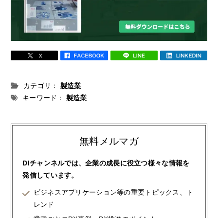
カテゴリ：
製造業
キーワード：
製造業
無料メルマガ
DIチャンネルでは、企業の成長に役立つ様々な情報を
発信しています。
ビジネスアプリケーション等の重要トピックス、ト
レンド