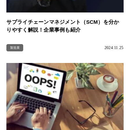
サプライチェーンマネジメント（SCM）を分か
りやすく解説！企業事例も紹介
2024.11.25
製造業