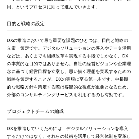
用」というプロセスに則って進んでいきます。
目的と戦略の設定
DXの推進において最も重要な課題のひとつは、目的と戦略の
立案・策定です。デジタルソリューションの導入やデータ活用
などは、あくまでも組織改革を実現する手段でしかなく、DX
の本質的な目的ではありません。自社の経営ビジョンや企業理
念に基づく経営目標を立案し、思い描く理想を実現するための
戦略を策定することが、DXの実現に至る第一歩です。中長期
的な戦略方針を策定する際は客観的な視点が重要となるため、
外部のコンサルティングサービスを利用するのも有効です。
プロジェクトチームの編成
DXを推進していくためには、デジタルソリューションを導入
するだけではなく、それらの技術を活用して経営体制を変革し