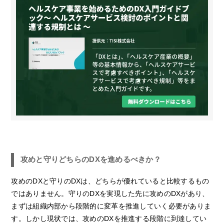
攻めと守りどちらのDXを進めるべきか？
攻めのDXと守りのDXは、どちらが優れていると比較するもの
ではありません。守りのDXを実現した先に攻めのDXがあり、
まずは組織内部から段階的に変革を推進していく必要がありま
す。しかし現状では、攻めのDXを推進する段階に到達してい