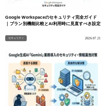
Google Workspaceのセキュリティ完全ガイド
｜プラン別機能比較とAI利用時に見直すべき設定
2026.07.21
セキュリティ