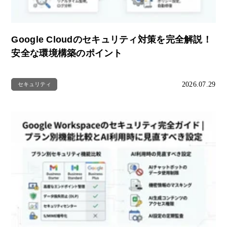
Google Cloudのセキュリティ対策を完全解説！
安全な環境構築のポイント
2026.07.29
セキュリティ