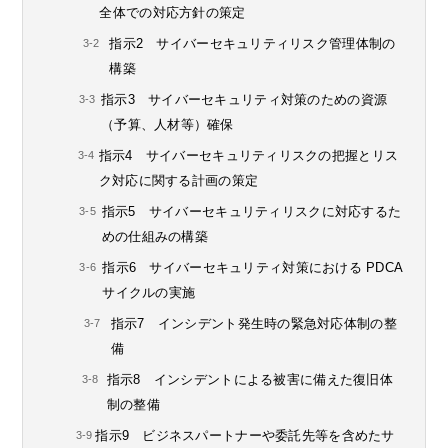
全体での対応方針の策定
指示2 サイバーセキュリティリスク管理体制の
構築
指示3 サイバーセキュリティ対策のための資源
（予算、人材等）確保
指示4 サイバーセキュリティリスクの把握とリス
ク対応に関する計画の策定
指示5 サイバーセキュリティリスクに対応するた
めの仕組みの構築
指示6 サイバーセキュリティ対策における PDCA
サイクルの実施
指示7 インシデント発生時の緊急対応体制の整
備
指示8 インシデントによる被害に備えた復旧体
制の整備
指示9 ビジネスパートナーや委託先等を含めたサ