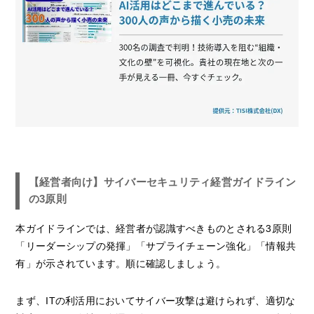
【経営者向け】サイバーセキュリティ経営ガイドライン
の3原則
本ガイドラインでは、経営者が認識すべきものとされる3原則
「リーダーシップの発揮」「サプライチェーン強化」「情報共
有」が示されています。順に確認しましょう。
まず、ITの利活用においてサイバー攻撃は避けられず、適切な