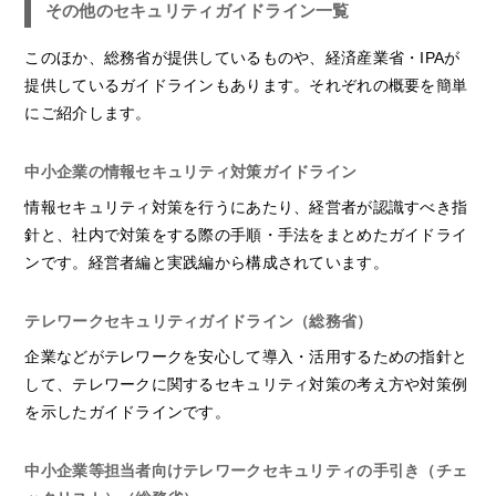
その他のセキュリティガイドライン一覧
このほか、総務省が提供しているものや、経済産業省・IPAが
提供しているガイドラインもあります。それぞれの概要を簡単
にご紹介します。
中小企業の情報セキュリティ対策ガイドライン
情報セキュリティ対策を行うにあたり、経営者が認識すべき指
針と、社内で対策をする際の手順・手法をまとめたガイドライ
ンです。経営者編と実践編から構成されています。
テレワークセキュリティガイドライン（総務省）
企業などがテレワークを安心して導入・活用するための指針と
して、テレワークに関するセキュリティ対策の考え方や対策例
を示したガイドラインです。
中小企業等担当者向けテレワークセキュリティの手引き（チェ