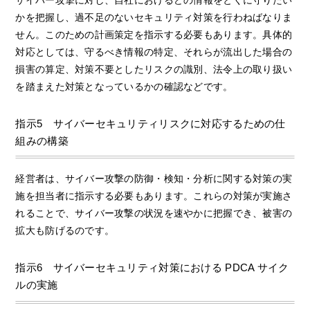
かを把握し、過不足のないセキュリティ対策を行わねばなりま
せん。このための計画策定を指示する必要もあります。具体的
対応としては、守るべき情報の特定、それらが流出した場合の
損害の算定、対策不要としたリスクの識別、法令上の取り扱い
を踏まえた対策となっているかの確認などです。
指示5 サイバーセキュリティリスクに対応するための仕
組みの構築
経営者は、サイバー攻撃の防御・検知・分析に関する対策の実
施を担当者に指示する必要もあります。これらの対策が実施さ
れることで、サイバー攻撃の状況を速やかに把握でき、被害の
拡大も防げるのです。
指示6 サイバーセキュリティ対策における PDCA サイク
ルの実施