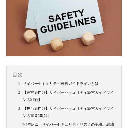
目次
サイバーセキュリティ経営ガイドラインとは
【経営者向け】サイバーセキュリティ経営ガイドライ
ンの3原則
【担当者向け】サイバーセキュリティ経営ガイドライ
ンの重要10項目
指示1 サイバーセキュリティリスクの認識、組織