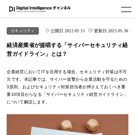
toggle navigation
公開日:
2022.05.13
更新日:
2025.05.30
セキュリティ
経済産業省が提唱する「サイバーセキュリティ経
営ガイドライン」とは？
企業経営においてITを活用する場合、セキュリティ対策は不可
欠です。本記事では、サイバー攻撃から企業活動を守るための
3原則、およびセキュリティ対策担当者が押さえておくべき重
要10項目からなる「サイバーセキュリティ経営ガイドライン」
について解説します。