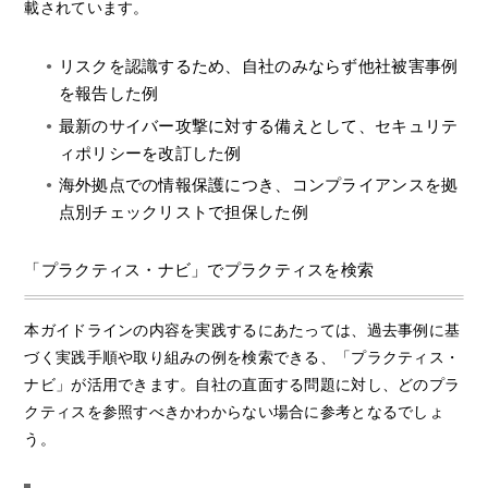
載されています。
リスクを認識するため、自社のみならず他社被害事例
を報告した例
最新のサイバー攻撃に対する備えとして、セキュリテ
ィポリシーを改訂した例
海外拠点での情報保護につき、コンプライアンスを拠
点別チェックリストで担保した例
「プラクティス・ナビ」でプラクティスを検索
本ガイドラインの内容を実践するにあたっては、過去事例に基
づく実践手順や取り組みの例を検索できる、「プラクティス・
ナビ」が活用できます。自社の直面する問題に対し、どのプラ
クティスを参照すべきかわからない場合に参考となるでしょ
う。