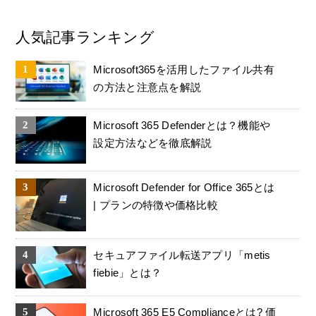
人気記事ランキング
Microsoft365を活用したファイル共有
の方法と注意点を解説
Microsoft 365 Defenderとは？機能や
設定方法などを徹底解説
Microsoft Defender for Office 365とは
| プランの特徴や価格比較
セキュアファイル転送アプリ「metis
fiebie」とは？
Microsoft 365 E5 Complianceとは? 価