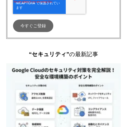
“セキュリティ”
の最新記事