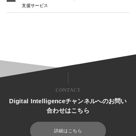
支援サービス
CONTACT
Digital Intelligenceチャンネルへのお問い
合わせはこちら
詳細はこちら