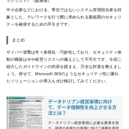
ックリスト）（総務省）
中小企業などにおける、専任ではないシステム管理担当者を対
象とした、テレワークを行う際に求められる最低限のセキュリ
ティを確保するための手引きです。
まとめ
サイバー攻撃は年々多様化・巧妙化しており、セキュリティ体
制の構築は今や経営リスクへの備えとして不可欠です。今回ご
紹介したガイドラインの内容を踏まえ、万全な対策を整えまし
ょう。併せて、Microsoft 365のようなセキュリティ性に優れ
たソリューションの導入もぜひ検討してみてください。