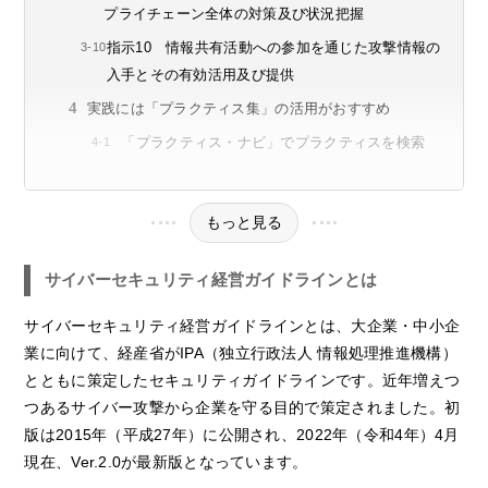
プライチェーン全体の対策及び状況把握
指示10 情報共有活動への参加を通じた攻撃情報の
入手とその有効活用及び提供
実践には「プラクティス集」の活用がおすすめ
「プラクティス・ナビ」でプラクティスを検索
もっと見る
サイバーセキュリティ経営ガイドラインとは
サイバーセキュリティ経営ガイドラインとは、大企業・中小企
業に向けて、経産省がIPA（独立行政法人 情報処理推進機構）
とともに策定したセキュリティガイドラインです。近年増えつ
つあるサイバー攻撃から企業を守る目的で策定されました。初
版は2015年（平成27年）に公開され、2022年（令和4年）4月
現在、Ver.2.0が最新版となっています。