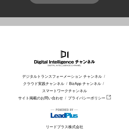
HOME
ブログ
セキュリティ
経済産業省が提唱する「サイバ
デジタルトランスフォーメーション チャンネル
クラウド実践チャンネル
BizApp チャンネル
スマートワークチャンネル
サイト掲載のお問い合わせ
プライバシーポリシー
リードプラス株式会社