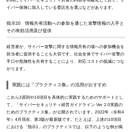
イバー保険に加入している委託先を選ぶなどがあります。
指示10 情報共有活動への参加を通じた攻撃情報の入手と
その有効活用及び提供
経営者が、サイバー攻撃に関する情報共有の場への参加機会を
担当者に提供することも大切です。社会全体でサイバー攻撃の
手口や危険性を共有することにより、対応コストの低減につな
がります。
実践には「プラクティス集」の活用がおすすめ
これら3原則や10項目を具体的に実践するためのサポートとし
て、「サイバーセキュリティ経営ガイドライン Ver 2.0実践の
ためのプラクティス集」が公開されています。2022年（令和4
年）4月現在、第3版が最新版です。たとえば、上述の10項目
における「指示1」のプラクティスでは、以下のような例が掲