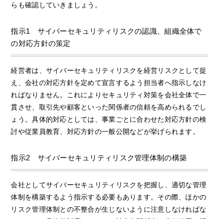
らも確認していきましょう。
指示1 サイバーセキュリティリスクの認識、組織全体で
の対応方針の策定
経営者は、サイバーセキュリティリスクを経営リスクとして捉
え、会社の対応方針を定めて宣言するよう担当者へ指示しなけ
ればなりません。これによりセキュリティ対策を会社全体で一
貫させ、取引先や顧客といった関係者の信頼を高められるでし
ょう。具体的対応としては、事業ごとに合わせた対応方針の検
討や従業員教育、対応方針の一般公開などが挙げられます。
指示2 サイバーセキュリティリスク管理体制の構築
会社としてサイバーセキュリティリスクを把握し、適切な管理
体制を構築するよう指示する必要もあります。その際、ほかの
リスク管理体制との不整合が生じないように注意しなければな