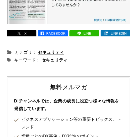
カテゴリ：
セキュリティ
キーワード：
セキュリティ
無料メルマガ
DIチャンネルでは、企業の成長に役立つ様々な情報を
発信しています。
ビジネスアプリケーション等の重要トピックス、ト
レンド
業種ごとのDX事例・DX推進のポイント