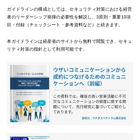
ガイドラインの構成としては、セキュリティ対策における経営
者のリーダーシップ発揮の必要性を解説し、3原則・重要10項
目・付録（チェックシート・参考資料など）と続きます。
本ガイドラインは経産省のサイトから無料で閲覧でき、セキュ
リティ対策の指針として利用可能です。