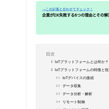
目次
IoTプラットフォームとは何か？
IoTプラットフォームの特徴と役
IoTデバイスの接続
データ収集
データ分析・解析
リモート制御