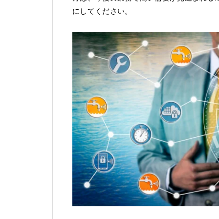
にしてください。