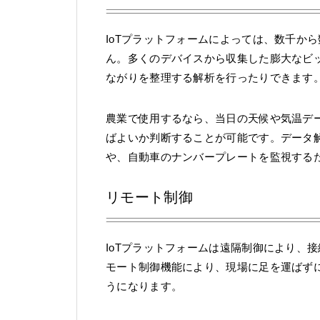
IoTプラットフォームによっては、数千か
ん。多くのデバイスから収集した膨大なビ
ながりを整理する解析を行ったりできます
農業で使用するなら、当日の天候や気温デ
ばよいか判断することが可能です。データ
や、自動車のナンバープレートを監視する
リモート制御
IoTプラットフォームは遠隔制御により、
モート制御機能により、現場に足を運ばず
うになります。