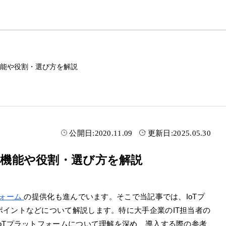
機能や役割・選び方を解説
公開日:
2020.11.09
更新日:
2025.05.30
？機能や役割・選び方を解説
フォーム
の提供化も進んでいます。そこで当記事では、IoTプ
イントなどについて解説します。特に大手企業のIT担当者の
oTプラットフォームについて理解を深め、導入する際の参考