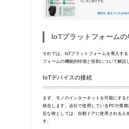
IoTプラットフォーム
それでは、IoTプラットフォームを導入す
フォームの機能的特徴と役割について解説
IoTデバイスの接続
まず、モノのインターネットを可能にする
統合します。会社で使用しているPCや業
近な例としては、自動ドアに使用される人
す。