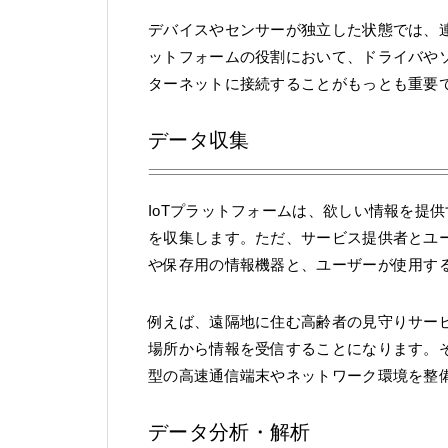
デバイスやセンサーが独立した状態では、連
ットフォームの役割において、ドライバや
ターネットに接続することがもっとも重要
データ収集
IoTプラットフォームは、欲しい情報を提
を収集します。ただ、サービス提供者とユ
や保存用の情報機器と、ユーザーが使用す
例えば、遠隔地に住む高齢者の見守りサー
場所から情報を受信することになります。
型の高速通信端末やネットワーク環境を整備
データ分析・解析