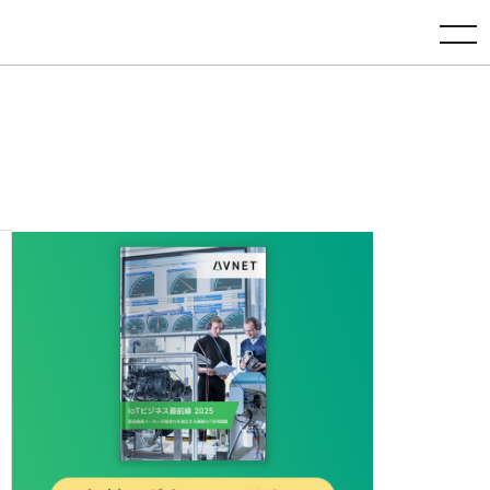
toggle navigation