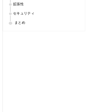
拡張性
セキュリティ
まとめ