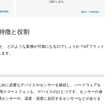
の特徴と役割
ると、どのような業務が可能になるのでしょうか？IoTプラット
します。
ために必要なデバイスやセンサーを接続し、ハードウェアを
務用スマートフォンも、デバイスのひとつです。センサーの身
感センサーや、温度・湿度に反応するセンサーなどがありま