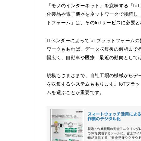
「モノのインターネット」を意味する「Io
化製品や電子機器をネットワークで接続し、
トフォーム」は、そのIoTサービスに必要
ITベンダーによってIoTプラットフォー
ワークもあれば、データ収集後の解析まで
幅広く、自動車や医療、最近の動向として
規模もさまざまで、自社工場の機械からデ
を収集するシステムもあります。IoTプラ
ムを選ぶことが重要です。