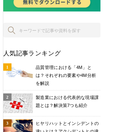
人気記事ランキング
品質管理における「4M」と
は？それぞれの要素や4M分析
を解説
製造業における代表的な現場課
題とは？解決策7つも紹介
ヒヤリハットとインシデントの
違いとは？アクシデントとの違