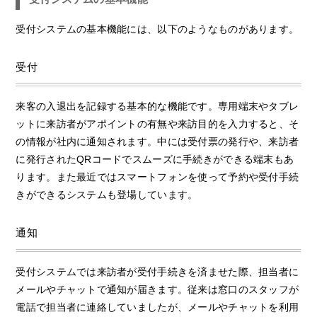
受付システムの基本機能には、以下のようなものがあります。
受付
来客の入退出を記録する基本的な機能です。専用端末やタブレ
ットに来訪者がアポイントの有無や来訪目的を入力すると、そ
の情報が社内に通知されます。中には受付票の発行や、来訪者
に発行されたQRコードでスムーズに手続きができる端末もあ
ります。また最近ではスマートフォンを使って予約や受付手続
きができるシステムも登場しています。
通知
受付システムでは来訪者が受付手続きを済ませた際、担当者に
メールやチャットで通知が届きます。従来は窓口のスタッフが
電話で担当者に連絡していましたが、メールやチャットを利用