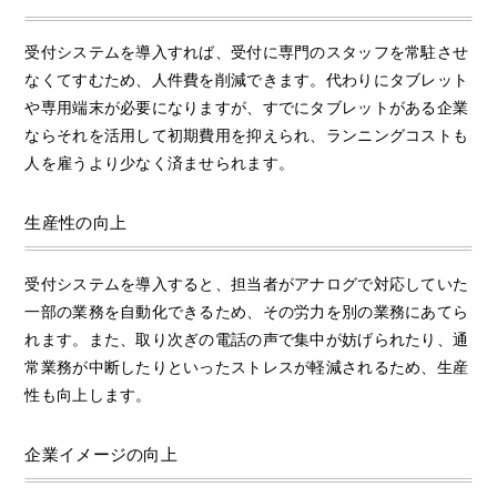
受付システムを導入すれば、受付に専門のスタッフを常駐させ
なくてすむため、人件費を削減できます。代わりにタブレット
や専用端末が必要になりますが、すでにタブレットがある企業
ならそれを活用して初期費用を抑えられ、ランニングコストも
人を雇うより少なく済ませられます。
生産性の向上
受付システムを導入すると、担当者がアナログで対応していた
一部の業務を自動化できるため、その労力を別の業務にあてら
れます。また、取り次ぎの電話の声で集中が妨げられたり、通
常業務が中断したりといったストレスが軽減されるため、生産
性も向上します。
企業イメージの向上