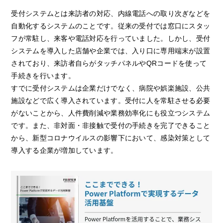
受付システムとは来訪者の対応、内線電話への取り次ぎなどを
自動化するシステムのことです。従来の受付では窓口にスタッ
フが常駐し、来客や電話対応を行っていました。しかし、受付
システムを導入した店舗や企業では、入り口に専用端末が設置
されており、来訪者自らがタッチパネルやQRコードを使って
手続きを行います。
すでに受付システムは企業だけでなく、病院や娯楽施設、公共
施設などで広く導入されています。受付に人を常駐させる必要
がないことから、人件費削減や業務効率化にも役立つシステム
です。また、非対面・非接触で受付の手続きを完了できること
から、新型コロナウイルスの影響下において、感染対策として
導入する企業が増加しています。