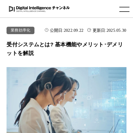
toggle navigation
公開日:
2022.09.22
更新日:
2025.05.30
業務効率化
受付システムとは? 基本機能やメリット･デメリ
ットを解説