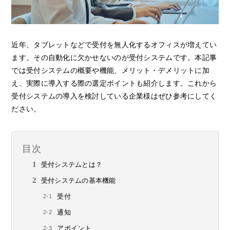
近年、タブレットなどで受付を無人化するオフィスが増えてい
ます。その自動化に欠かせないのが受付システムです。本記事
では受付システムの概要や機能、メリット・デメリットに加
え、実際に導入する際の選定ポイントも紹介します。これから
受付システムの導入を検討している企業様はぜひ参考にしてく
ださい。
目次
受付システムとは？
受付システムの基本機能
受付
通知
アポイント