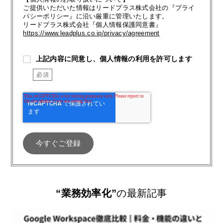
ご提供いただいた情報はリードプラス株式会社の『プライ
バシーポリシー』に沿い厳重に管理いたします。
リードプラス株式会社『個人情報保護同意書』
https://www.leadplus.co.jp/privacy/agreement
上記内容に同意し、個人情報の利用を許可します
“業務効率化”
の最新記事