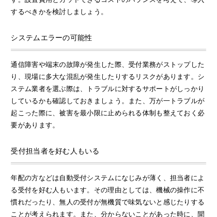
するべきかを検討しましょう。
システムエラーの可能性
通信障害や端末の故障が発生した際、受付業務がストップした
り、現場に多大な混乱が発生したりするリスクがあります。シ
ステム業者を選ぶ際は、トラブルに対するサポートがしっかり
しているかも確認しておきましょう。また、万が一トラブルが
起こった際に、被害を最小限に止められる体制も整えておく必
要があります。
受付担当者を好む人もいる
年配の方などは自動受付システムになじみが薄く、担当者によ
る受付を好む人もいます。その理由としては、機械の操作に不
慣れだったり、無人の受付が無機質で味気ないと感じたりする
ことが考えられます。また、分からないことがあった時に、聞