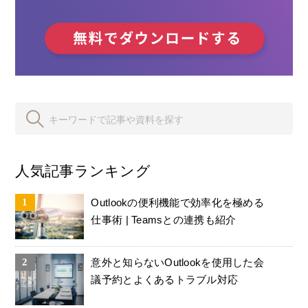
人気記事ランキング
Outlookの便利機能で効率化を極める
仕事術 | Teamsとの連携も紹介
意外と知らないOutlookを使用した会
議予約とよくあるトラブル対応