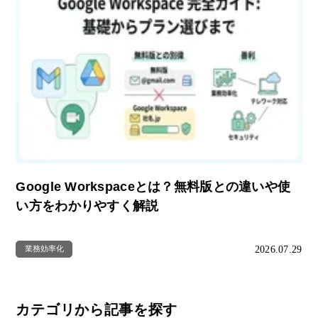
Google Workspaceとは？無料版との違いや使
い方をわかりやすく解説
2026.07.29
業務効率化
カテゴリから記事を探す