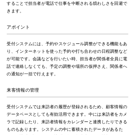
することで担当者が電話で仕事を中断される煩わしさを回避で
きます。
アポイント
受付システムには、予約やスケジュール調整ができる機能もあ
り、インターネットを使った予約や打ち合わせの日程調整など
が可能です。会議などを行いたい時、担当者が関係者全員に電
話で連絡しなくても、予定の調整や場所の仮押さえ、関係者へ
の通知が一括で行えます。
来客情報の管理
受付システムでは来訪者の履歴が登録されるため、顧客情報の
データベースとしても有効活用できます。中には来訪者をカメ
ラで記録したり、来訪者情報をカレンダーと連携したりできる
ものもあります。システムの中に蓄積されたデータがあるた