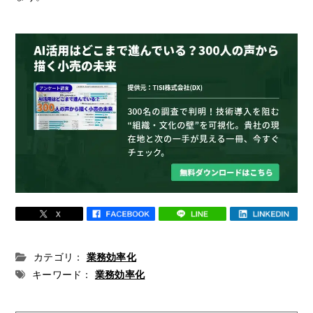
カテゴリ：
業務効率化
キーワード：
業務効率化