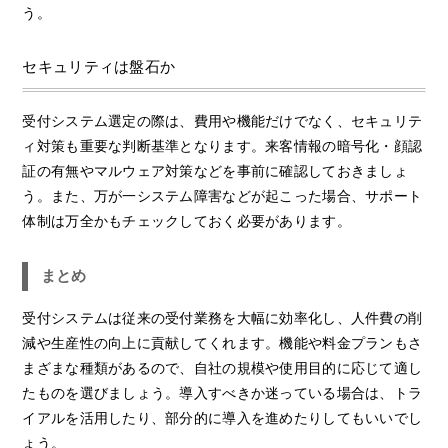
う。
セキュリティは盤石か
受付システム選定の際は、費用や機能だけでなく、セキュリテ
ィ対策も重要な判断基準となります。来客情報の暗号化・顔認
証の有無やマルウェア対策などを事前に確認しておきましょ
う。また、万が一システム障害などが起こった場合、サポート
体制は万全かもチェックしておく必要があります。
まとめ
受付システムは従来の受付業務を大幅に効率化し、人件費の削
減や生産性の向上に貢献してくれます。機能や料金プランもさ
まざまな種類があるので、自社の規模や使用目的に応じて適し
たものを選びましょう。導入すべきか迷っている場合は、トラ
イアルを活用したり、部分的に導入を進めたりしてもいいでし
ょう。