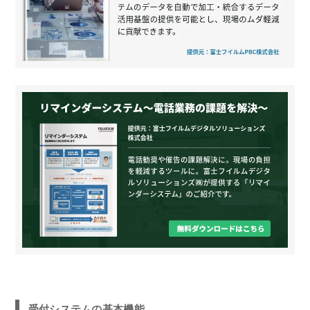
受付システムの基本機能