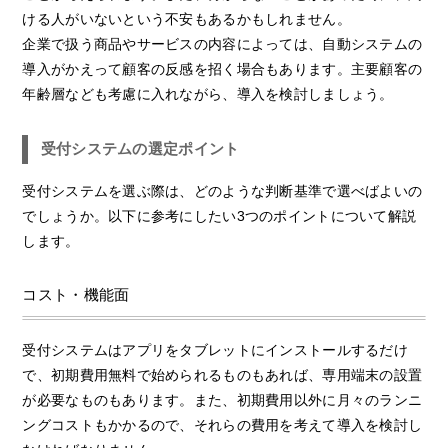
ける人がいないという不安もあるかもしれません。
企業で扱う商品やサービスの内容によっては、自動システムの
導入がかえって顧客の反感を招く場合もあります。主要顧客の
年齢層なども考慮に入れながら、導入を検討しましょう。
受付システムの選定ポイント
受付システムを選ぶ際は、どのような判断基準で選べばよいの
でしょうか。以下に参考にしたい3つのポイントについて解説
します。
コスト・機能面
受付システムはアプリをタブレットにインストールするだけ
で、初期費用無料で始められるものもあれば、専用端末の設置
が必要なものもあります。また、初期費用以外に月々のランニ
ングコストもかかるので、それらの費用を考えて導入を検討し