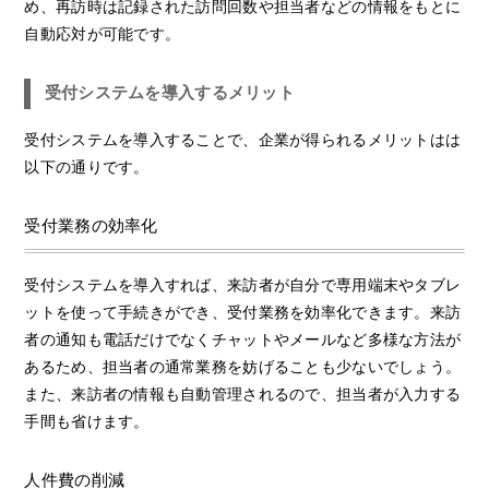
め、再訪時は記録された訪問回数や担当者などの情報をもとに
自動応対が可能です。
受付システムを導入するメリット
受付システムを導入することで、企業が得られるメリットはは
以下の通りです。
受付業務の効率化
受付システムを導入すれば、来訪者が自分で専用端末やタブレ
ットを使って手続きができ、受付業務を効率化できます。来訪
者の通知も電話だけでなくチャットやメールなど多様な方法が
あるため、担当者の通常業務を妨げることも少ないでしょう。
また、来訪者の情報も自動管理されるので、担当者が入力する
手間も省けます。
人件費の削減