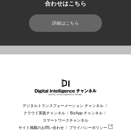
合わせはこちら
詳細はこちら
HOME
ブログ
業務効率化
受付システムとは? 基本機能やメ
デジタルトランスフォーメーション チャンネル
クラウド実践チャンネル
BizApp チャンネル
スマートワークチャンネル
サイト掲載のお問い合わせ
プライバシーポリシー