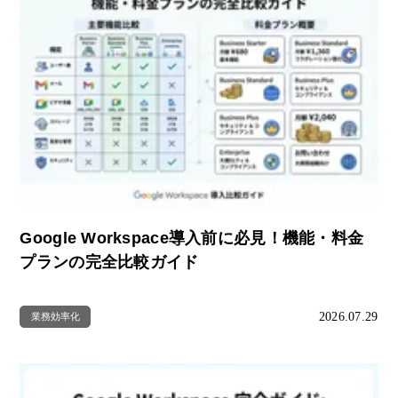
Google Workspace導入前に必見！機能・料金
プランの完全比較ガイド
2026.07.29
業務効率化