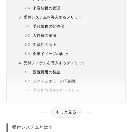
来客情報の管理
受付システムを導入するメリット
受付業務の効率化
人件費の削減
生産性の向上
企業イメージの向上
受付システムを導入するデメリット
設置費用の発生
システムエラーの可能性
受付担当者を好む人もいる
もっと見る
受付システムとは？