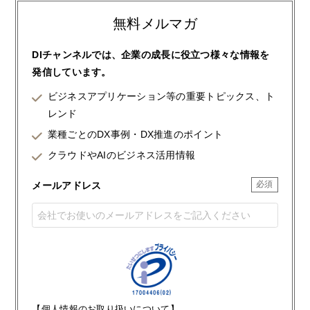
無料メルマガ
DIチャンネルでは、企業の成長に役立つ様々な情報を
発信しています。
ビジネスアプリケーション等の重要トピックス、ト
レンド
業種ごとのDX事例・DX推進のポイント
クラウドやAIのビジネス活用情報
メールアドレス
【個人情報のお取り扱いについて】