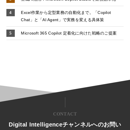
Excel作業から定型業務の自動化まで。「Copilot
Chat」と「AI Agent」で実務を変える具体策
Microsoft 365 Copilot 定着化に向けた戦略のご提案
CONTACT
Digital Intelligenceチャンネルへのお問い