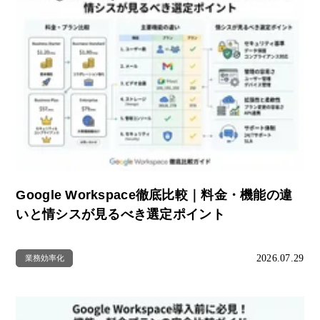
Google Workspace徹底比較｜料金・機能の違
いと情シスが見るべき選定ポイント
2026.07.29
業務効率化