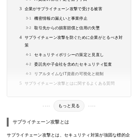
企業がサプライチェーン攻撃で受ける被害
機密情報の漏えいと事業停止
取引先からの損害賠償と信用の失墜
サプライチェーン攻撃を防ぐために企業がとるべき対
策
セキュリティポリシーの策定と見直し
委託先や子会社を含めたセキュリティ監査
リアルタイムなIT資産の可視化と統制
サプライチェーン攻撃とはに関するよくある質問
もっと見る
サプライチェーン攻撃とは
サプライチェーン攻撃とは、セキュリティ対策が強固な標的企