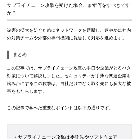
サプライチェーン攻撃を受けた場合、まず何をすべきです
か？
被害の拡大を防ぐためにネットワークを遮断し、速やかに社内
の対策チームや外部の専門機関に報告して対応を進めます。
まとめ
この記事では、サプライチェーン攻撃の手口や企業がとるべき
対策について解説しました。セキュリティが手薄な関連企業を
踏み台にするこの攻撃は、自社だけでなく取引先にも多大な被
害をもたらします。
この記事で学べた重要なポイントは以下の通りです。
サプライチェーン攻撃は委託先やソフトウェア