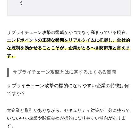
う
サプライチェーン攻撃の脅威がかつてなく高まっている現在、
エンドポイントの正確な状態をリアルタイムに把握し、全社的
な統制を効かせることこそが、企業がとるべき防御策と言えま
す。
サプライチェーン攻撃とはに関するよくある質問
サプライチェーン攻撃の標的になりやすい企業の特徴は何
ですか？
大企業と取引がありながら、セキュリティ対策が十分に整って
いない中小企業や関連会社が標的になりやすい傾向がありま
す。