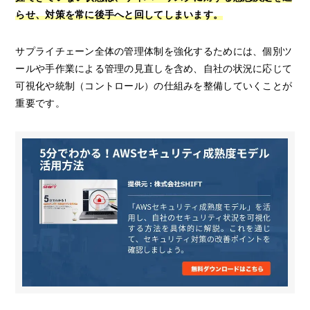
らせ、対策を常に後手へと回してしまいます。
サプライチェーン全体の管理体制を強化するためには、個別ツ
ールや手作業による管理の見直しを含め、自社の状況に応じて
可視化や統制（コントロール）の仕組みを整備していくことが
重要です。