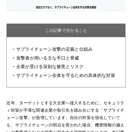
この記事で分かること
サプライチェーン攻撃の定義と仕組み
攻撃者が用いる主な手口と脅威
企業が受ける深刻な被害とリスク
サプライチェーン全体を守るための具体的な対策
近年、ターゲットとする大企業へ侵入するために、セキュリテ
ィ対策が手薄な関連企業や取引先を踏み台にする「サプライチ
ェーン攻撃」が急増しています。自社の対策を強化していて
も、サプライチェーンの弱点を突かれた場合、機密情報の漏え