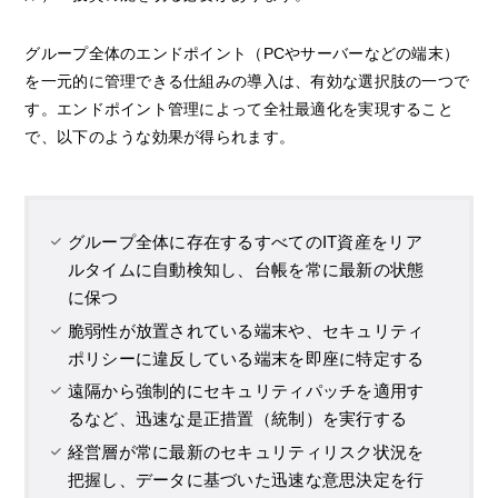
グループ全体のエンドポイント（PCやサーバーなどの端末）
を一元的に管理できる仕組みの導入は、有効な選択肢の一つで
す。エンドポイント管理によって全社最適化を実現すること
で、以下のような効果が得られます。
グループ全体に存在するすべてのIT資産をリア
ルタイムに自動検知し、台帳を常に最新の状態
に保つ
脆弱性が放置されている端末や、セキュリティ
ポリシーに違反している端末を即座に特定する
遠隔から強制的にセキュリティパッチを適用す
るなど、迅速な是正措置（統制）を実行する
経営層が常に最新のセキュリティリスク状況を
把握し、データに基づいた迅速な意思決定を行