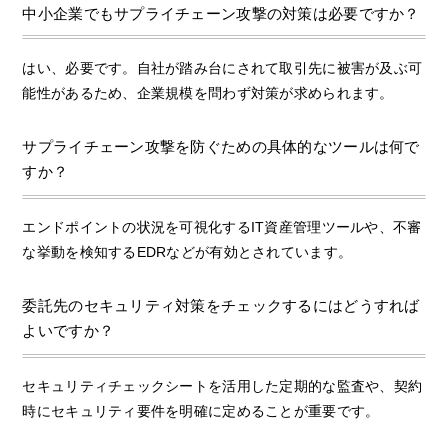
中小企業でもサプライチェーン攻撃の対策は必要ですか？
はい、必要です。自社が踏み台にされて取引先に被害が及ぶ可
能性があるため、企業規模を問わず対策が求められます。
サプライチェーン攻撃を防ぐための具体的なツールは何で
すか？
エンドポイントの状況を可視化するIT資産管理ツールや、不審
な挙動を検知するEDRなどが有効とされています。
委託先のセキュリティ対策をチェックするにはどうすれば
よいですか？
セキュリティチェックシートを活用した定期的な監査や、契約
時にセキュリティ要件を明確に定めることが重要です。