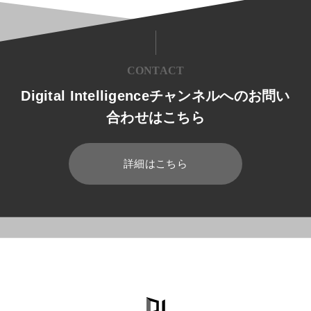
CONTACT
Digital Intelligenceチャンネルへのお問い
合わせはこちら
詳細はこちら
HOME
ブログ
コラボレーション
グローバルなコミュニケーション