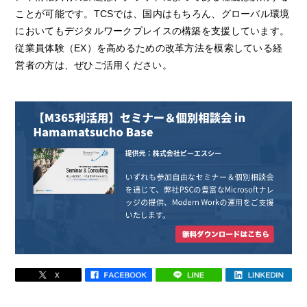
ことが可能です。TCSでは、国内はもちろん、グローバル環境
においてもデジタルワークプレイスの構築を支援しています。
従業員体験（EX）を高めるための改革方法を模索している経
営者の方は、ぜひご活用ください。