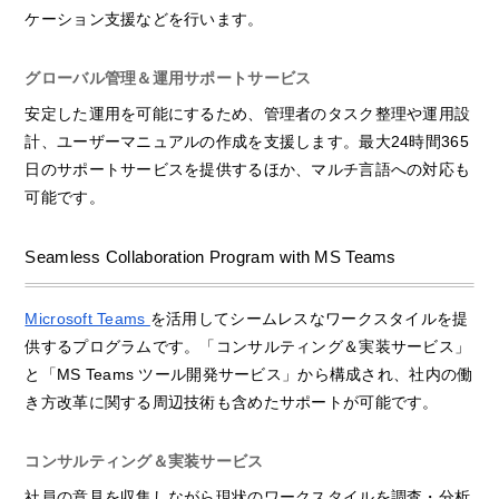
ケーション支援などを行います。
グローバル管理＆運用サポートサービス
安定した運用を可能にするため、管理者のタスク整理や運用設
計、ユーザーマニュアルの作成を支援します。最大24時間365
日のサポートサービスを提供するほか、マルチ言語への対応も
可能です。
Seamless Collaboration Program with MS Teams
Microsoft Teams
を活用してシームレスなワークスタイルを提
供するプログラムです。「コンサルティング＆実装サービス」
と「MS Teams ツール開発サービス」から構成され、社内の働
き方改革に関する周辺技術も含めたサポートが可能です。
コンサルティング＆実装サービス
社員の意見を収集しながら現状のワークスタイルを調査・分析