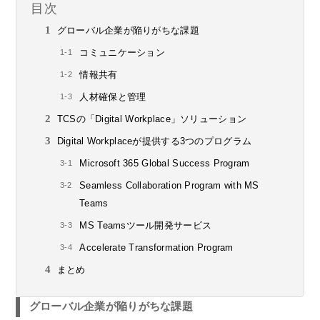
目次
グローバル企業が陥りがちな課題
コミュニケーション
情報共有
人材確保と管理
TCSの「Digital Workplace」ソリューション
Digital Workplaceが提供する3つのプログラム
Microsoft 365 Global Success Program
Seamless Collaboration Program with MS
Teams
MS Teamsツール開発サービス
Accelerate Transformation Program
まとめ
グローバル企業が陥りがちな課題