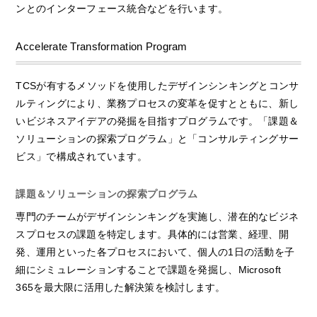
ンとのインターフェース統合などを行います。
Accelerate Transformation Program
TCSが有するメソッドを使用したデザインシンキングとコンサ
ルティングにより、業務プロセスの変革を促すとともに、新し
いビジネスアイデアの発掘を目指すプログラムです。「課題＆
ソリューションの探索プログラム」と「コンサルティングサー
ビス」で構成されています。
課題＆ソリューションの探索プログラム
専門のチームがデザインシンキングを実施し、潜在的なビジネ
スプロセスの課題を特定します。具体的には営業、経理、開
発、運用といった各プロセスにおいて、個人の1日の活動を子
細にシミュレーションすることで課題を発掘し、Microsoft
365を最大限に活用した解決策を検討します。