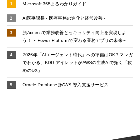
Microsoft 365まるわかりガイド
AI医事課長 - 医療事務の進化と経営改善 -
脱Accessで業務改善とセキュリティ向上を実現しよ
う！ ～Power Platformで変わる業務アプリの未来～
2026年「AIエージェント時代」への準備はOK？マンガ
でわかる、KDDIアイレットがAWSの生成AIで拓く「攻
めのDX」
Oracle Database@AWS 導入支援サービス