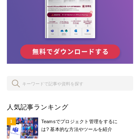
人気記事ランキング
Teamsでプロジェクト管理をするに
は? 基本的な方法やツールを紹介