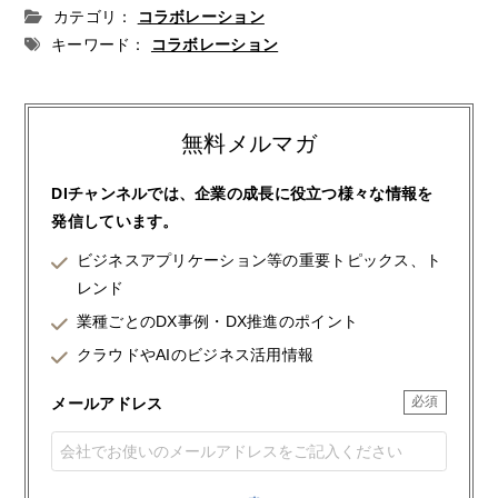
カテゴリ：
コラボレーション
キーワード：
コラボレーション
無料メルマガ
DIチャンネルでは、企業の成長に役立つ様々な情報を
発信しています。
ビジネスアプリケーション等の重要トピックス、ト
レンド
業種ごとのDX事例・DX推進のポイント
クラウドやAIのビジネス活用情報
メールアドレス