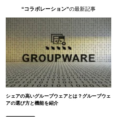
“コラボレーション”
の最新記事
シェアの高いグループウェアとは？グループウェ
アの選び方と機能を紹介