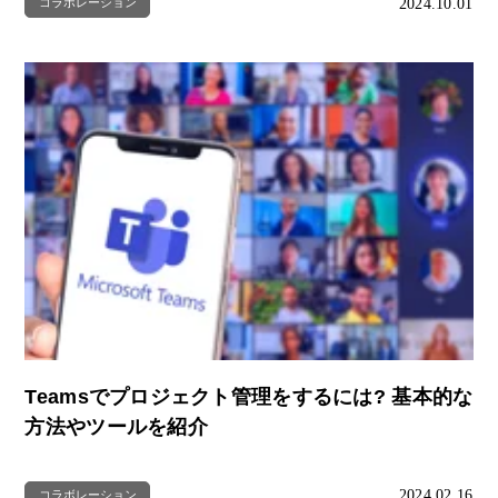
2024.10.01
コラボレーション
Teamsでプロジェクト管理をするには? 基本的な
方法やツールを紹介
2024.02.16
コラボレーション