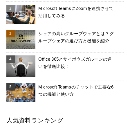
Microsoft TeamsにZoomを連携させて
活用してみる
シェアの高いグループウェアとは？グ
ループウェアの選び方と機能を紹介
Office 365とサイボウズガルーンの違
いを徹底比較！
Microsoft Teamsのチャットで主要な6
つの機能と使い方
人気資料ランキング