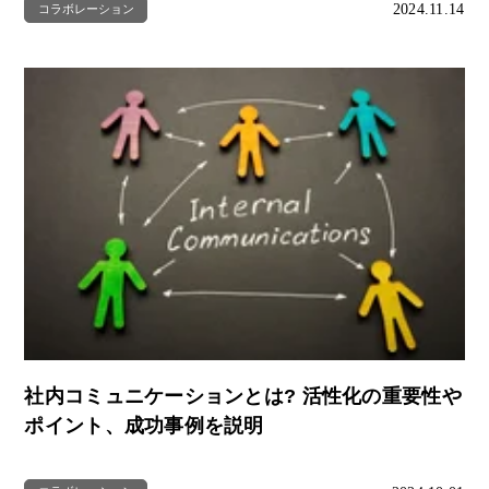
2024.11.14
コラボレーション
社内コミュニケーションとは? 活性化の重要性や
ポイント、成功事例を説明