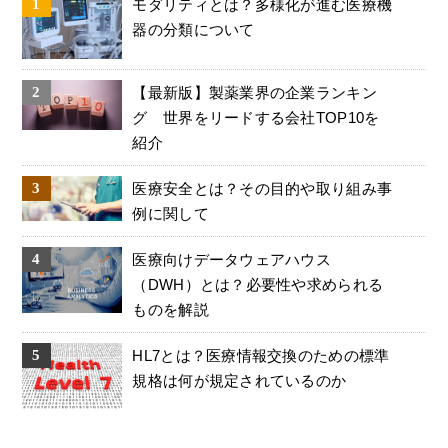
モダリティとは？多様化が進む医療機
器の分類について
【最新版】製薬業界の企業ランキン
グ 世界をリードする会社TOP10を
紹介
医療安全とは？その目的や取り組み事
例に関して
医療向けデータウェアハウス
（DWH）とは？必要性や求められる
ものを解説
HL7とは？医療情報交換のための標準
規格は何が規定されているのか