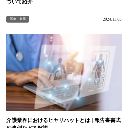
ついて紹介
2024.11.05
医療・製薬
介護業界におけるヒヤリハットとは | 報告書書式