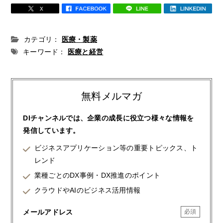
カテゴリ：
医療・製薬
キーワード：
医療と経営
無料メルマガ
DIチャンネルでは、企業の成長に役立つ様々な情報を
発信しています。
ビジネスアプリケーション等の重要トピックス、ト
レンド
業種ごとのDX事例・DX推進のポイント
クラウドやAIのビジネス活用情報
メールアドレス