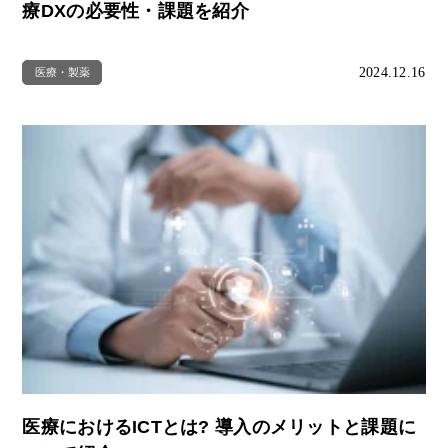
療DXの必要性・課題を紹介
2024.12.16
医療・製薬
医療におけるICTとは? 導入のメリットと課題に