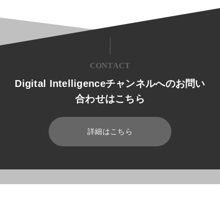
CONTACT
Digital Intelligenceチャンネルへのお問い
合わせはこちら
詳細はこちら
HOME
ブログ
医療・製薬
医療分野におけるAR・VRの活用とは