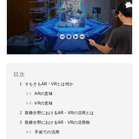
目次
そもそもAR・VRとは何か
ARの意味
VRの意味
医療分野におけるAR・VRの活用とは
医療分野におけるAR・VRの活用例
手術での活用