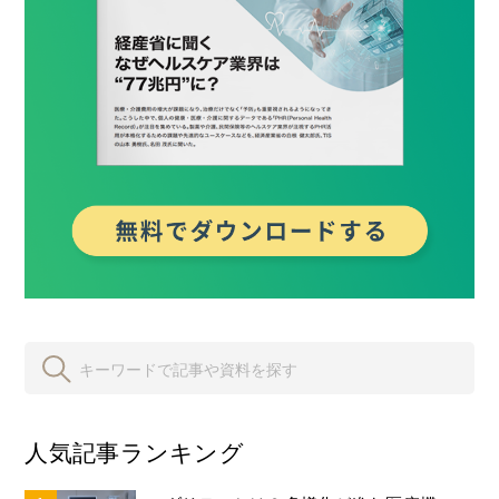
人気記事ランキング