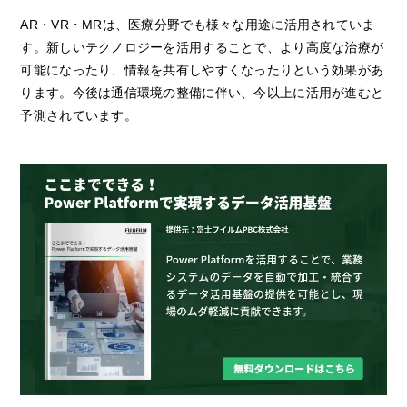
AR・VR・MRは、医療分野でも様々な用途に活用されていま
す。新しいテクノロジーを活用することで、より高度な治療が
可能になったり、情報を共有しやすくなったりという効果があ
ります。今後は通信環境の整備に伴い、今以上に活用が進むと
予測されています。