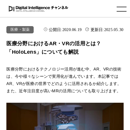
toggle navigation
公開日:
2020.06.19
更新日:
2025.05.30
医療・製薬
医療分野におけるAR・VRの活用とは？
「HoloLens」についても解説
医療分野におけるテクノロジー活用が進む中、AR、VRの技術
は、今や様々なシーンで実用化が進んでいます。本記事では
AR、VRが医療の世界でどのように活用されるか紹介します。
また、近年注目度が高いMRの活用についても取り上げます。