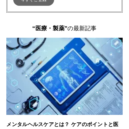
“医療・製薬”
の最新記事
メンタルヘルスケアとは？ ケアのポイントと医