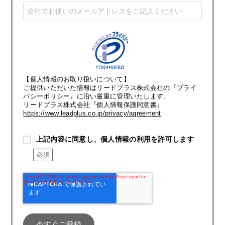
【個人情報のお取り扱いについて】
ご提供いただいた情報はリードプラス株式会社の『プライ
バシーポリシー』に沿い厳重に管理いたします。
リードプラス株式会社『個人情報保護同意書』
https://www.leadplus.co.jp/privacy/agreement
上記内容に同意し、個人情報の利用を許可します