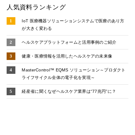
人気資料ランキング
IoT 医療機器ソリューションシステムで医療のあり方
が大きく変わる
ヘルスケアプラットフォームと活用事例のご紹介
健康・医療情報を活用したヘルスケアの未来像
MasterControl™ EQMS ソリューション～プロダクト
ライフサイクル全体の電子化を実現～
経産省に聞くなぜヘルスケア業界は“77兆円”に？