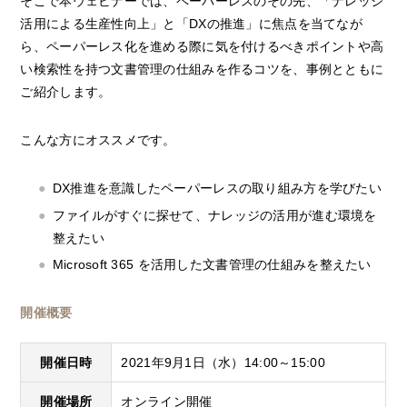
そこで本ウェビナーでは、ペーパーレスのその先、「ナレッジ
活用による生産性向上」と「DXの推進」に焦点を当てなが
ら、ペーパーレス化を進める際に気を付けるべきポイントや高
い検索性を持つ文書管理の仕組みを作るコツを、事例とともに
ご紹介します。
こんな方にオススメです。
DX推進を意識したペーパーレスの取り組み方を学びたい
ファイルがすぐに探せて、ナレッジの活用が進む環境を
整えたい
Microsoft 365 を活用した文書管理の仕組みを整えたい
開催概要
開催日時
2021年9月1日（水）14:00～15:00
開催場所
オンライン開催