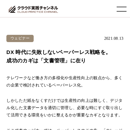
toggle navigation
2021.08.13
ウェビナー
DX 時代に失敗しないペーパーレス戦略を。
成功のカギは「文書管理」に在り
テレワークなど働き方の多様化や生産性向上の観点から、多く
の企業で検討されているペーパーレス化。
しかしただ紙をなくすだけでは生産性の向上は難しく、デジタ
ル化した文書データを適切に管理し、必要な時にすぐ取り出し
て活用できる環境をいかに整えるかが重要なカギとなります。