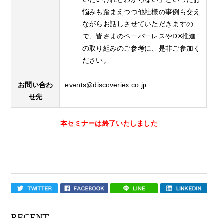
悩みも踏まえつつ他社様の事例も交え
ながらお話しさせていただきますの
で、皆さまのペーパーレスやDX推進
の取り組みのご参考に、是非ご参加く
ださい。
お問い合わ
events@discoveries.co.jp
せ先
本セミナーは終了いたしました
RECENT