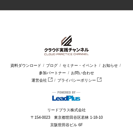
HOME
クラウド実践チャンネル
セミナー・イベント
ウェビ
資料ダウンロード
ブログ
セミナー・イベント
お知らせ
参加パートナー
お問い合わせ
運営会社
プライバシーポリシー
リードプラス株式会社
〒154-0023 東京都世田谷区若林 1-18-10
京阪世田谷ビル 6F