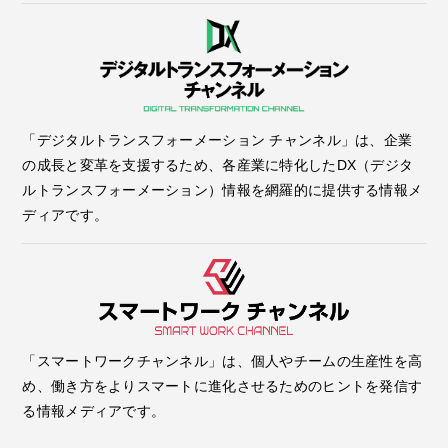
「デジタルトランスフォーメーション チャンネル」は、企業
の成長と変革を支援するため、各産業に特化したDX（デジタ
ルトランスフォーメーション）情報を網羅的に提供する情報メ
ディアです。
「スマートワークチャンネル」は、個人やチームの生産性を高
め、働き方をよりスマートに進化させるためのヒントを発信す
る情報メディアです。