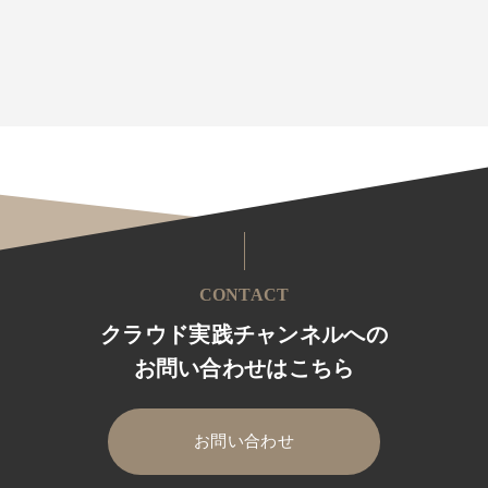
CONTACT
クラウド実践チャンネルへの
お問い合わせはこちら
お問い合わせ