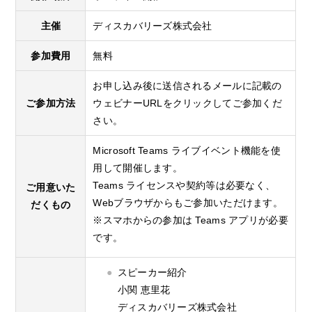
主催
ディスカバリーズ株式会社
参加費用
無料
お申し込み後に送信されるメールに記載の
ご参加方法
ウェビナーURLをクリックしてご参加くだ
さい。
Microsoft Teams ライブイベント機能を使
用して開催します。
Teams ライセンスや契約等は必要なく、
ご用意いた
Webブラウザからもご参加いただけます。
だくもの
※スマホからの参加は Teams アプリが必要
です。
スピーカー紹介
小関 恵里花
ディスカバリーズ株式会社