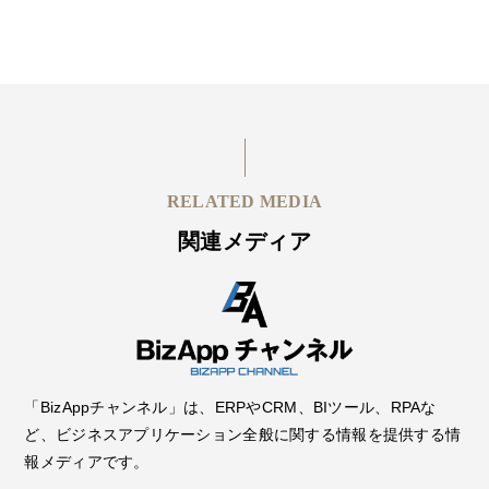
RELATED MEDIA
関連メディア
「BizAppチャンネル」は、ERPやCRM、BIツール、RPAな
ど、ビジネスアプリケーション全般に関する情報を提供する情
報メディアです。