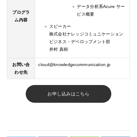
データ分析系Azure サー
プログラ
ビス概要
ム内容
スピーカー
株式会社ナレッジコミュニケーション
ビジネス・デベロップメント部
井村 真樹
お問い合
cloud@knowledgecommunication.jp
わせ先
お申し込みはこちら