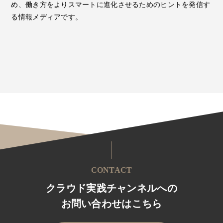
め、働き方をよりスマートに進化させるためのヒントを発信す
る情報メディアです。
CONTACT
クラウド実践チャンネルへの
お問い合わせはこちら