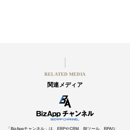
RELATED MEDIA
関連メディア
「BizAppチャンネル」は、ERPやCRM、BIツール、RPAな