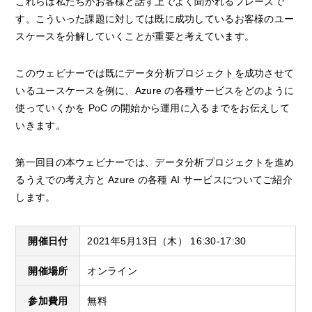
これらは私たちがお客様と話す上でよく聞かれるフレーズで
す。こういった課題に対しては既に成功しているお客様のユー
スケースを分解していくことが重要と考えています。
このウェビナーでは既にデータ分析プロジェクトを成功させて
いるユースケースを例に、Azure の各種サービスをどのように
使っていくかを PoC の開始から運用に入るまでをお伝えして
いきます。
第一回目の本ウェビナーでは、データ分析プロジェクトを進め
るうえでの考え方と Azure の各種 AI サービスについてご紹介
します。
開催日付
2021年5月13日（木）
16:30-17:30
開催場所
オンライン
参加費用
無料