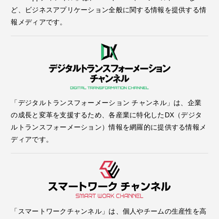
ど、ビジネスアプリケーション全般に関する情報を提供する情
報メディアです。
「デジタルトランスフォーメーション チャンネル」は、企業
の成長と変革を支援するため、各産業に特化したDX（デジタ
ルトランスフォーメーション）情報を網羅的に提供する情報メ
ディアです。
「スマートワークチャンネル」は、個人やチームの生産性を高