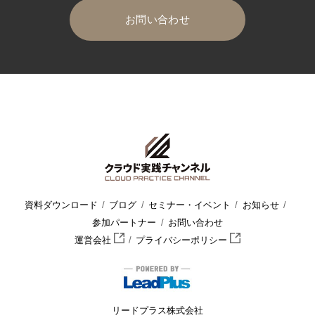
お問い合わせ
HOME
クラウド実践チャンネル
セミナー・イベント
ハンズ
資料ダウンロード
ブログ
セミナー・イベント
お知らせ
参加パートナー
お問い合わせ
運営会社
プライバシーポリシー
リードプラス株式会社