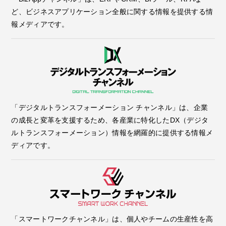
ど、ビジネスアプリケーション全般に関する情報を提供する情
報メディアです。
「デジタルトランスフォーメーション チャンネル」は、企業
の成長と変革を支援するため、各産業に特化したDX（デジタ
ルトランスフォーメーション）情報を網羅的に提供する情報メ
ディアです。
「スマートワークチャンネル」は、個人やチームの生産性を高