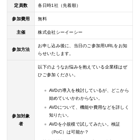
定員数
各日時1社（先着順）
参加費用
無料
主催
株式会社シーイーシー
お申し込み後に、当日のご参加用URLをお知
参加方法
らせいたします。
以下のようなお悩みを抱えている企業様はぜ
ひご参加ください。
AVDの導入を検討しているが、どこから
始めていいかわからない。
AVDについて、機能や費用などを詳しく
知りたい。
参加対象
者
AVDを小規模で試してみたい。検証
（PoC）は可能か？