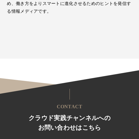
め、働き方をよりスマートに進化させるためのヒントを発信す
る情報メディアです。
CONTACT
クラウド実践チャンネルへの
お問い合わせはこちら