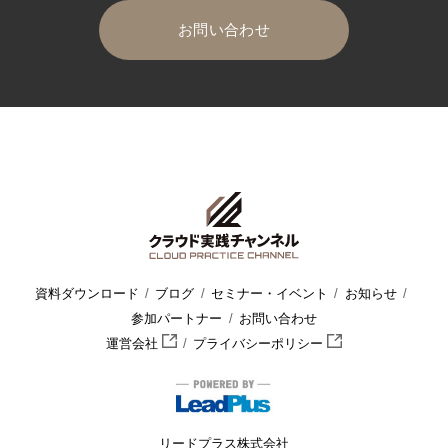
お問い合わせ
HOME
クラウド実践チャンネル
セミナー・イベント
セミナ
資料ダウンロード
ブログ
セミナー・イベント
お知らせ
参加パートナー
お問い合わせ
運営会社
プライバシーポリシー
リードプラス株式会社