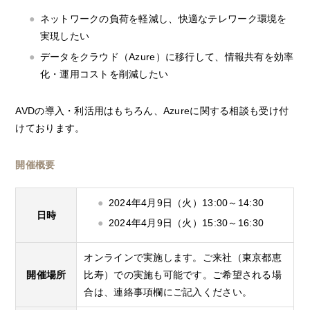
ネットワークの負荷を軽減し、快適なテレワーク環境を
実現したい
データをクラウド（Azure）に移行して、情報共有を効率
化・運用コストを削減したい
AVDの導入・利活用はもちろん、Azureに関する相談も受け付
けております。
開催概要
2024年4月9日（火）13:00～14:30
日時
2024年4月9日（火）15:30～16:30
オンラインで実施します。ご来社（東京都恵
開催場所
比寿）での実施も可能です。ご希望される場
合は、連絡事項欄にご記入ください。