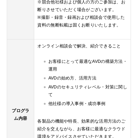
※競合他社様および個人の方のご参加は、お
断りさせていただく場合がございます。
※撮影・録音・録画および相談会で使用した
資料の無断転載は固くお断りいたします。
オンライン相談会で解決、紹介できること
お客様にとって最適なAVDの構築方法・
運用
AVDの始め方、活用方法
AVDのセキュリティレベル・対策に関し
て
他社様の導入事例・成功事例
プログラ
ム内容
各製品の機能や特長、効果的な活用方法のご
紹介を交えながら、お客様に最適なクラウド
環境をアドバイスさせていただきます。