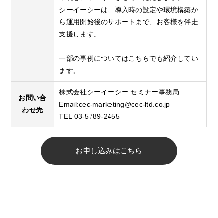
シーイーシーは、​導入時の設定や環境構築か
ら運用開始後のサポートまで、​お客様を伴走
支援します。
一部の事例についてはこちらでも紹介してい
ます。
株式会社シーイーシー セミナー事務局
お問い合
Email:
cec-marketing@cec-ltd.co.jp
わせ先
TEL:03-5789-2455
お申し込みはこちら