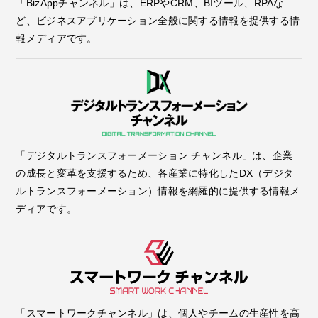
「BizAppチャンネル」は、ERPやCRM、BIツール、RPAな
ど、ビジネスアプリケーション全般に関する情報を提供する情
報メディアです。
「デジタルトランスフォーメーション チャンネル」は、企業
の成長と変革を支援するため、各産業に特化したDX（デジタ
ルトランスフォーメーション）情報を網羅的に提供する情報メ
ディアです。
「スマートワークチャンネル」は、個人やチームの生産性を高