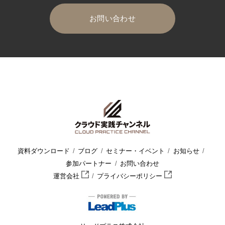
お問い合わせ
HOME
クラウド実践チャンネル
セミナー・イベント
ウェビ
資料ダウンロード
ブログ
セミナー・イベント
お知らせ
参加パートナー
お問い合わせ
運営会社
プライバシーポリシー