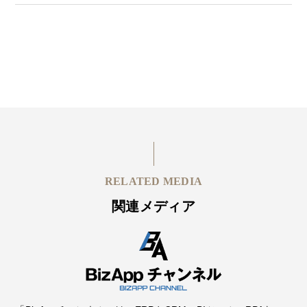
RELATED MEDIA
関連メディア