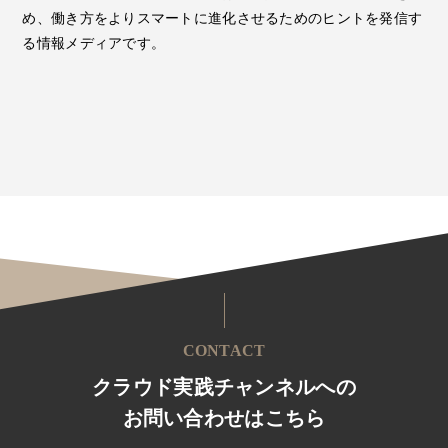
め、働き方をよりスマートに進化させるためのヒントを発信す
る情報メディアです。
CONTACT
クラウド実践チャンネルへの
お問い合わせはこちら