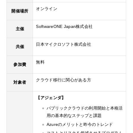
オンライン
開催場所
SoftwareONE Japan株式会社
主催
日本マイクロソフト株式会社
共催
無料
参加費
クラウド移行に関心がある方
対象者
【アジェンダ】
パブリッククラウドの利用開始と本格活
用の基本的なステップと課題
Azureのメリットと昨今のトレンド
コストとリスクを低減させるプログラム